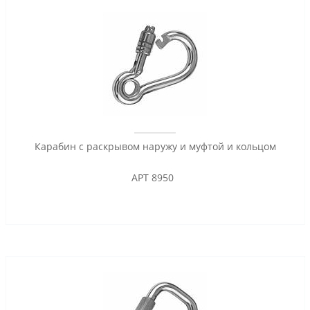
Карабин с раскрывом наружу и муфтой и кольцом
АРТ 8950