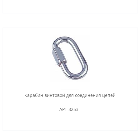
Карабин винтовой для соединения цепей
АРТ 8253