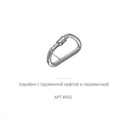
Карабин с пружинной муфтой и перемычкой
АРТ 8956