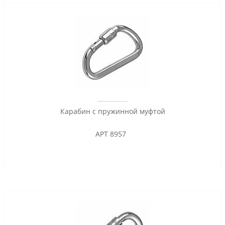
Карабин с пружинной муфтой
АРТ 8957