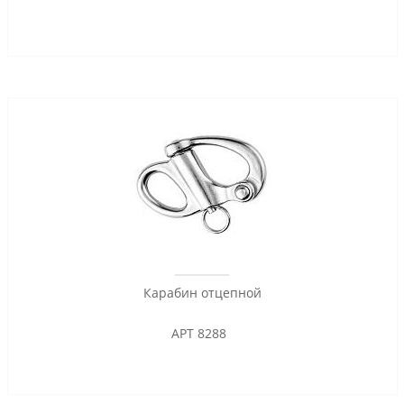
Карабин отцепной
АРТ 8288