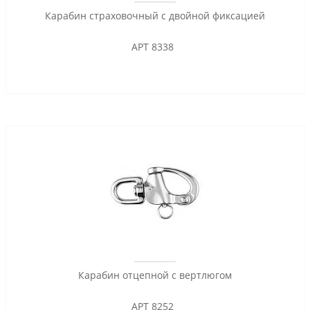
Карабин страховочный с двойной фиксацией
АРТ 8338
Карабин отцепной с вертлюгом
АРТ 8252