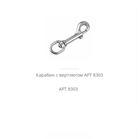
Карабин с вертлюгом АРТ 8303
АРТ 8303