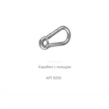
Карабин с кольцом
АРТ 8250