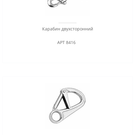
Карабин двухсторонний
АРТ 8416