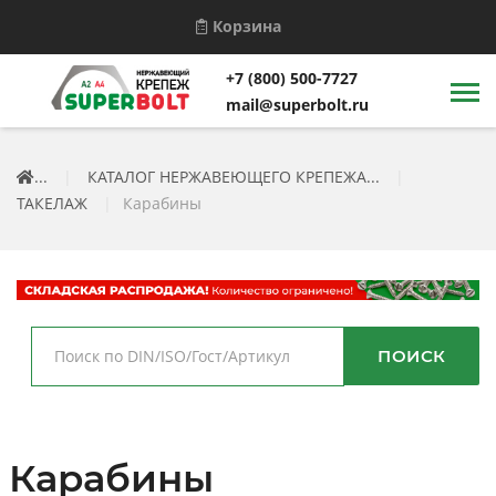
Корзина
+7 (800) 500-7727
mail@superbolt.ru
...
|
КАТАЛОГ НЕРЖАВЕЮЩЕГО КРЕПЕЖА...
|
ТАКЕЛАЖ
|
Карабины
ПОИСК
Карабины