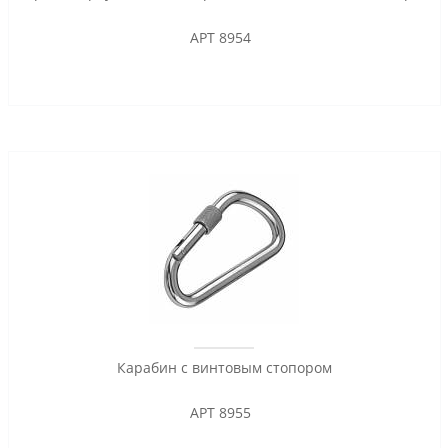
АРТ 8954
Карабин с винтовым стопором
АРТ 8955