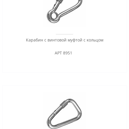
Карабин с винтовой муфтой с кольцом
АРТ 8951