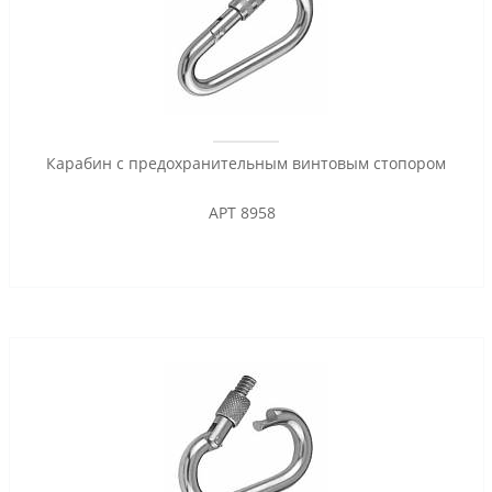
Карабин с предохранительным винтовым стопором
АРТ 8958