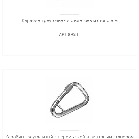
Карабин треугольный с винтовым стопором
АРТ 8953
Карабин треугольный с перемычкой и винтовым стопором