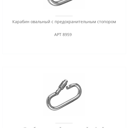
Карабин овальный с предохранительным стопором
АРТ 8959