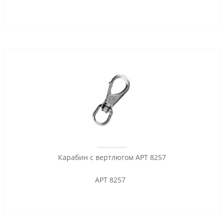
Карабин с вертлюгом АРТ 8257
АРТ 8257