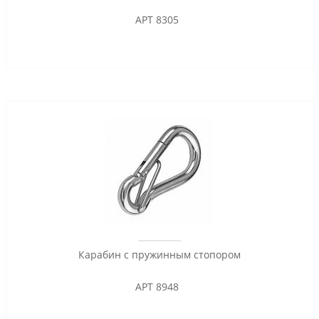
АРТ 8305
Карабин с пружинным стопором
АРТ 8948