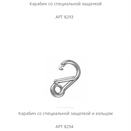
Карабин со специальной защелкой
АРТ 8293
Карабин со специальной защелкой и кольцом
АРТ 8294