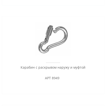
Карабин с раскрывом наружу и муфтой
АРТ 8949