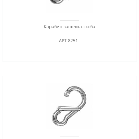
Карабин защелка-скоба
АРТ 8251