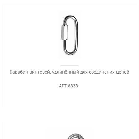
Карабин винтовой, удлинённый для соединения цепей
АРТ 8838