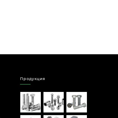
Продукция