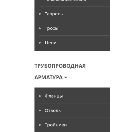
Талрепы
Тросы
Цепи
ТРУБОПРОВОДНАЯ
АРМАТУРА
Фланцы
Отводы
Тройники