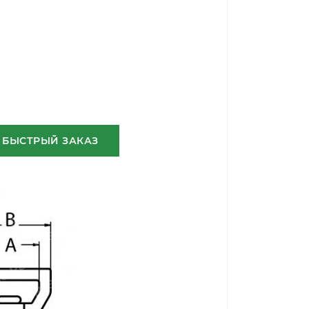
БЫСТРЫЙ ЗАКАЗ