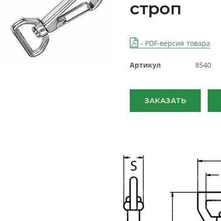
строп
- PDF-версия товара
Артикул
8540
ЗАКАЗАТЬ