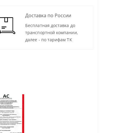
Доставка по России
Бесплатная доставка до
транспортной компании,
далее - по тарифам ТК