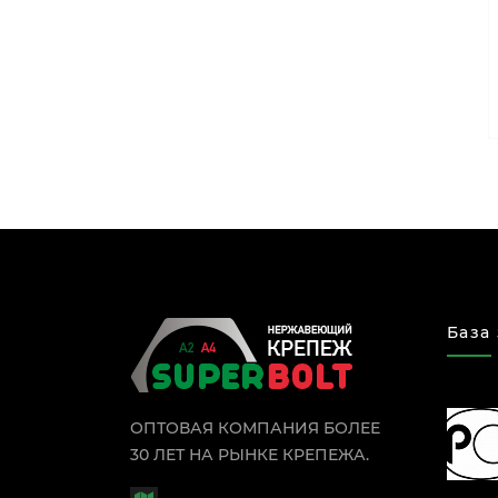
База
ОПТОВАЯ КОМПАНИЯ БОЛЕЕ
30 ЛЕТ НА РЫНКЕ КРЕПЕЖА.