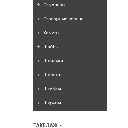
Саморезы
Стопорные кольца
Хомуты
Шайбы
Шпильки
Шплинт
Штифты
Шурупы
ТАКЕЛАЖ