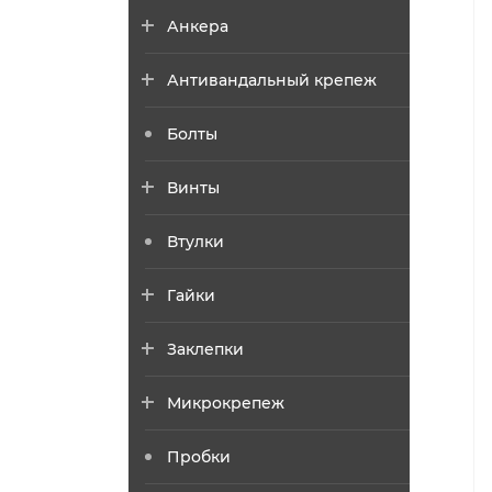
Анкера
Антивандальный крепеж
Болты
Винты
Втулки
Гайки
Заклепки
Микрокрепеж
Пробки