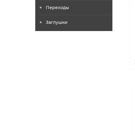
Переходы
Заглушки