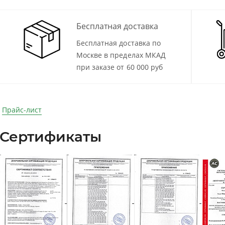
Бесплатная доставка
Бесплатная доставка по
Москве в пределах МКАД
при заказе от 60 000 руб
Прайс-лист
Сертификаты