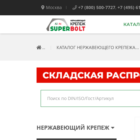
Москва
+7 (800) 500-7727
,
+7 (495) 6
КАТАЛ
...
|
КАТАЛОГ НЕРЖАВЕЮЩЕГО КРЕПЕЖА...
НЕРЖАВЕЮЩИЙ КРЕПЕЖ