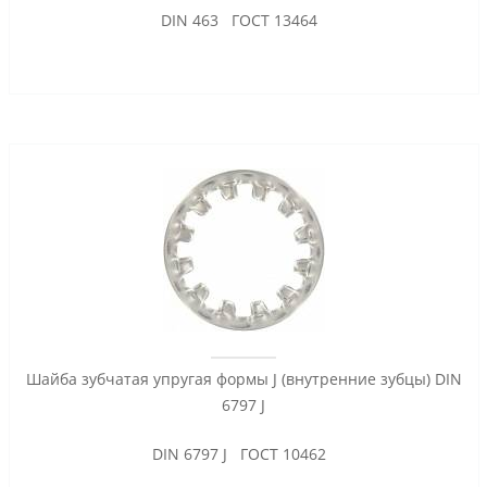
DIN 463 ГОСТ 13464
Шайба зубчатая упругая формы J (внутренние зубцы) DIN
6797 J
DIN 6797 J ГОСТ 10462