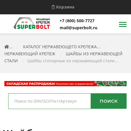
Корзина
+7 (800) 500-7727
mail@superbolt.ru
...
|
КАТАЛОГ НЕРЖАВЕЮЩЕГО КРЕПЕЖА...
|
НЕРЖАВЕЮЩИЙ КРЕПЕЖ
|
ШАЙБЫ ИЗ НЕРЖАВЕЮЩЕЙ
СТАЛИ
|
Шайбы стопорные из нержавеющей стали...
ПОИСК