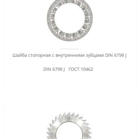
Шайба стопорная с внутренними зубцами DIN 6798 J
DIN 6798 J ГОСТ 10462