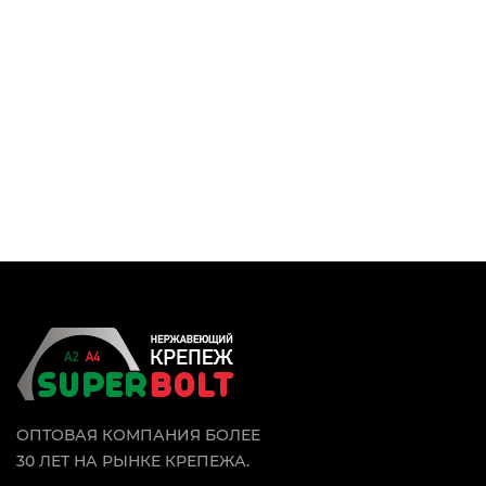
ОПТОВАЯ КОМПАНИЯ БОЛЕЕ
30 ЛЕТ НА РЫНКЕ КРЕПЕЖА.