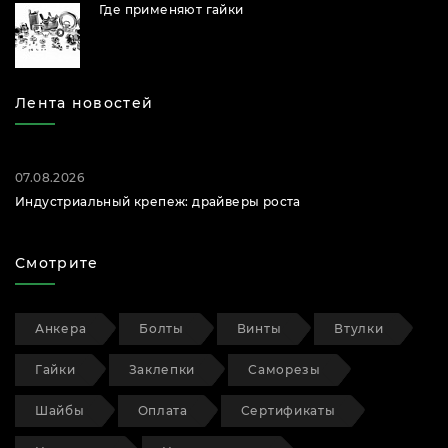
Где применяют гайки
Лента новостей
07.08.2026
Индустриальный крепеж: драйверы роста
Смотрите
Анкера
Болты
Винты
Втулки
Гайки
Заклепки
Саморезы
Шайбы
Оплата
Сертификаты