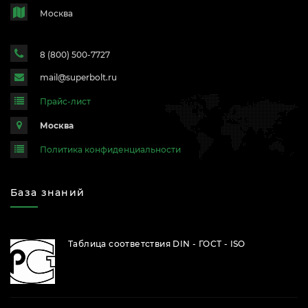
Москва
8 (800) 500-7727
mail@superbolt.ru
Прайс-лист
Москва
Политика конфиденциальности
База знаний
Таблица соответствия DIN - ГОСТ - ISO