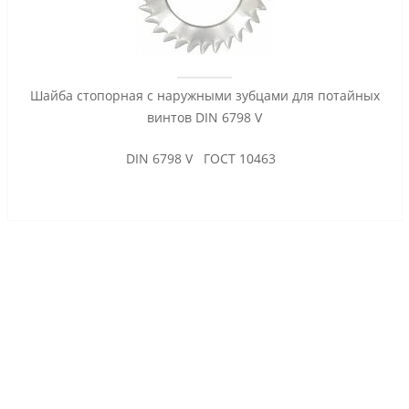
Шайба стопорная с наружными зубцами для потайных
винтов DIN 6798 V
DIN 6798 V ГОСТ 10463