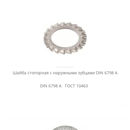
Шайба стопорная с наружными зубцами DIN 6798 A
DIN 6798 A ГОСТ 10463