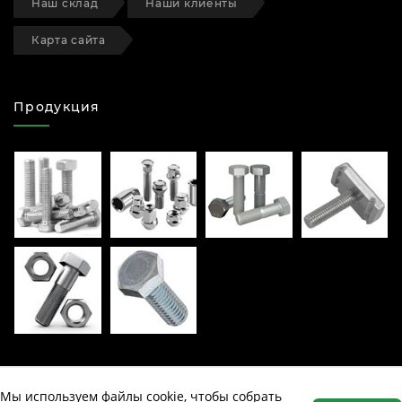
Наш склад
Наши клиенты
Карта сайта
Продукция
Мы используем файлы cookie, чтобы собрать