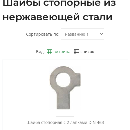
Шайбы стопорные из
нержавеющей стали
Сортировать по:
Вид:
витрина
список
Шайба стопорная с 2 лапками DIN 463