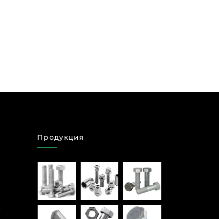
Продукция