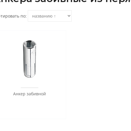
тировать по:
Анкер забивной