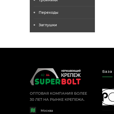
Тройники
Переходы
Заглушки
База
ОПТОВАЯ КОМПАНИЯ БОЛЕЕ
30 ЛЕТ НА РЫНКЕ КРЕПЕЖА.
Москва