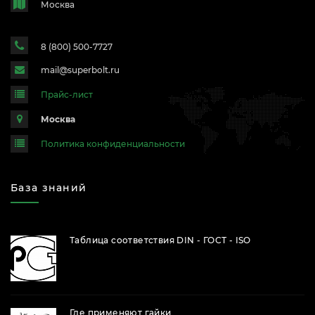
Москва
8 (800) 500-7727
mail@superbolt.ru
Прайс-лист
Москва
Политика конфиденциальности
База знаний
Таблица соответствия DIN - ГОСТ - ISO
Где применяют гайки