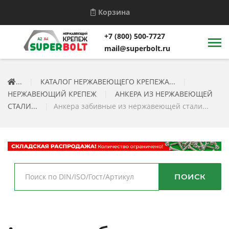
Корзина
+7 (800) 500-7727
mail@superbolt.ru
...
|
КАТАЛОГ НЕРЖАВЕЮЩЕГО КРЕПЕЖА...
|
НЕРЖАВЕЮЩИЙ КРЕПЕЖ
|
АНКЕРА ИЗ НЕРЖАВЕЮЩЕЙ
СТАЛИ...
|
Анкера забивные из нержавеющей стали...
ПОИСК