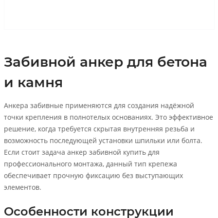
Забивной анкер для бетона
и камня
Анкера забивные применяются для создания надёжной
точки крепления в полнотелых основаниях. Это эффективное
решение, когда требуется скрытая внутренняя резьба и
возможность последующей установки шпильки или болта.
Если стоит задача анкер забивной купить для
профессионального монтажа, данный тип крепежа
обеспечивает прочную фиксацию без выступающих
элементов.
Особенности конструкции