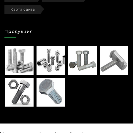
Карта сайта
Продукция