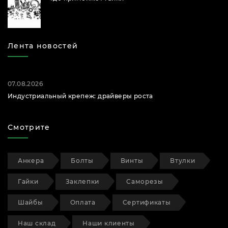
Лента новостей
07.08.2026
Индустриальный крепеж: драйверы роста
Смотрите
Анкера
Болты
Винты
Втулки
Гайки
Заклепки
Саморезы
Шайбы
Оплата
Сертификаты
Наш склад
Наши клиенты