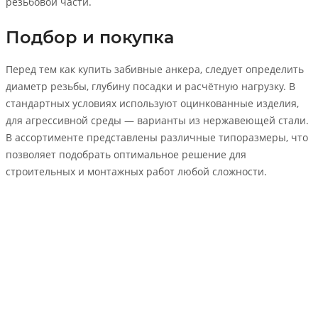
резьбовой части.
Подбор и покупка
Перед тем как купить забивные анкера, следует определить
диаметр резьбы, глубину посадки и расчётную нагрузку. В
стандартных условиях используют оцинкованные изделия,
для агрессивной среды — варианты из нержавеющей стали.
В ассортименте представлены различные типоразмеры, что
позволяет подобрать оптимальное решение для
строительных и монтажных работ любой сложности.