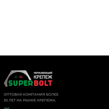
ОПТОВАЯ КОМПАНИЯ БОЛЕЕ
30 ЛЕТ НА РЫНКЕ КРЕПЕЖА.