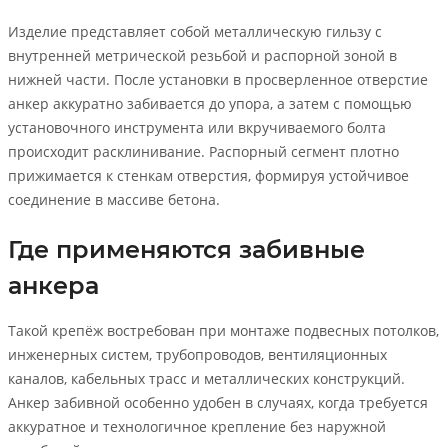
Изделие представляет собой металлическую гильзу с
внутренней метрической резьбой и распорной зоной в
нижней части. После установки в просверленное отверстие
анкер аккуратно забивается до упора, а затем с помощью
установочного инструмента или вкручиваемого болта
происходит расклинивание. Распорный сегмент плотно
прижимается к стенкам отверстия, формируя устойчивое
соединение в массиве бетона.
Где применяются забивные
анкера
Такой крепёж востребован при монтаже подвесных потолков,
инженерных систем, трубопроводов, вентиляционных
каналов, кабельных трасс и металлических конструкций.
Анкер забивной особенно удобен в случаях, когда требуется
аккуратное и технологичное крепление без наружной