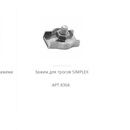
зажима
Зажим для тросов SIMPLEX
АРТ 8304