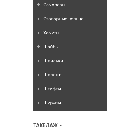
Саморезы
Стопорные кольца
Хомуты
Шайбы
Шпильки
Шплинт
Штифты
Шурупы
ТАКЕЛАЖ