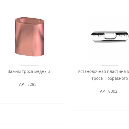
Зажим троса медный
Установочная пластина 
троса Т-образного
АРТ 8285
АРТ 8302