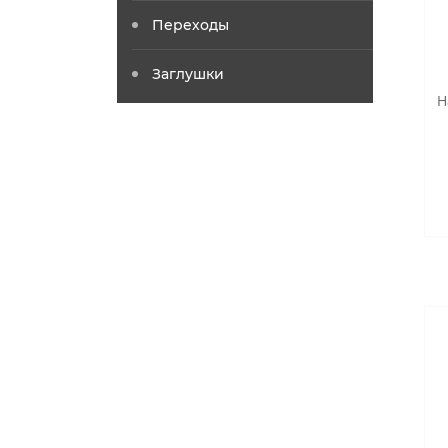
Переходы
Заглушки
Н