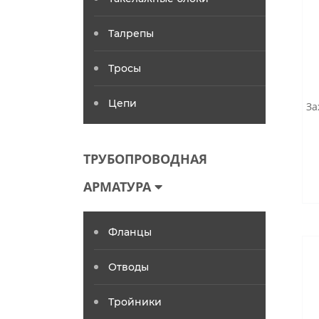
Талрепы
Тросы
Цепи
За
ТРУБОПРОВОДНАЯ
АРМАТУРА
Фланцы
Отводы
Тройники