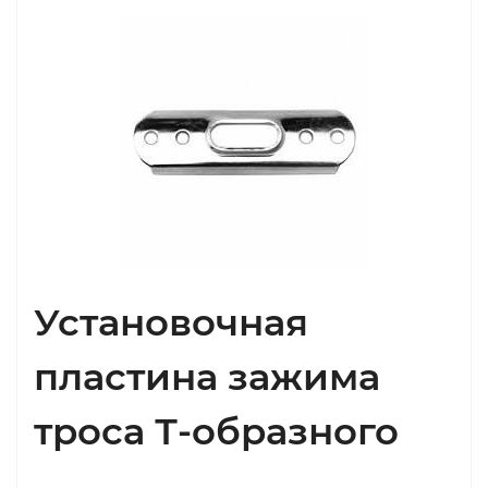
Установочная
пластина зажима
троса Т-образного