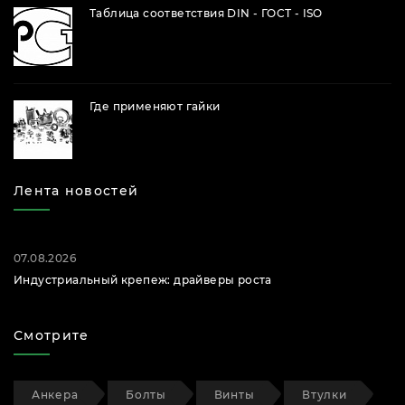
Таблица соответствия DIN - ГОСТ - ISO
Где применяют гайки
Лента новостей
07.08.2026
Индустриальный крепеж: драйверы роста
Смотрите
Анкера
Болты
Винты
Втулки