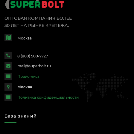
ОПТОВАЯ КОМПАНИЯ БОЛЕЕ
30 ЛЕТ НА РЫНКЕ КРЕПЕЖА.
Москва
8 (800) 500-7727
mail@superbolt.ru
Прайс-лист
Москва
Политика конфиденциальности
База знаний