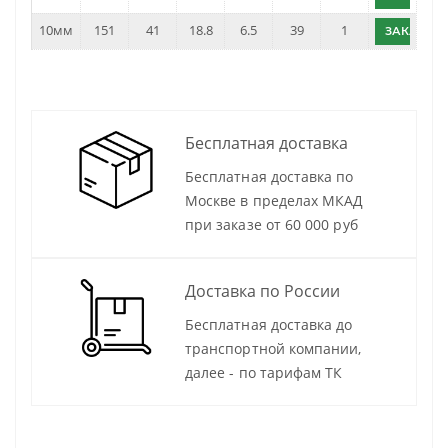
10мм
151
41
18.8
6.5
39
1
ЗАКАЗАТ
Бесплатная доставка
Бесплатная доставка по
Москве в пределах МКАД
при заказе от 60 000 руб
Доставка по России
Бесплатная доставка до
транспортной компании,
далее - по тарифам ТК