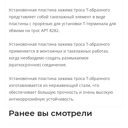
Установочная пластина зажима троса Т-образного
представляет собой такелажный элемент в виде
пластины с прорезью для установки T-терминала для
обжима на трос АРТ 8282.
Установочная пластина зажима троса Т-образного
применяется в монтажных и такелажных работах,
когда необходимо создать размыкаемое
(краткосрочное) соединение.
Установочная пластина зажима троса Т-образного
изготавливается из нержавеющей стали, что
обеспечивает большую прочность и очень высокую
антикоррозийную устойчивость.
Ранее вы смотрели