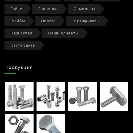
Гайки
Заклепки
Саморезы
Шайбы
Оплата
Сертификаты
Наш склад
Наши клиенты
Карта сайта
Продукция