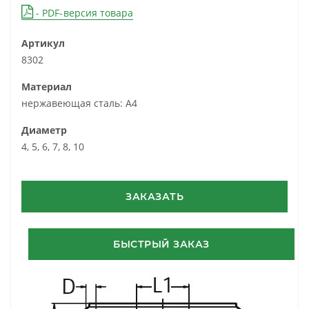
- PDF-версия товара
Артикул
8302
Материал
нержавеющая сталь: А4
Диаметр
4, 5, 6, 7, 8, 10
ЗАКАЗАТЬ
БЫСТРЫЙ ЗАКАЗ