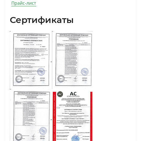
Прайс-лист
Сертификаты