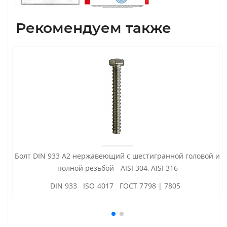
Рекомендуем также
Болт DIN 933 А2 нержавеющий с шестигранной головой и
полной резьбой - AISI 304, AISI 316
DIN 933 ISO 4017 ГОСТ 7798 | 7805