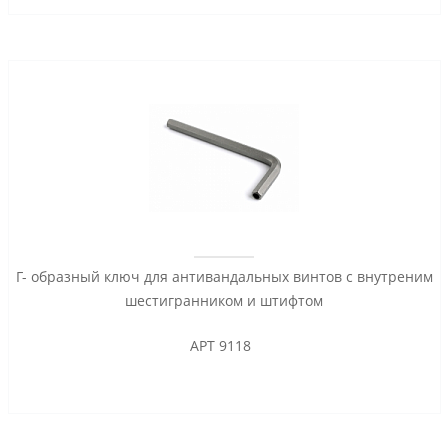
Г- образный ключ для антивандальных винтов с внутреним
шестигранником и штифтом
АРТ 9118