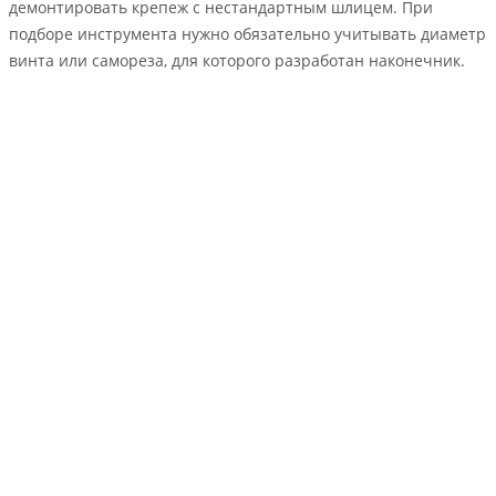
демонтировать крепеж с нестандартным шлицем. При
подборе инструмента нужно обязательно учитывать диаметр
винта или самореза, для которого разработан наконечник.