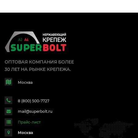
ОПТОВАЯ КОМПАНИЯ БОЛЕЕ
30 ЛЕТ НА РЫНКЕ КРЕПЕЖА.
Москва
8 (800) 500-7727
mail@superbolt.ru
Прайс-лист
Москва