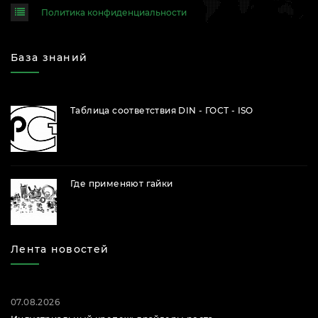
Политика конфиденциальности
База знаний
Таблица соответствия DIN - ГОСТ - ISO
Где применяют гайки
Лента новостей
07.08.2026