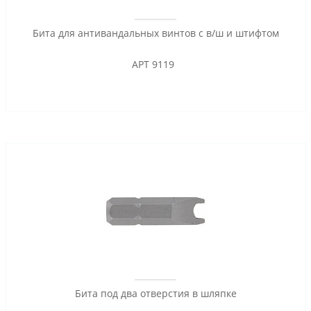
Бита для антивандальных винтов с в/ш и штифтом
АРТ 9119
Бита под два отверстия в шляпке