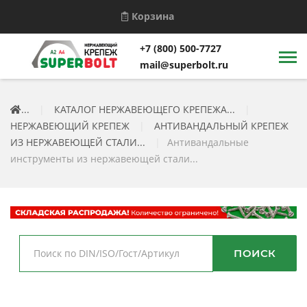
Корзина
+7 (800) 500-7727
mail@superbolt.ru
...
|
КАТАЛОГ НЕРЖАВЕЮЩЕГО КРЕПЕЖА...
|
НЕРЖАВЕЮЩИЙ КРЕПЕЖ
|
АНТИВАНДАЛЬНЫЙ КРЕПЕЖ
ИЗ НЕРЖАВЕЮЩЕЙ СТАЛИ...
|
Антивандальные
инструменты из нержавеющей стали...
ПОИСК