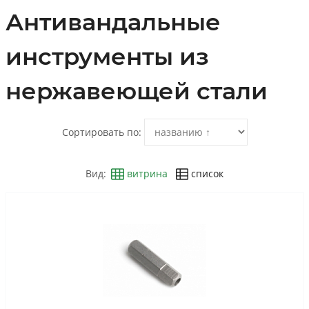
Антивандальные
инструменты из
нержавеющей стали
Сортировать по:
Вид:
витрина
список