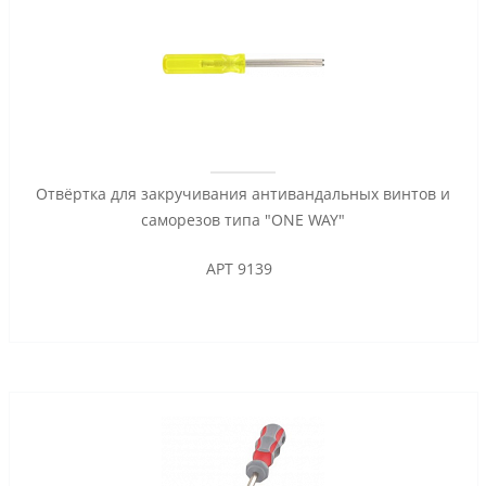
Отвёртка для закручивания антивандальных винтов и
саморезов типа "ONE WAY"
АРТ 9139