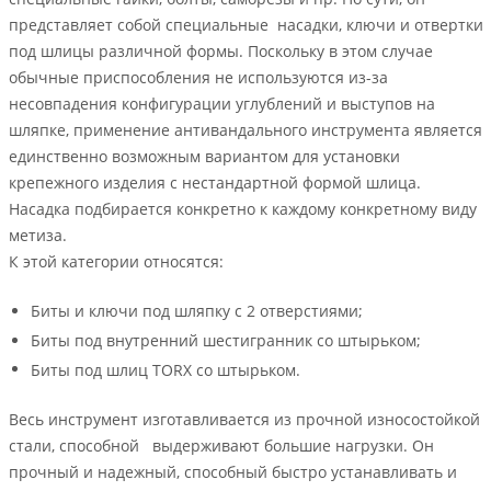
представляет собой специальные насадки, ключи и отвертки
под шлицы различной формы. Поскольку в этом случае
обычные приспособления не используются из-за
несовпадения конфигурации углублений и выступов на
шляпке, применение антивандального инструмента является
единственно возможным вариантом для установки
крепежного изделия с нестандартной формой шлица.
Насадка подбирается конкретно к каждому конкретному виду
метиза.
К этой категории относятся:
Биты и ключи под шляпку с 2 отверстиями;
Биты под внутренний шестигранник со штырьком;
Биты под шлиц TORX со штырьком.
Весь инструмент изготавливается из прочной износостойкой
стали, способной выдерживают большие нагрузки. Он
прочный и надежный, способный быстро устанавливать и