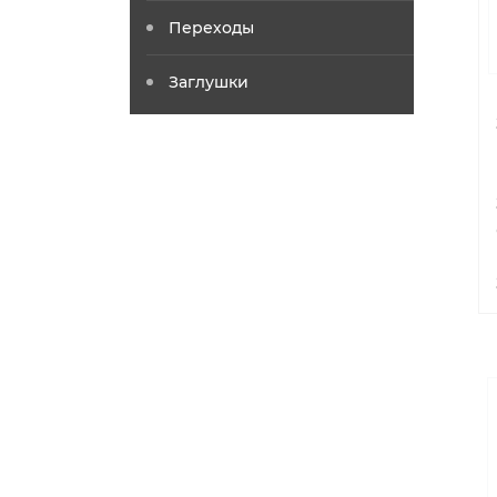
Переходы
Заглушки