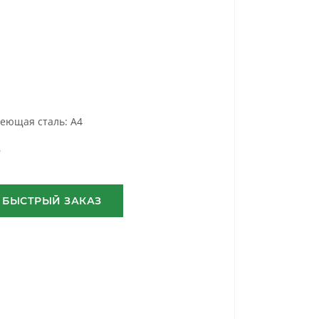
еющая сталь: А4
6
БЫСТРЫЙ ЗАКАЗ