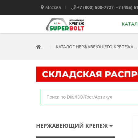
Москва
+7 (800) 500-7727
,
+7 (495) 6
КАТАЛ
...
|
КАТАЛОГ НЕРЖАВЕЮЩЕГО КРЕПЕЖА...
НЕРЖАВЕЮЩИЙ КРЕПЕЖ