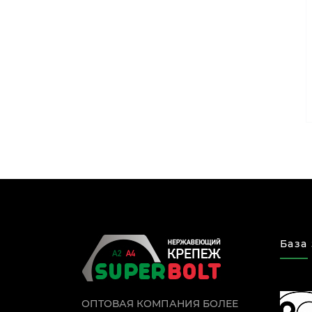
База
ОПТОВАЯ КОМПАНИЯ БОЛЕЕ