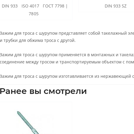
DIN 933 ISO 4017 ГОСТ 7798 |
DIN 933 SZ
7805
Зажим для троса с шурупом представляет собой такелажный эл
и трубки для обжима троса с другой.
Зажим для троса с шурупом применяется в монтажных и такела
соединение между тросом и транспортируемым объектом с по
Зажим для троса с шурупом изготавливается из нержавеющей с
Ранее вы смотрели