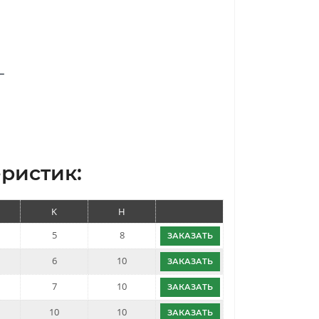
ристик:
K
H
5
8
ЗАКАЗАТЬ
6
10
ЗАКАЗАТЬ
7
10
ЗАКАЗАТЬ
10
10
ЗАКАЗАТЬ