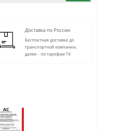
Доставка по России
Бесплатная доставка до
транспортной компании,
далее - по тарифам ТК