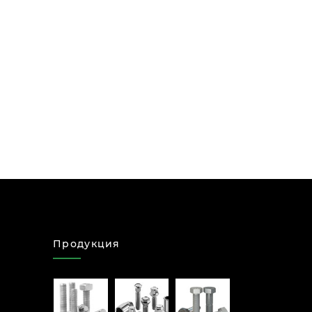
Продукция