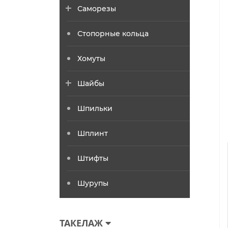
Саморезы
Стопорные кольца
Хомуты
Шайбы
Шпильки
Шплинт
Штифты
Шурупы
ТАКЕЛАЖ