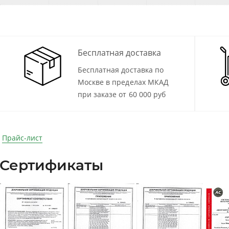
Бесплатная доставка
Бесплатная доставка по
Москве в пределах МКАД
при заказе от 60 000 руб
Прайс-лист
Сертификаты