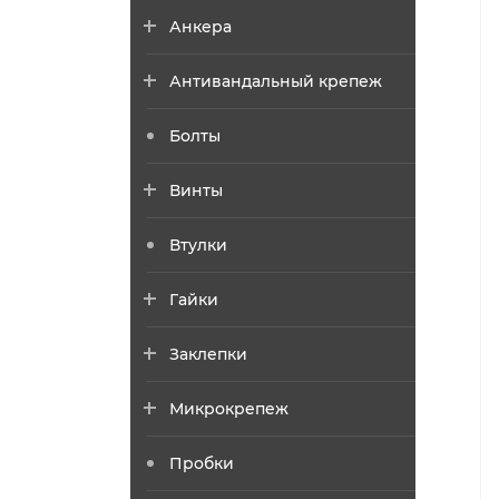
Анкера
Антивандальный крепеж
Болты
Винты
Втулки
Гайки
Заклепки
Микрокрепеж
Пробки