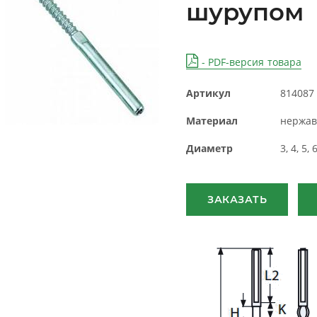
шурупом
- PDF-версия товара
Артикул
814087
Материал
нержав
Диаметр
3, 4, 5, 
ЗАКАЗАТЬ