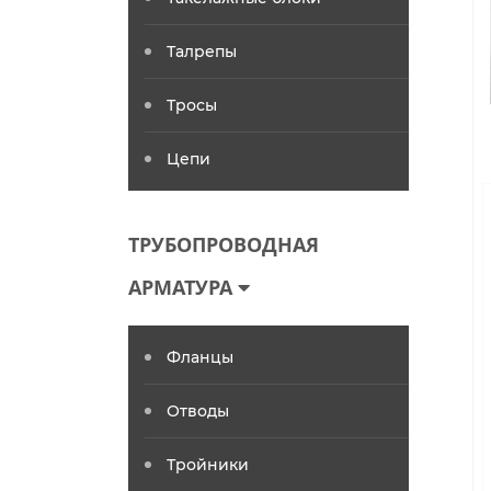
Талрепы
Тросы
Цепи
ТРУБОПРОВОДНАЯ
АРМАТУРА
Фланцы
Отводы
Тройники