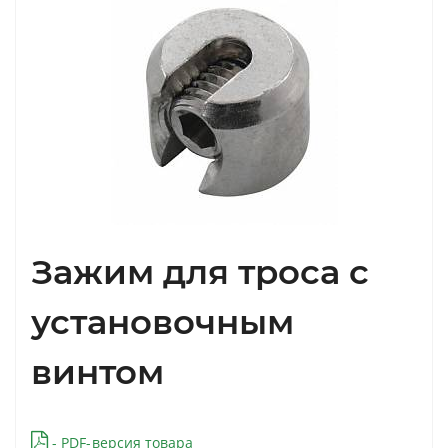
Зажим для троса с
установочным
винтом
- PDF-версия товара