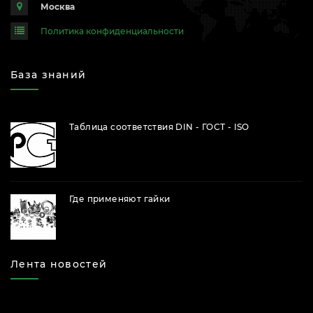
Москва
Политика конфиденциальности
База знаний
Таблица соответствия DIN - ГОСТ - ISO
Где применяют гайки
Лента новостей