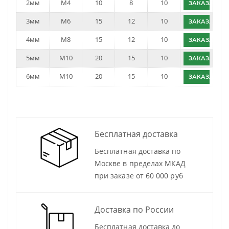
2мм
M4
10
8
10
ЗАКАЗАТЬ
3мм
M6
15
12
10
ЗАКАЗАТЬ
4мм
M8
15
12
10
ЗАКАЗАТЬ
5мм
M10
20
15
10
ЗАКАЗАТЬ
6мм
M10
20
15
10
ЗАКАЗАТЬ
Бесплатная доставка
Бесплатная доставка по
Москве в пределах МКАД
при заказе от 60 000 руб
Доставка по России
Бесплатная доставка до