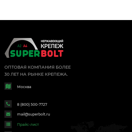
ОПТОВАЯ КОМПАНИЯ БОЛЕЕ
30 ЛЕТ НА РЫНКЕ КРЕПЕЖА.
Москва
8 (800) 500-7727
mail@superbolt.ru
Прайс-лист