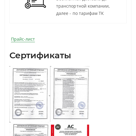
транспортной компании,
далее - по тарифам ТК
Прайс-лист
Сертификаты