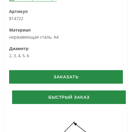
Артикул
814722
Материал
нержавеющая сталь: A4
Диаметр
2, 3, 4, 5, 6
ЗАКАЗАТЬ
БЫСТРЫЙ ЗАКАЗ