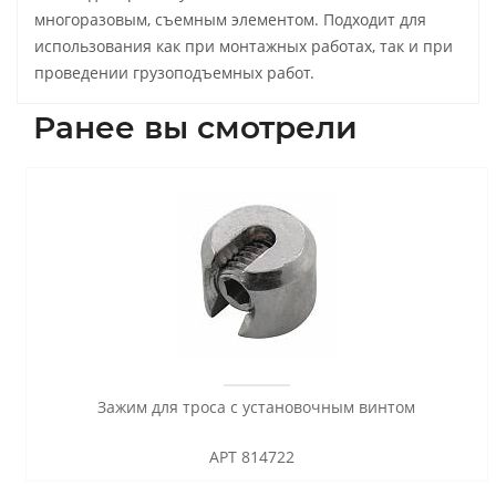
многоразовым, съемным элементом. Подходит для
использования как при монтажных работах, так и при
проведении грузоподъемных работ.
Ранее вы смотрели
Зажим для троса с установочным винтом
АРТ 814722