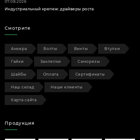
07.08.2026
Индустриальный крепеж: драйверы роста
Смотрите
Анкера
Болты
Винты
Втулки
Гайки
Заклепки
Саморезы
Шайбы
Оплата
Сертификаты
Наш склад
Наши клиенты
Карта сайта
Продукция