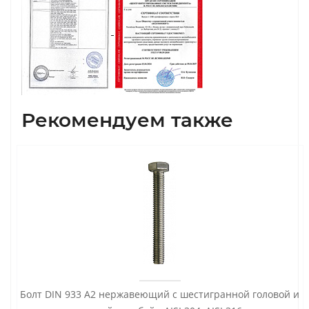
Рекомендуем также
Болт DIN 933 А2 нержавеющий с шестигранной головой и