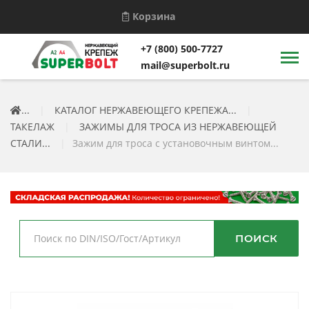
Корзина
+7 (800) 500-7727
mail@superbolt.ru
...
|
КАТАЛОГ НЕРЖАВЕЮЩЕГО КРЕПЕЖА...
|
ТАКЕЛАЖ
|
ЗАЖИМЫ ДЛЯ ТРОСА ИЗ НЕРЖАВЕЮЩЕЙ
СТАЛИ...
|
Зажим для троса с установочным винтом...
ПОИСК