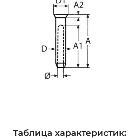
Таблица характеристик: