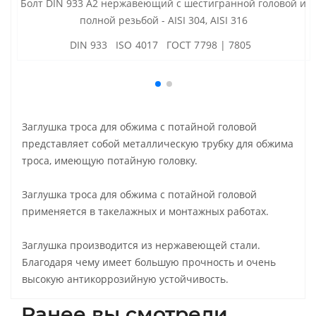
Болт DIN 933 А2 нержавеющий с шестигранной головой и
полной резьбой - AISI 304, AISI 316
DIN 933 ISO 4017 ГОСТ 7798 | 7805
Заглушка троса для обжима с потайной головой
представляет собой металлическую трубку для обжима
троса, имеющую потайную головку.
Заглушка троса для обжима с потайной головой
применяется в такелажных и монтажных работах.
Заглушка производится из нержавеющей стали.
Благодаря чему имеет большую прочность и очень
высокую антикоррозийную устойчивость.
Ранее вы смотрели