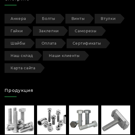
Анкера
Болты
Винты
Втулки
Гайки
Заклепки
Саморезы
Шайбы
Оплата
Сертификаты
Наш склад
Наши клиенты
Карта сайта
Продукция