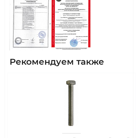
Рекомендуем также