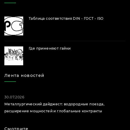
Таблица соответствия DIN - ГОСТ - ISO
Где применяют гайки
Лента новостей
30.07.2026
Металлургический дайджест: водородные поезда,
расширение мощностей и глобальные контракты
Смотрите