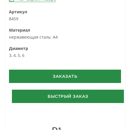
Артикул
8459
Материал
нержавеющая сталь: А4
Диаметр
3, 4, 5, 6
ЗАКАЗАТЬ
БЫСТРЫЙ ЗАКАЗ