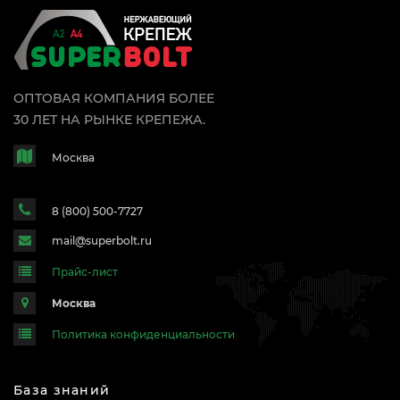
ОПТОВАЯ КОМПАНИЯ БОЛЕЕ
30 ЛЕТ НА РЫНКЕ КРЕПЕЖА.
Москва
8 (800) 500-7727
mail@superbolt.ru
Прайс-лист
Москва
Политика конфиденциальности
База знаний