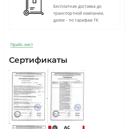
Бесплатная доставка до
транспортной компании,
далее - по тарифам ТК
Прайс-лист
Сертификаты