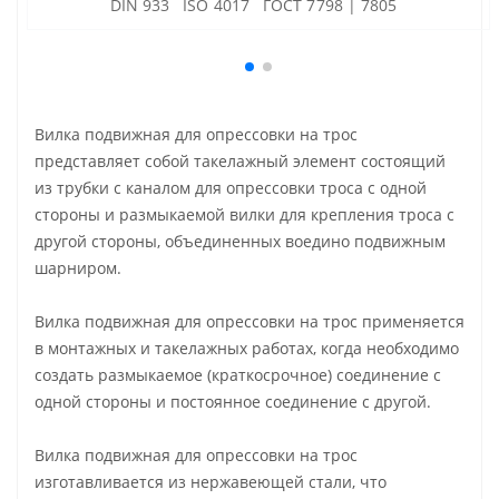
DIN 933 ISO 4017 ГОСТ 7798 | 7805
Вилка подвижная для опрессовки на трос
представляет собой такелажный элемент состоящий
из трубки с каналом для опрессовки троса с одной
стороны и размыкаемой вилки для крепления троса с
другой стороны, объединенных воедино подвижным
шарниром.
Вилка подвижная для опрессовки на трос применяется
в монтажных и такелажных работах, когда необходимо
создать размыкаемое (краткосрочное) соединение с
одной стороны и постоянное соединение с другой.
Вилка подвижная для опрессовки на трос
изготавливается из нержавеющей стали, что