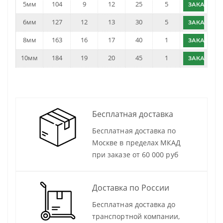
5мм
104
9
12
25
5
ЗАКАЗАТЬ
6мм
127
12
13
30
5
ЗАКАЗАТЬ
8мм
163
16
17
40
1
ЗАКАЗАТЬ
10мм
184
19
20
45
1
ЗАКАЗАТЬ
Бесплатная доставка
Бесплатная доставка по
Москве в пределах МКАД
при заказе от 60 000 руб
Доставка по России
Бесплатная доставка до
транспортной компании,