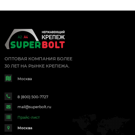
ОПТОВАЯ КОМПАНИЯ БОЛЕЕ
30 ЛЕТ НА РЫНКЕ КРЕПЕЖА.
Москва
8 (800) 500-7727
mail@superbolt.ru
Прайс-лист
Москва