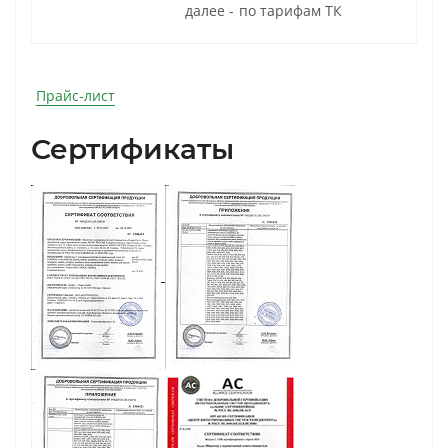
далее - по тарифам ТК
Прайс-лист
Сертификаты