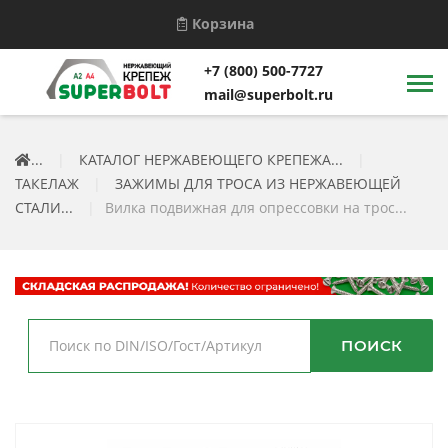
Корзина
+7 (800) 500-7727
mail@superbolt.ru
...
|
КАТАЛОГ НЕРЖАВЕЮЩЕГО КРЕПЕЖА...
|
ТАКЕЛАЖ
|
ЗАЖИМЫ ДЛЯ ТРОСА ИЗ НЕРЖАВЕЮЩЕЙ
СТАЛИ...
|
Вилка подвижная для опрессовки на трос...
ПОИСК