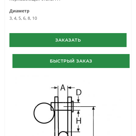
Диаметр
3, 4, 5, 6, 8, 10
ЗАКАЗАТЬ
БЫСТРЫЙ ЗАКАЗ