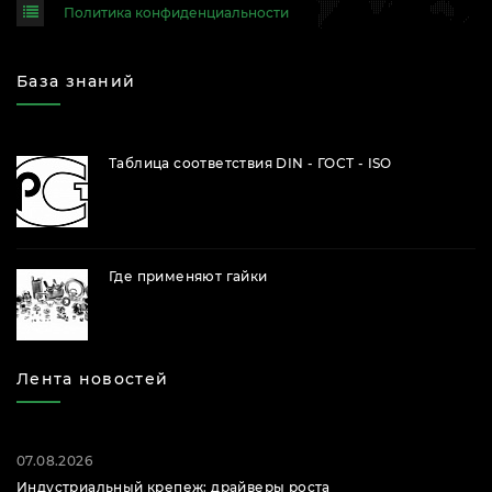
Политика конфиденциальности
База знаний
Таблица соответствия DIN - ГОСТ - ISO
Где применяют гайки
Лента новостей
07.08.2026
Индустриальный крепеж: драйверы роста