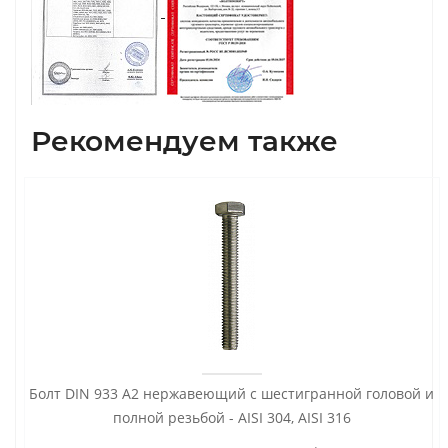
Рекомендуем также
Болт DIN 933 А2 нержавеющий с шестигранной головой и
полной резьбой - AISI 304, AISI 316