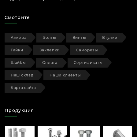
Смотрите
Анкера
Болты
Винты
Втулки
Гайки
Заклепки
Саморезы
Шайбы
Оплата
Сертификаты
Наш склад
Наши клиенты
Карта сайта
Продукция