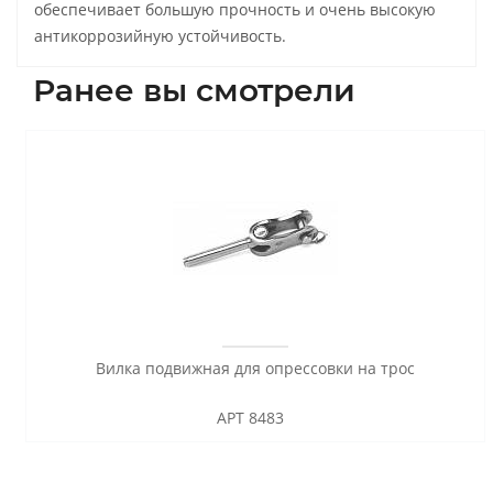
обеспечивает большую прочность и очень высокую
антикоррозийную устойчивость.
Ранее вы смотрели
Вилка подвижная для опрессовки на трос
АРТ 8483