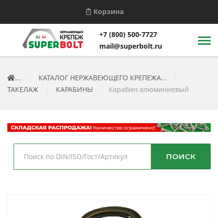
Корзина
+7 (800) 500-7727
mail@superbolt.ru
...
|
КАТАЛОГ НЕРЖАВЕЮЩЕГО КРЕПЕЖА...
|
ТАКЕЛАЖ
|
КАРАБИНЫ
|
Карабин алюминиевый
ПОИСК