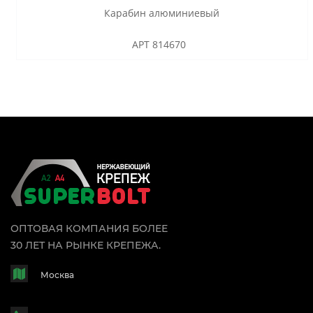
Карабин алюминиевый
АРТ 814670
ОПТОВАЯ КОМПАНИЯ БОЛЕЕ
30 ЛЕТ НА РЫНКЕ КРЕПЕЖА.
Москва