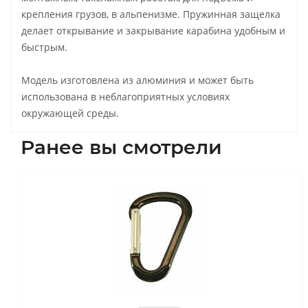
крепления грузов, в альпенизме. Пружинная защелка
делает открывание и закрывание карабина удобным и
быстрым.
Модель изготовлена из алюминия и может быть
использована в неблагоприятных условиях
окружающей среды.
Ранее вы смотрели