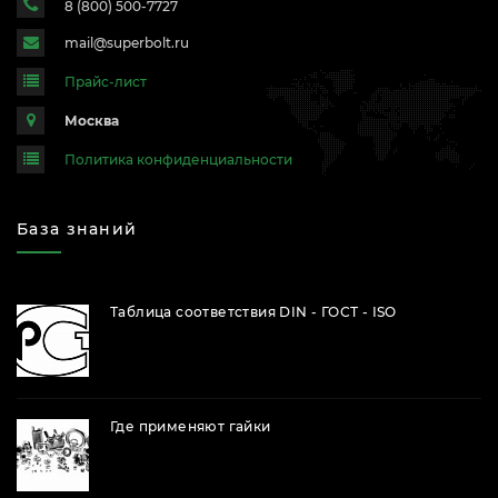
8 (800) 500-7727
mail@superbolt.ru
Прайс-лист
Москва
Политика конфиденциальности
База знаний
Таблица соответствия DIN - ГОСТ - ISO
Где применяют гайки