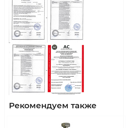
Рекомендуем также