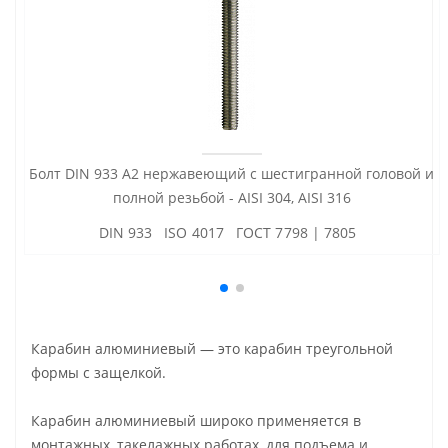
Болт DIN 933 А2 нержавеющий с шестигранной головой и
полной резьбой - AISI 304, AISI 316
DIN 933 ISO 4017 ГОСТ 7798 | 7805
Карабин алюминиевый — это карабин треугольной
формы с защелкой.
Карабин алюминиевый широко применяется в
монтажных, такелажных работах, для подъема и