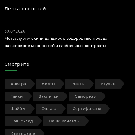
Лента новостей
30.07.2026
Металлургический дайджест: водородные поезда,
расширение мощностей и глобальные контракты
Смотрите
Анкера
Болты
Винты
Втулки
Гайки
Заклепки
Саморезы
Шайбы
Оплата
Сертификаты
Наш склад
Наши клиенты
Карта сайта