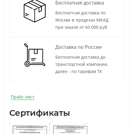
Бесплатная доставка
Бесплатная доставка по
Москве в пределах МКАД
при заказе от 60 000 руб
Доставка по России
Бесплатная доставка до
транспортной компании,
далее - по тарифам ТК
Прайс-лист
Сертификаты