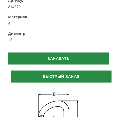
Артикул
814670
Материал
Al
Диаметр
12
ЗАКАЗАТЬ
БЫСТРЫЙ ЗАКАЗ