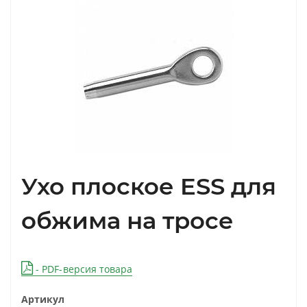
Ухо плоское ESS для
обжима на тросе
- PDF-версия товара
Артикул