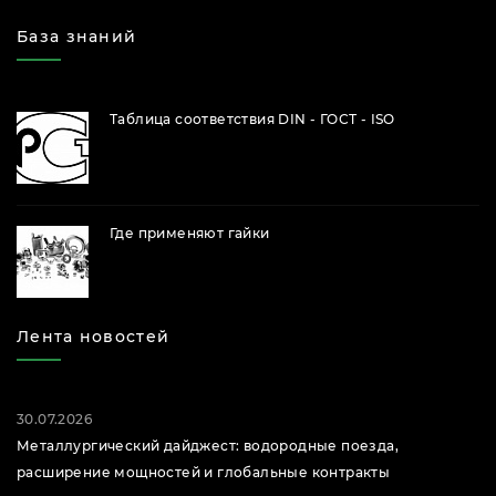
База знаний
Таблица соответствия DIN - ГОСТ - ISO
Где применяют гайки
Лента новостей
30.07.2026
Металлургический дайджест: водородные поезда,
расширение мощностей и глобальные контракты