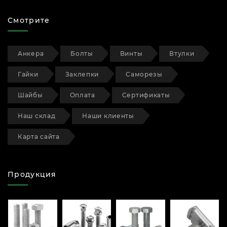
Смотрите
Анкера
Болты
Винты
Втулки
Гайки
Заклепки
Саморезы
Шайбы
Оплата
Сертификаты
Наш склад
Наши клиенты
Карта сайта
Продукция