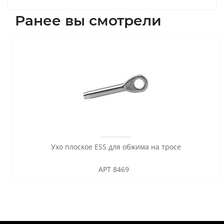
Ранее вы смотрели
Ухо плоское ESS для обжима на тросе
АРТ 8469