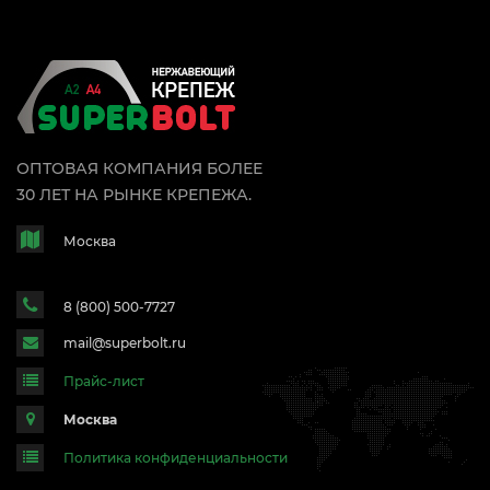
ОПТОВАЯ КОМПАНИЯ БОЛЕЕ
30 ЛЕТ НА РЫНКЕ КРЕПЕЖА.
Москва
8 (800) 500-7727
mail@superbolt.ru
Прайс-лист
Москва
Политика конфиденциальности