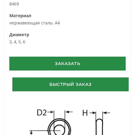
8469
Материал
нержавеющая сталь: А4
Диаметр
3, 4, 5, 6
ЗАКАЗАТЬ
БЫСТРЫЙ ЗАКАЗ