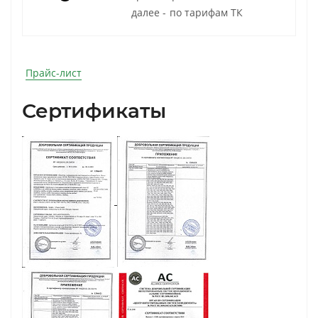
далее - по тарифам ТК
Прайс-лист
Сертификаты