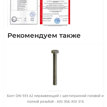
Рекомендуем также
Болт DIN 933 А2 нержавеющий с шестигранной головой и
полной резьбой - AISI 304, AISI 316