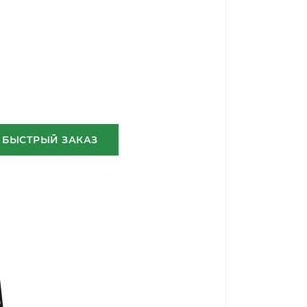
БЫСТРЫЙ ЗАКАЗ