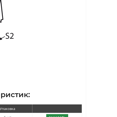
ристик:
Упаковка