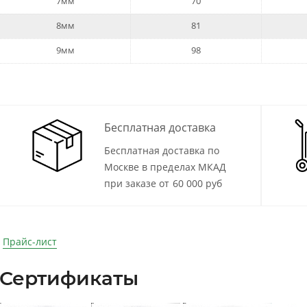
7мм
70
8мм
81
9мм
98
Бесплатная доставка
Бесплатная доставка по
Москве в пределах МКАД
при заказе от 60 000 руб
Прайс-лист
Сертификаты