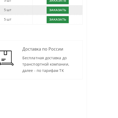
5 шт
ЗАКАЗАТЬ
5 шт
ЗАКАЗАТЬ
5 шт
ЗАКАЗАТЬ
Доставка по России
Бесплатная доставка до
транспортной компании,
далее - по тарифам ТК