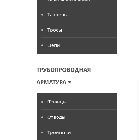
Талрепы
Тросы
Цепи
ТРУБОПРОВОДНАЯ
АРМАТУРА
Фланцы
Отводы
Тройники