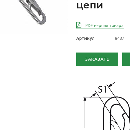
цепи
- PDF-версия товара
Артикул
8487
ЗАКАЗАТЬ