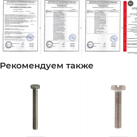
Рекомендуем также