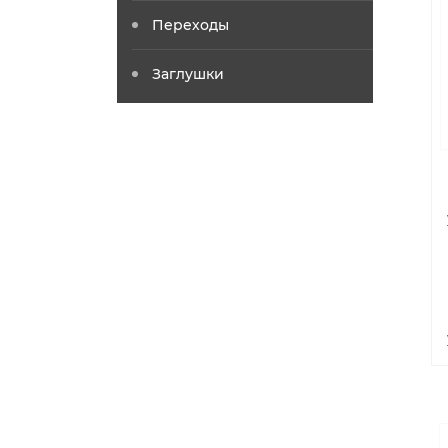
Переходы
Заглушки