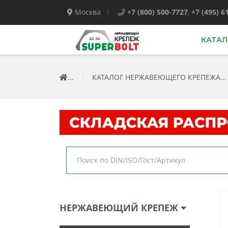
Москва
+7 (800) 500-7727
,
+7 (495) 6
КАТАЛ
...
|
КАТАЛОГ НЕРЖАВЕЮЩЕГО КРЕПЕЖА...
НЕРЖАВЕЮЩИЙ КРЕПЕЖ