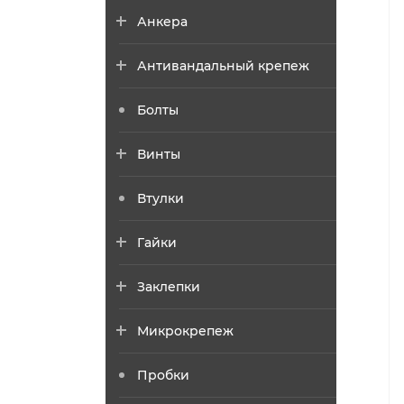
Анкера
Антивандальный крепеж
Болты
Винты
Втулки
Гайки
Заклепки
Микрокрепеж
Пробки