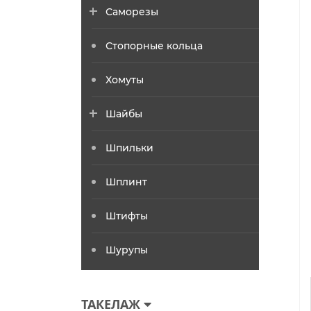
Саморезы
Стопорные кольца
Хомуты
Шайбы
Шпильки
Шплинт
Штифты
Шурупы
ТАКЕЛАЖ