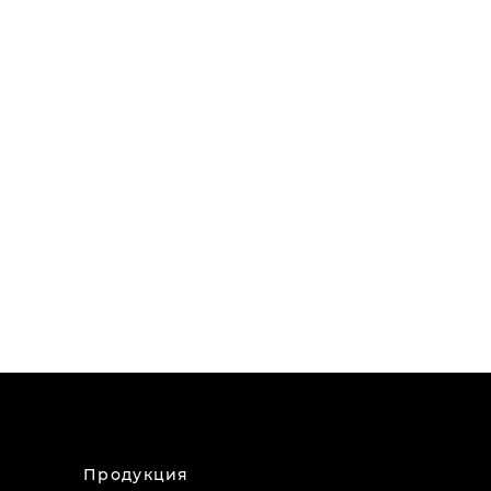
Продукция