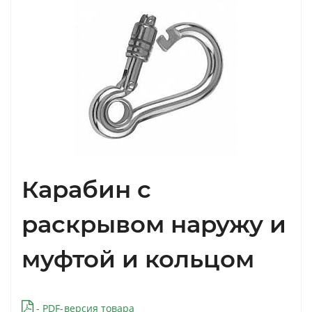
Карабин с
раскрывом наружу и
муфтой и кольцом
- PDF-версия товара