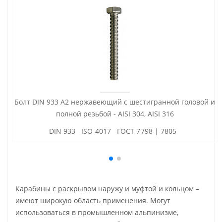
Болт DIN 933 А2 нержавеющий с шестигранной головой и
полной резьбой - AISI 304, AISI 316
DIN 933 ISO 4017 ГОСТ 7798 | 7805
Карабины c раскрывом наружу и муфтой и кольцом –
имеют широкую область применения. Могут
использоваться в промышленном альпинизме,