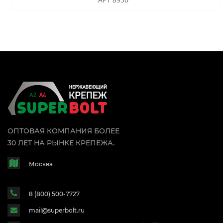
ОПТОВАЯ КОМПАНИЯ БОЛЕЕ
30 ЛЕТ НА РЫНКЕ КРЕПЕЖА.
Москва
8 (800) 500-7727
mail@superbolt.ru