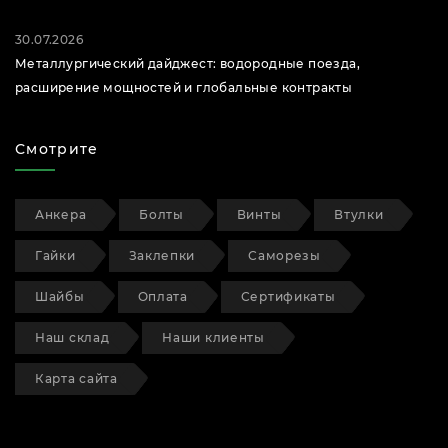
30.07.2026
Металлургический дайджест: водородные поезда,
расширение мощностей и глобальные контракты
Смотрите
Анкера
Болты
Винты
Втулки
Гайки
Заклепки
Саморезы
Шайбы
Оплата
Сертификаты
Наш склад
Наши клиенты
Карта сайта