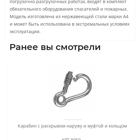
погрузочно-разгрузочных работах, входят в комплект
обязательного оборудования спасателей и пожарных.
Модель изготовлена из нержавеющей стали марки А4
и может быть использована в экстремальных условиях
эксплуатации.
Ранее вы смотрели
Карабин с раскрывом наружу и муфтой и кольцом
АРТ 8950