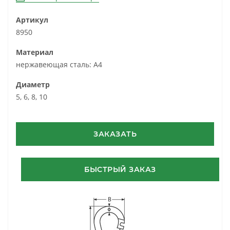
Артикул
8950
Материал
нержавеющая сталь: A4
Диаметр
5, 6, 8, 10
ЗАКАЗАТЬ
БЫСТРЫЙ ЗАКАЗ