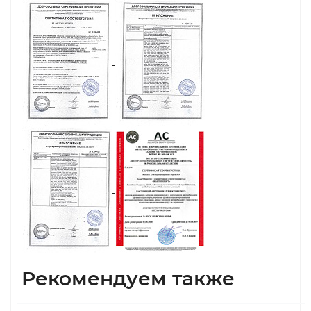
Рекомендуем также