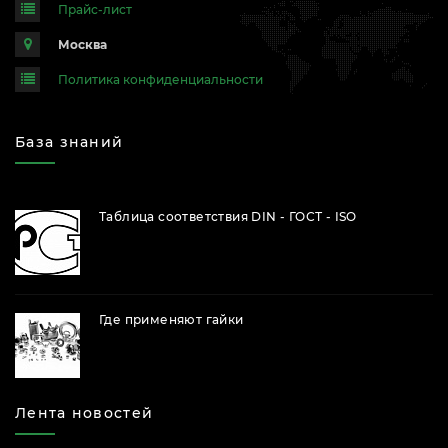
Прайс-лист
Москва
Политика конфиденциальности
База знаний
Таблица соответствия DIN - ГОСТ - ISO
Где применяют гайки
Лента новостей