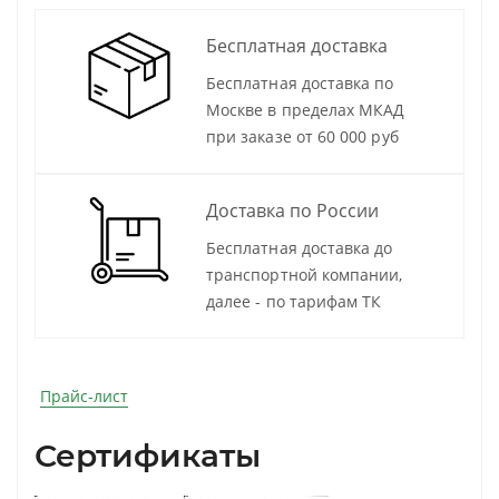
Бесплатная доставка
Бесплатная доставка по
Москве в пределах МКАД
при заказе от 60 000 руб
Доставка по России
Бесплатная доставка до
транспортной компании,
далее - по тарифам ТК
Прайс-лист
Сертификаты