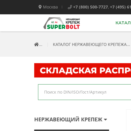
Москва
+7 (800) 500-7727
,
+7 (495) 6
КАТАЛ
...
|
КАТАЛОГ НЕРЖАВЕЮЩЕГО КРЕПЕЖА...
НЕРЖАВЕЮЩИЙ КРЕПЕЖ