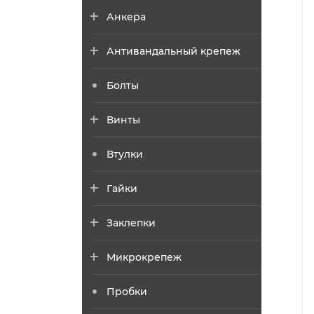
Анкера
Антивандальный крепеж
Болты
Винты
Втулки
Гайки
Заклепки
Микрокрепеж
Пробки