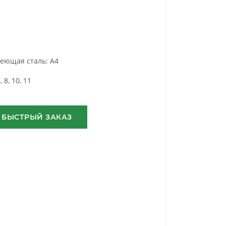
еющая сталь: A4
7, 8, 10, 11
БЫСТРЫЙ ЗАКАЗ