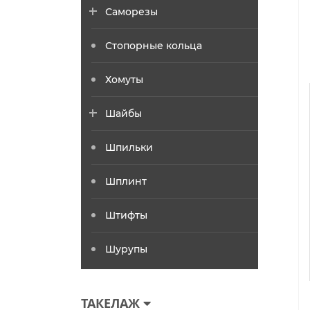
Саморезы
Стопорные кольца
Хомуты
Шайбы
Шпильки
Шплинт
Штифты
Шурупы
ТАКЕЛАЖ