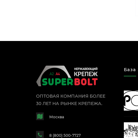
База
ОПТОВАЯ КОМПАНИЯ БОЛЕЕ
30 ЛЕТ НА РЫНКЕ КРЕПЕЖА.
Москва
8 (800) 500-7727