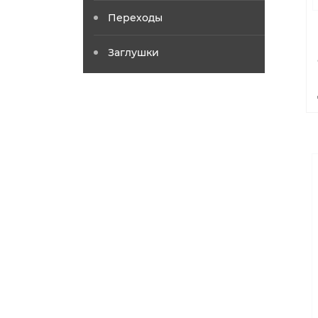
Переходы
Заглушки