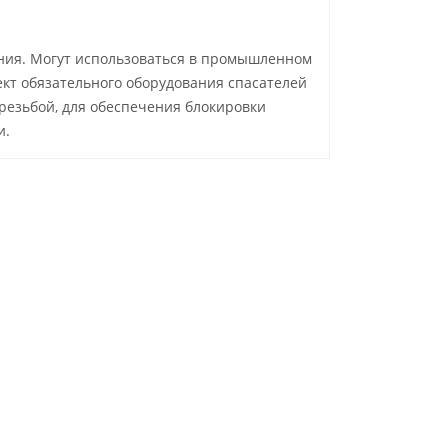
ния. Могут использоваться в промышленном
ект обязательного оборудования спасателей
резьбой, для обеспечения блокировки
и.