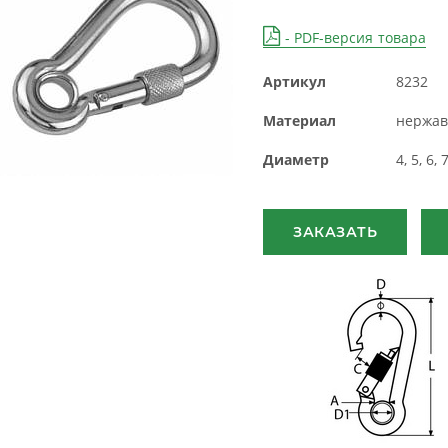
- PDF-версия товара
Артикул
8232
Материал
нержав
Диаметр
4, 5, 6, 
ЗАКАЗАТЬ