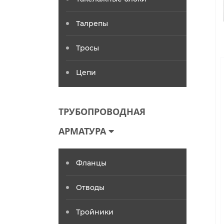
Талрепы
Тросы
Цепи
ТРУБОПРОВОДНАЯ
АРМАТУРА
Фланцы
Отводы
Тройники