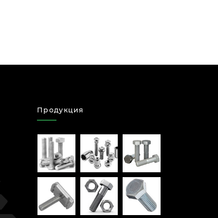
Продукция