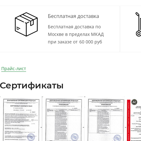
Бесплатная доставка
Бесплатная доставка по
Москве в пределах МКАД
при заказе от 60 000 руб
Прайс-лист
Сертификаты