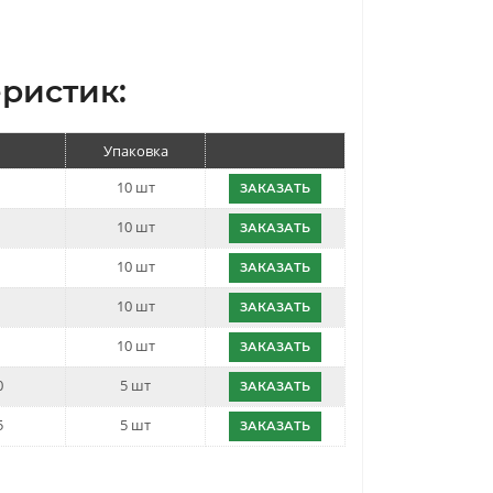
ристик:
C
Упаковка
10 шт
ЗАКАЗАТЬ
10 шт
ЗАКАЗАТЬ
10 шт
ЗАКАЗАТЬ
10 шт
ЗАКАЗАТЬ
10 шт
ЗАКАЗАТЬ
0
5 шт
ЗАКАЗАТЬ
5
5 шт
ЗАКАЗАТЬ