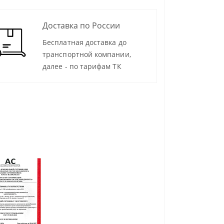
Доставка по России
Бесплатная доставка до
транспортной компании,
далее - по тарифам ТК