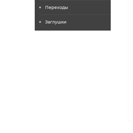
Переходы
Заглушки