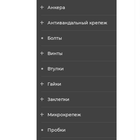
Анкера
Антивандальный крепеж
Болты
Винты
Втулки
Гайки
Заклепки
Микрокрепеж
Пробки