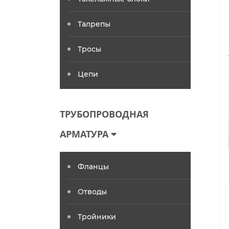
Талрепы
Тросы
Цепи
ТРУБОПРОВОДНАЯ
АРМАТУРА
Фланцы
Отводы
Тройники