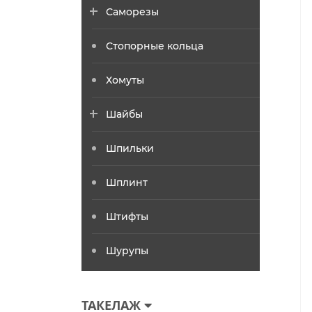
Саморезы
Стопорные кольца
Хомуты
Шайбы
Шпильки
Шплинт
Штифты
Шурупы
ТАКЕЛАЖ