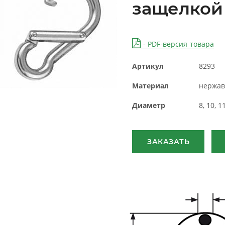
защелкой
- PDF-версия товара
Артикул
8293
Материал
нержав
Диаметр
8, 10, 1
ЗАКАЗАТЬ