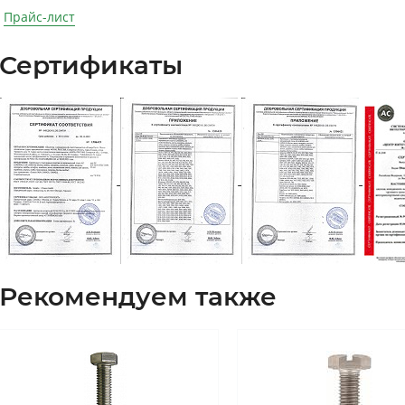
Прайс-лист
Сертификаты
Рекомендуем также