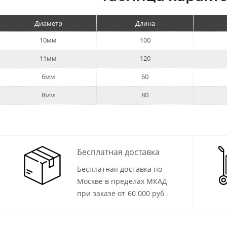
Диаметр
Длина
10мм
100
11мм
120
6мм
60
8мм
80
Бесплатная доставка
Бесплатная доставка по
Москве в пределах МКАД
при заказе от 60 000 руб