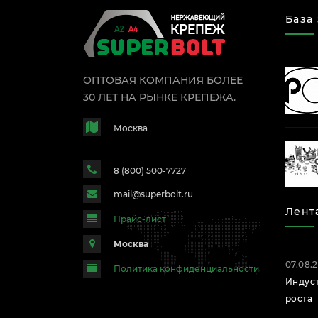
База
ОПТОВАЯ КОМПАНИЯ БОЛЕЕ
30 ЛЕТ НА РЫНКЕ КРЕПЕЖА.
Москва
8 (800) 500-7727
mail@superbolt.ru
Лент
Прайс-лист
Москва
07.08.
Политика конфиденциальности
Индус
роста