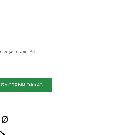
еющая сталь: A4
1
БЫСТРЫЙ ЗАКАЗ