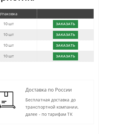
Упаковка
10 шт
ЗАКАЗАТЬ
10 шт
ЗАКАЗАТЬ
10 шт
ЗАКАЗАТЬ
10 шт
ЗАКАЗАТЬ
Доставка по России
Бесплатная доставка до
транспортной компании,
далее - по тарифам ТК