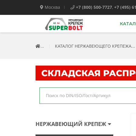
Москва
+7 (800) 500-7727
,
+7 (495) 6
КАТАЛ
...
|
КАТАЛОГ НЕРЖАВЕЮЩЕГО КРЕПЕЖА...
НЕРЖАВЕЮЩИЙ КРЕПЕЖ