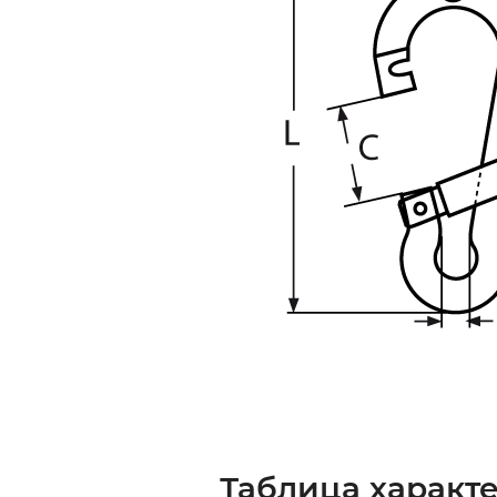
Таблица характе