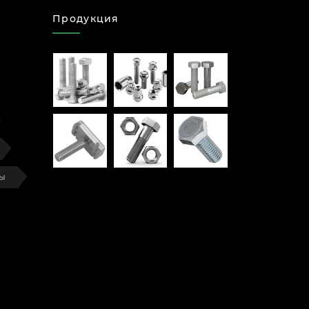
Продукция
ты