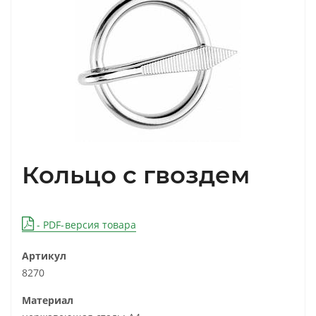
Кольцо с гвоздем
- PDF-версия товара
Артикул
8270
Материал