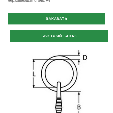
нержавеющая сталь: A4
ЗАКАЗАТЬ
БЫСТРЫЙ ЗАКАЗ