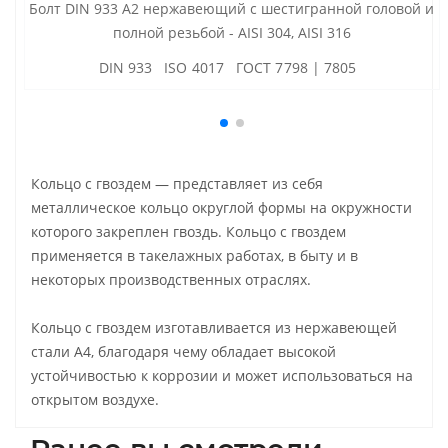
Болт DIN 933 А2 нержавеющий с шестигранной головой и
полной резьбой - AISI 304, AISI 316
DIN 933 ISO 4017 ГОСТ 7798 | 7805
Кольцо с гвоздем — представляет из себя
металлическое кольцо округлой формы на окружности
которого закреплен гвоздь. Кольцо с гвоздем
применяется в такелажных работах, в быту и в
некоторых производственных отраслях.
Кольцо с гвоздем изготавливается из нержавеющей
стали А4, благодаря чему обладает высокой
устойчивостью к коррозии и может использоваться на
открытом воздухе.