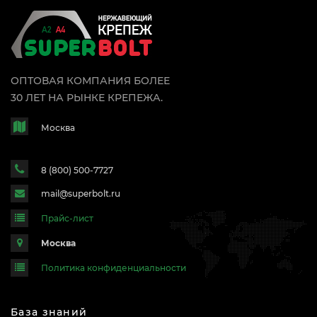
ОПТОВАЯ КОМПАНИЯ БОЛЕЕ
30 ЛЕТ НА РЫНКЕ КРЕПЕЖА.
Москва
8 (800) 500-7727
mail@superbolt.ru
Прайс-лист
Москва
Политика конфиденциальности
База знаний