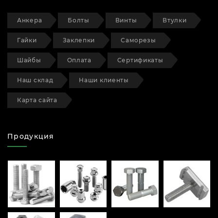
Анкера
Болты
Винты
Втулки
Гайки
Заклепки
Саморезы
Шайбы
Оплата
Сертификаты
Наш склад
Наши клиенты
Карта сайта
Продукция