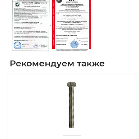
Рекомендуем также