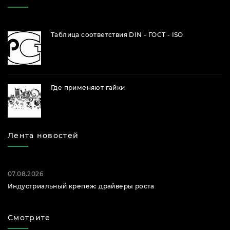
Таблица соответствия DIN - ГОСТ - ISO
Где применяют гайки
Лента новостей
07.08.2026
Индустриальный крепеж: драйверы роста
Смотрите