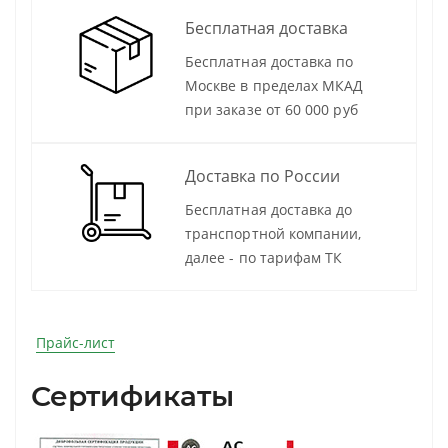
Бесплатная доставка
Бесплатная доставка по
Москве в пределах МКАД
при заказе от 60 000 руб
Доставка по России
Бесплатная доставка до
транспортной компании,
далее - по тарифам ТК
Прайс-лист
Сертификаты