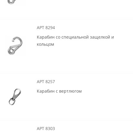
АРТ 8294
Карабин со специальной защелкой и
кольцом
АРТ 8257
Карабин с вертлюгом
АРТ 8303