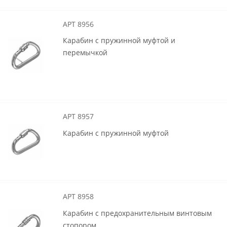
АРТ 8956
Карабин с пружинной муфтой и
перемычкой
АРТ 8957
Карабин с пружинной муфтой
АРТ 8958
Карабин с предохранительным винтовым
стопором