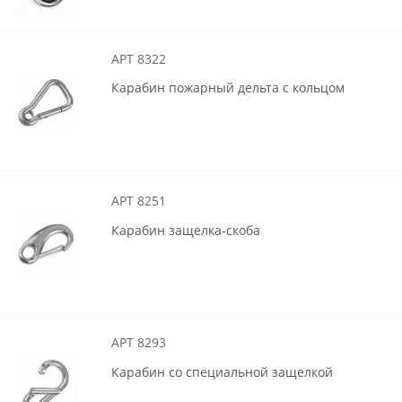
АРТ 8322
Карабин пожарный дельта с кольцом
АРТ 8251
Карабин защелка-скоба
АРТ 8293
Карабин со специальной защелкой