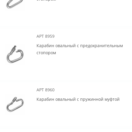
АРТ 8959
Карабин овальный с предохранительным
стопором
АРТ 8960
Карабин овальный с пружинной муфтой