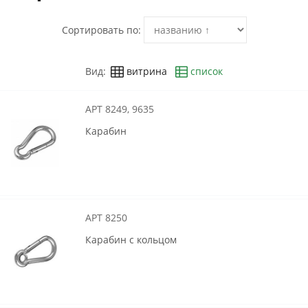
Сортировать по:
Вид:
витрина
список
АРТ 8249, 9635
Карабин
АРТ 8250
Карабин с кольцом