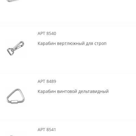
АРТ 8540
Карабин вертлюжный для строп
АРТ 8489
Карабин винтовой дельтавидный
АРТ 8541