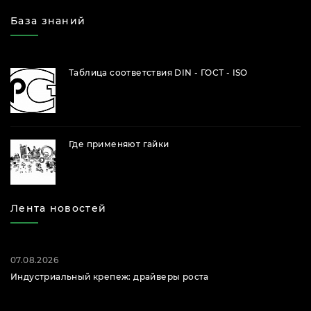
База знаний
Таблица соответствия DIN - ГОСТ - ISO
Где применяют гайки
Лента новостей
07.08.2026
Индустриальный крепеж: драйверы роста