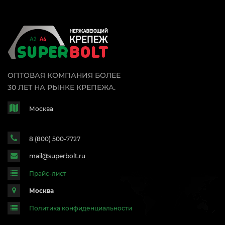
ОПТОВАЯ КОМПАНИЯ БОЛЕЕ
30 ЛЕТ НА РЫНКЕ КРЕПЕЖА.
Москва
8 (800) 500-7727
mail@superbolt.ru
Прайс-лист
Москва
Политика конфиденциальности