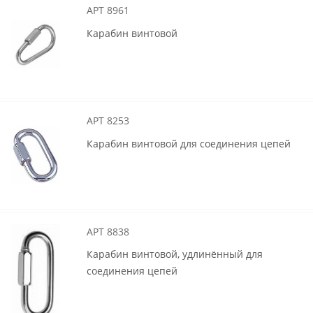
АРТ 8961
Карабин винтовой
АРТ 8253
Карабин винтовой для соединения цепей
АРТ 8838
Карабин винтовой, удлинённый для
соединения цепей