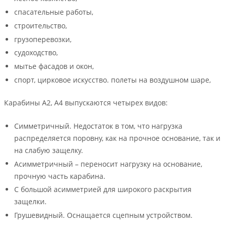
спасательные работы,
строительство,
грузоперевозки,
судоходство,
мытье фасадов и окон,
спорт, цирковое искусство. полеты на воздушном шаре,
Карабины А2, А4 выпускаются четырех видов:
Симметричный. Недостаток в том, что нагрузка
распределяется поровну, как на прочное основание, так и
на слабую защелку.
Асимметричный – переносит нагрузку на основание,
прочную часть карабина.
С большой асимметрией для широкого раскрытия
защелки.
Грушевидный. Оснащается сцепным устройством.