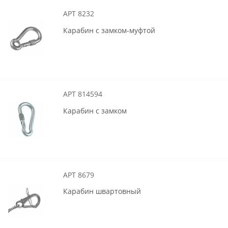
АРТ 8232
Карабин с замком-муфтой
АРТ 814594
Карабин с замком
АРТ 8679
Карабин швартовный