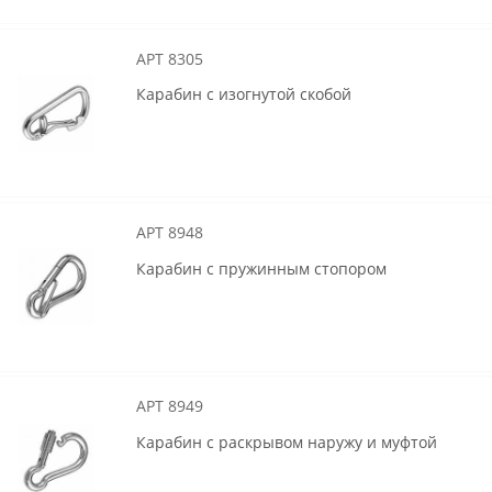
АРТ 8305
Карабин с изогнутой скобой
АРТ 8948
Карабин с пружинным стопором
АРТ 8949
Карабин с раскрывом наружу и муфтой