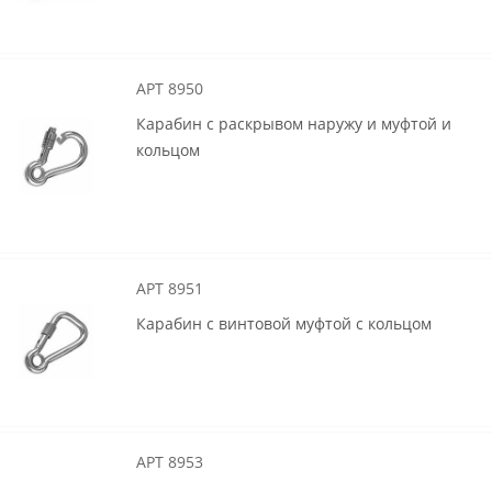
АРТ 8950
Карабин с раскрывом наружу и муфтой и
кольцом
АРТ 8951
Карабин с винтовой муфтой с кольцом
АРТ 8953