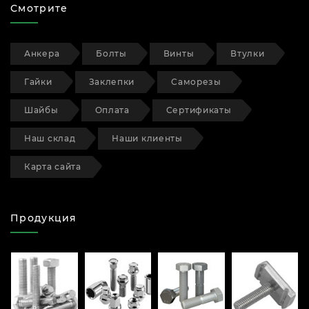
Смотрите
Анкера
Болты
Винты
Втулки
Гайки
Заклепки
Саморезы
Шайбы
Оплата
Сертификаты
Наш склад
Наши клиенты
Карта сайта
Продукция