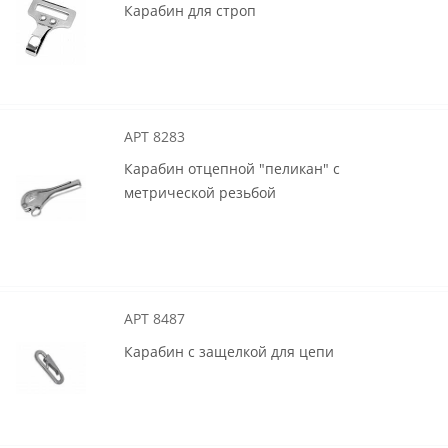
Карабин для строп
АРТ 8283
Карабин отцепной "пеликан" с
метрической резьбой
АРТ 8487
Карабин с защелкой для цепи