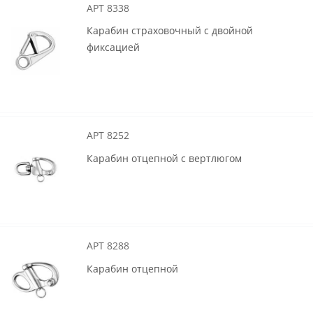
АРТ 8338
Карабин страховочный с двойной
фиксацией
АРТ 8252
Карабин отцепной с вертлюгом
АРТ 8288
Карабин отцепной