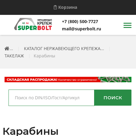
Корзина
+7 (800) 500-7727
mail@superbolt.ru
...
|
КАТАЛОГ НЕРЖАВЕЮЩЕГО КРЕПЕЖА...
|
ТАКЕЛАЖ
|
Карабины
ПОИСК
Карабины