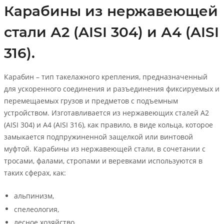
Карабины из нержавеющей
стали А2 (AISI 304) и А4 (AISI
316).
Карабин – тип такелажного крепления, предназначенный
для ускоренного соединения и разъединения фиксируемых и
перемещаемых грузов и предметов с подъемным
устройством. Изготавливается из нержавеющих сталей А2
(AISI 304) и А4 (AISI 316), как правило, в виде кольца, которое
замыкается подпружиненной защелкой или винтовой
муфтой. Карабины из нержавеющей стали, в сочетании с
тросами, фалами, стропами и веревками используются в
таких сферах, как:
альпинизм,
спелеология,
лесное хозяйство,