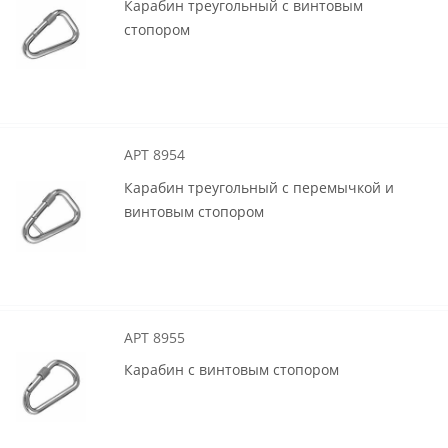
Карабин треугольный с винтовым
стопором
АРТ 8954
Карабин треугольный с перемычкой и
винтовым стопором
АРТ 8955
Карабин с винтовым стопором