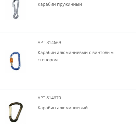
Карабин пружинный
АРТ 814669
Карабин алюминиевый с винтовым
стопором
АРТ 814670
Карабин алюминиевый