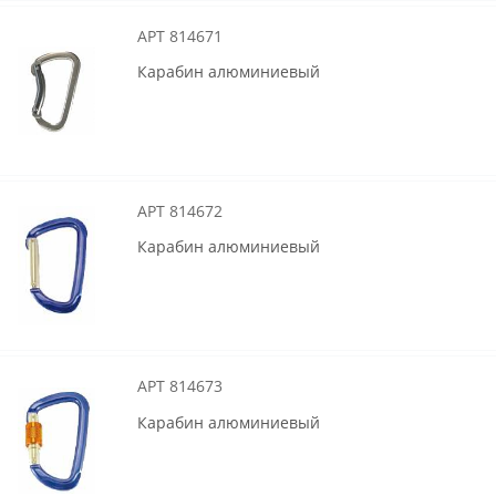
АРТ 814671
Карабин алюминиевый
АРТ 814672
Карабин алюминиевый
АРТ 814673
Карабин алюминиевый