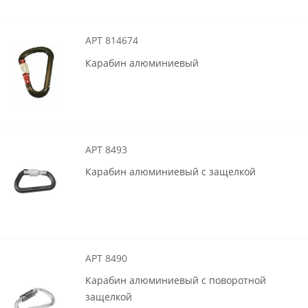
АРТ 814674
Карабин алюминиевый
АРТ 8493
Карабин алюминиевый с защелкой
АРТ 8490
Карабин алюминиевый с поворотной
защелкой