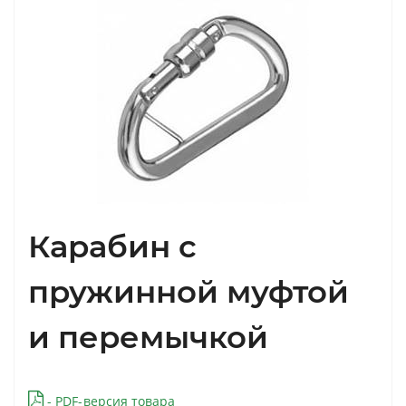
Карабин с
пружинной муфтой
и перемычкой
- PDF-версия товара