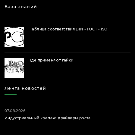
База знаний
Таблица соответствия DIN - ГОСТ - ISO
Где применяют гайки
Лента новостей
07.08.2026
Индустриальный крепеж: драйверы роста