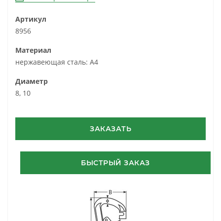
Артикул
8956
Материал
нержавеющая сталь: A4
Диаметр
8, 10
ЗАКАЗАТЬ
БЫСТРЫЙ ЗАКАЗ