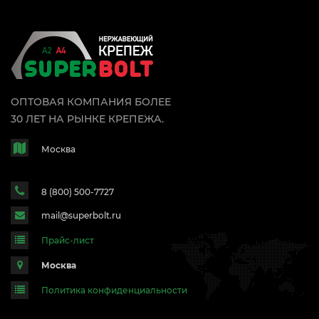
ОПТОВАЯ КОМПАНИЯ БОЛЕЕ
30 ЛЕТ НА РЫНКЕ КРЕПЕЖА.
Москва
8 (800) 500-7727
mail@superbolt.ru
Прайс-лист
Москва
Политика конфиденциальности