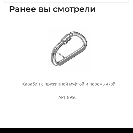
Ранее вы смотрели
Карабин с пружинной муфтой и перемычкой
АРТ 8956