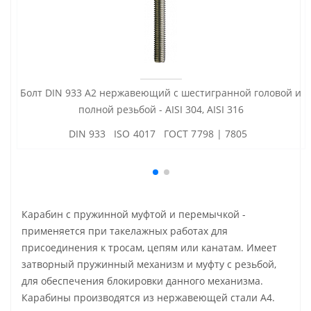
Болт DIN 933 А2 нержавеющий с шестигранной головой и
полной резьбой - AISI 304, AISI 316
DIN 933 ISO 4017 ГОСТ 7798 | 7805
Карабин с пружинной муфтой и перемычкой -
применяется при такелажных работах для
присоединения к тросам, цепям или канатам. Имеет
затворный пружинный механизм и муфту с резьбой,
для обеспечения блокировки данного механизма.
Карабины производятся из нержавеющей стали А4.