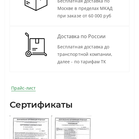
Бесплатная доставка по
Москве в пределах МКАД
при заказе от 60 000 руб
Доставка по России
Бесплатная доставка до
транспортной компании,
далее - по тарифам ТК
Прайс-лист
Сертификаты