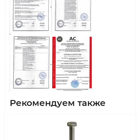
Рекомендуем также