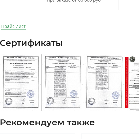
Прайс-лист
Сертификаты
Рекомендуем также