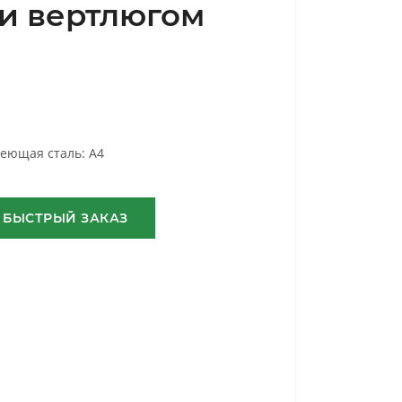
 и вертлюгом
еющая сталь: A4
БЫСТРЫЙ ЗАКАЗ