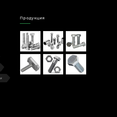
Продукция
ты