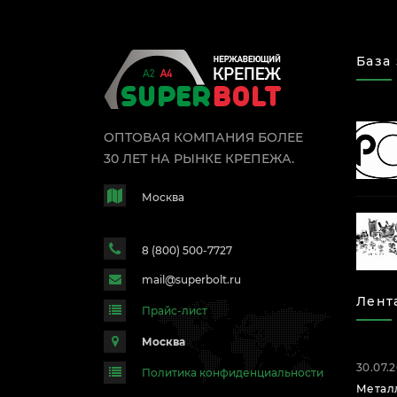
База
ОПТОВАЯ КОМПАНИЯ БОЛЕЕ
30 ЛЕТ НА РЫНКЕ КРЕПЕЖА.
Москва
8 (800) 500-7727
mail@superbolt.ru
Лент
Прайс-лист
Москва
30.07.
Политика конфиденциальности
Метал