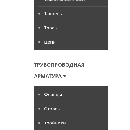
Талрепы
Тросы
Цепи
ТРУБОПРОВОДНАЯ
АРМАТУРА
Фланцы
Отводы
Тройники