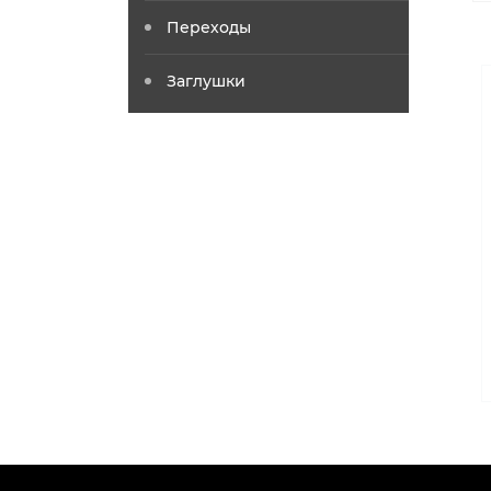
Переходы
Заглушки