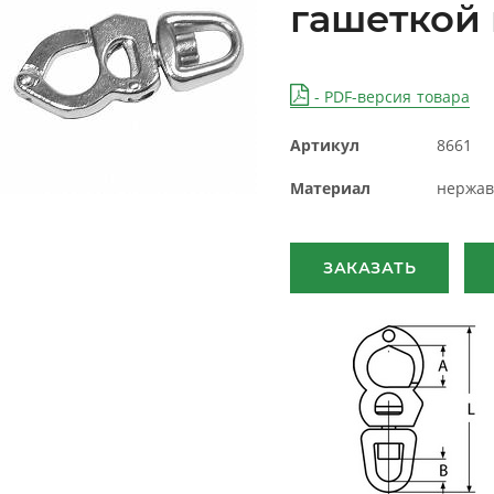
гашеткой
- PDF-версия товара
Артикул
8661
Материал
нержав
ЗАКАЗАТЬ