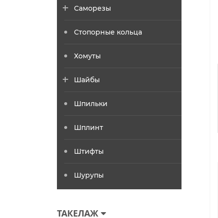
Саморезы
Стопорные кольца
Хомуты
Шайбы
Шпильки
Шплинт
Штифты
Шурупы
ТАКЕЛАЖ