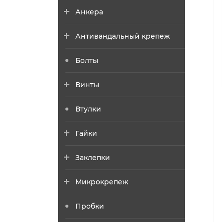
Анкера
Антивандальный крепеж
Болты
Винты
Втулки
Гайки
Заклепки
Микрокрепеж
Пробки