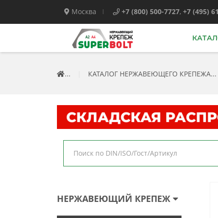
Москва
+7 (800) 500-7727
,
+7 (495) 6
КАТАЛ
...
|
КАТАЛОГ НЕРЖАВЕЮЩЕГО КРЕПЕЖА...
НЕРЖАВЕЮЩИЙ КРЕПЕЖ