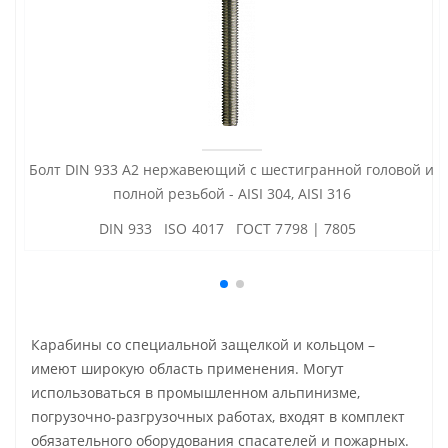
Болт DIN 933 А2 нержавеющий с шестигранной головой и
полной резьбой - AISI 304, AISI 316
DIN 933 ISO 4017 ГОСТ 7798 | 7805
Карабины со специальной защелкой и кольцом –
имеют широкую область применения. Могут
использоваться в промышленном альпинизме,
погрузочно-разгрузочных работах, входят в комплект
обязательного оборудования спасателей и пожарных.