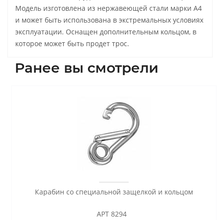
Модель изготовлена из нержавеющей стали марки А4
и может быть использована в экстремальных условиях
эксплуатации. Оснащен дополнительным кольцом, в
которое может быть продет трос.
Ранее вы смотрели
Карабин со специальной защелкой и кольцом
АРТ 8294