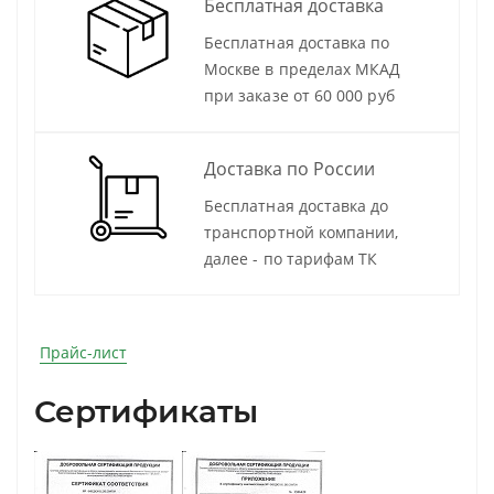
Бесплатная доставка
Бесплатная доставка по
Москве в пределах МКАД
при заказе от 60 000 руб
Доставка по России
Бесплатная доставка до
транспортной компании,
далее - по тарифам ТК
Прайс-лист
Сертификаты