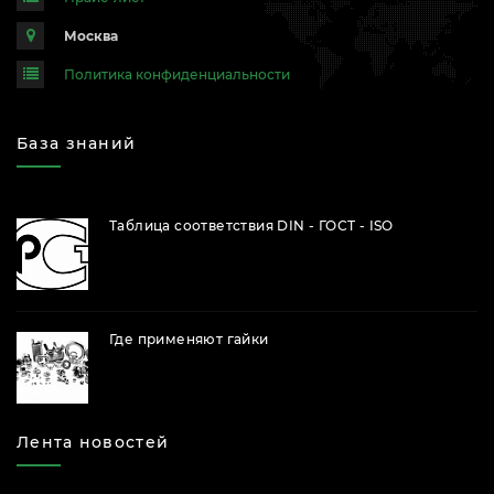
Москва
Политика конфиденциальности
База знаний
Таблица соответствия DIN - ГОСТ - ISO
Где применяют гайки
Лента новостей