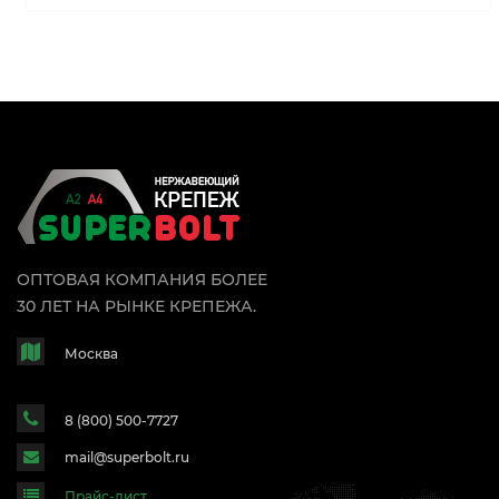
ОПТОВАЯ КОМПАНИЯ БОЛЕЕ
30 ЛЕТ НА РЫНКЕ КРЕПЕЖА.
Москва
8 (800) 500-7727
mail@superbolt.ru
Прайс-лист