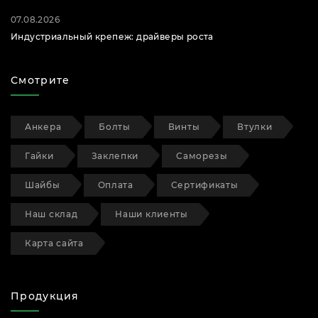
07.08.2026
Индустриальный крепеж: драйверы роста
Смотрите
Анкера
Болты
Винты
Втулки
Гайки
Заклепки
Саморезы
Шайбы
Оплата
Сертификаты
Наш склад
Наши клиенты
Карта сайта
Продукция