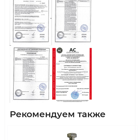
Рекомендуем также