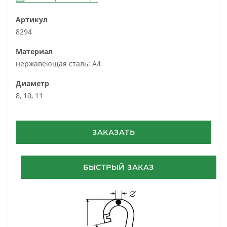
Артикул
8294
Материал
нержавеющая сталь: A4
Диаметр
8, 10, 11
ЗАКАЗАТЬ
БЫСТРЫЙ ЗАКАЗ