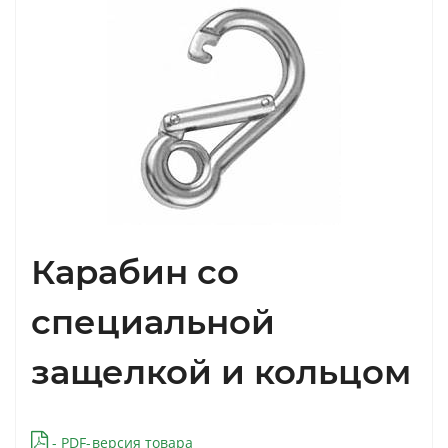
Карабин со
специальной
защелкой и кольцом
- PDF-версия товара