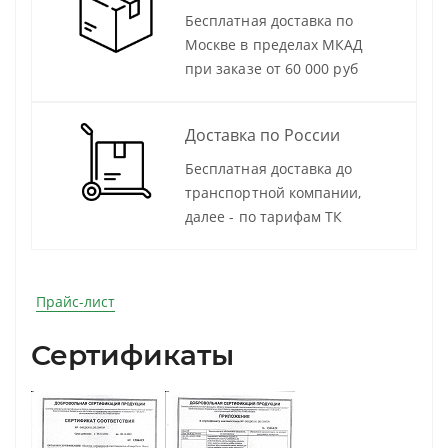
Бесплатная доставка по
Москве в пределах МКАД
при заказе от 60 000 руб
Доставка по России
Бесплатная доставка до
транспортной компании,
далее - по тарифам ТК
Прайс-лист
Сертификаты