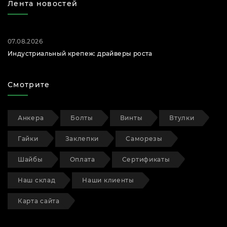
Лента новостей
07.08.2026
Индустриальный крепеж: драйверы роста
Смотрите
Анкера
Болты
Винты
Втулки
Гайки
Заклепки
Саморезы
Шайбы
Оплата
Сертификаты
Наш склад
Наши клиенты
Карта сайта