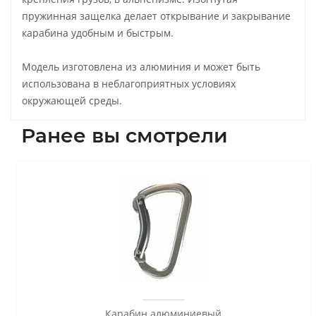
пружинная защелка делает открывание и закрывание
карабина удобным и быстрым.
Модель изготовлена из алюминия и может быть
использована в неблагоприятных условиях
окружающей среды.
Ранее вы смотрели
Карабин алюминиевый