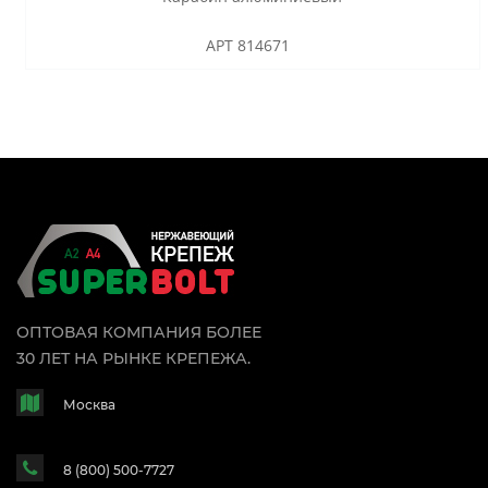
АРТ 814671
ОПТОВАЯ КОМПАНИЯ БОЛЕЕ
30 ЛЕТ НА РЫНКЕ КРЕПЕЖА.
Москва
8 (800) 500-7727