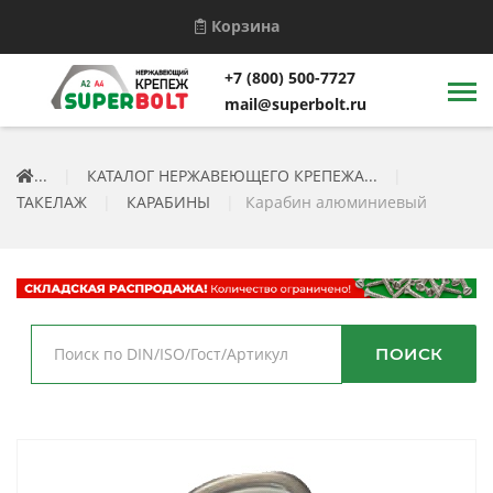
Корзина
+7 (800) 500-7727
mail@superbolt.ru
...
|
КАТАЛОГ НЕРЖАВЕЮЩЕГО КРЕПЕЖА...
|
ТАКЕЛАЖ
|
КАРАБИНЫ
|
Карабин алюминиевый
ПОИСК