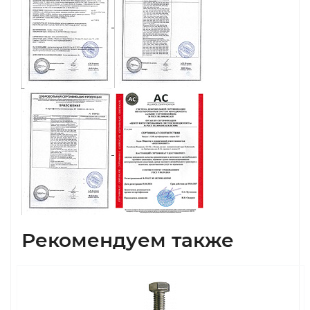
Рекомендуем также