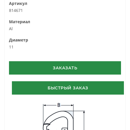
Артикул
814671
Материал
Al
Диаметр
11
ЗАКАЗАТЬ
БЫСТРЫЙ ЗАКАЗ