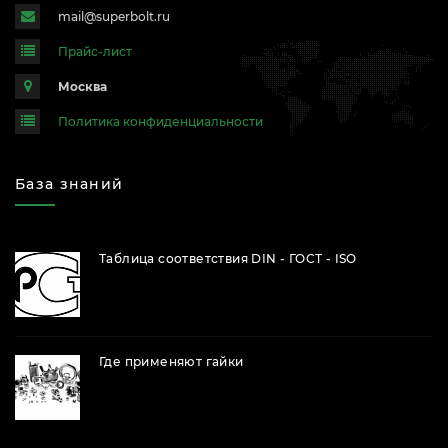
mail@superbolt.ru
Прайс-лист
Москва
Политика конфиденциальности
База знаний
Таблица соответствия DIN - ГОСТ - ISO
Где применяют гайки