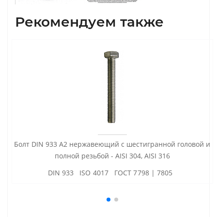
Рекомендуем также
Болт DIN 933 А2 нержавеющий с шестигранной головой и
полной резьбой - AISI 304, AISI 316
DIN 933 ISO 4017 ГОСТ 7798 | 7805