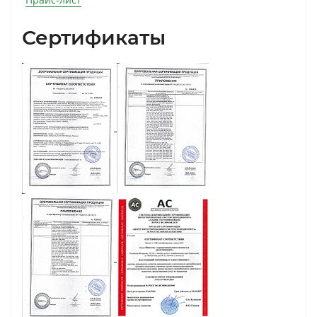
Сертификаты