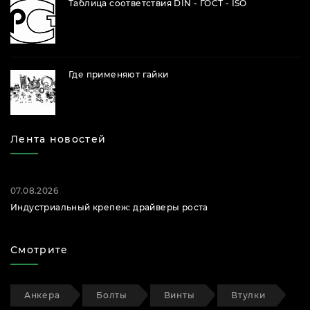
Таблица соответствия DIN - ГОСТ - ISO
Где применяют гайки
Лента новостей
07.08.2026
Индустриальный крепеж: драйверы роста
Смотрите
Анкера
Болты
Винты
Втулки