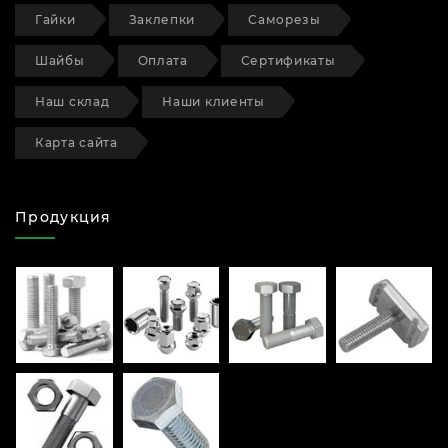
Гайки
Заклепки
Саморезы
Шайбы
Оплата
Сертификаты
Наш склад
Наши клиенты
Карта сайта
Продукция