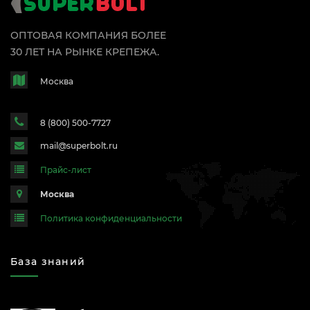
ОПТОВАЯ КОМПАНИЯ БОЛЕЕ
30 ЛЕТ НА РЫНКЕ КРЕПЕЖА.
Москва
8 (800) 500-7727
mail@superbolt.ru
Прайс-лист
Москва
Политика конфиденциальности
База знаний