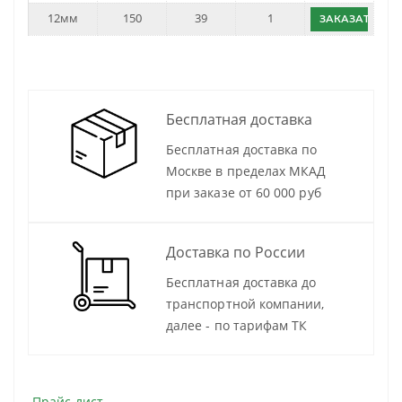
12мм
150
39
1
ЗАКАЗАТЬ
Бесплатная доставка
Бесплатная доставка по
Москве в пределах МКАД
при заказе от 60 000 руб
Доставка по России
Бесплатная доставка до
транспортной компании,
далее - по тарифам ТК
Прайс-лист