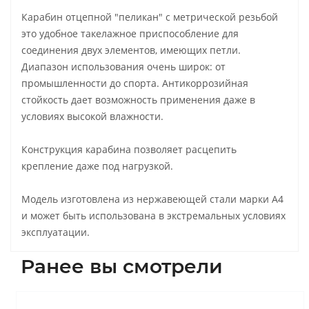
Карабин отцепной "пеликан" с метрической резьбой
это удобное такелажное приспособление для
соединения двух элементов, имеющих петли.
Диапазон использования очень широк: от
промышленности до спорта. Антикоррозийная
стойкость дает возможность применения даже в
условиях высокой влажности.
Конструкция карабина позволяет расцепить
крепление даже под нагрузкой.
Модель изготовлена из нержавеющей стали марки А4
и может быть использована в экстремальных условиях
эксплуатации.
Ранее вы смотрели