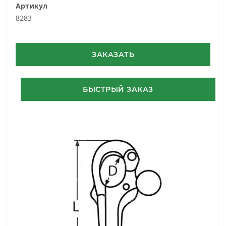
Артикул
8283
ЗАКАЗАТЬ
БЫСТРЫЙ ЗАКАЗ