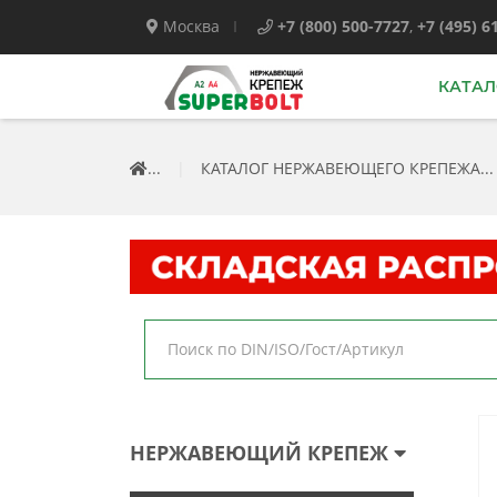
Москва
+7 (800) 500-7727
,
+7 (495) 6
КАТАЛ
...
|
КАТАЛОГ НЕРЖАВЕЮЩЕГО КРЕПЕЖА...
НЕРЖАВЕЮЩИЙ КРЕПЕЖ