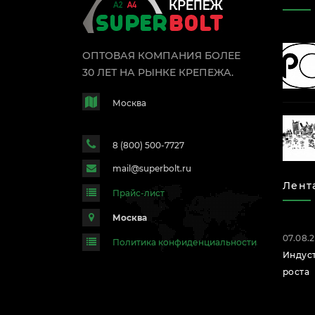
ОПТОВАЯ КОМПАНИЯ БОЛЕЕ
30 ЛЕТ НА РЫНКЕ КРЕПЕЖА.
Москва
8 (800) 500-7727
mail@superbolt.ru
Лент
Прайс-лист
Москва
07.08.
Политика конфиденциальности
Индус
роста