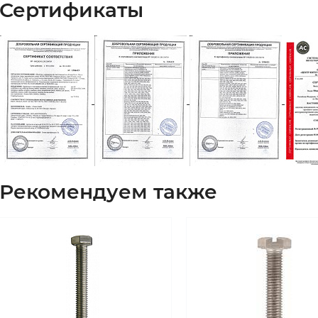
Сертификаты
Рекомендуем также