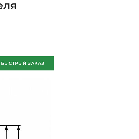
еля
БЫСТРЫЙ ЗАКАЗ