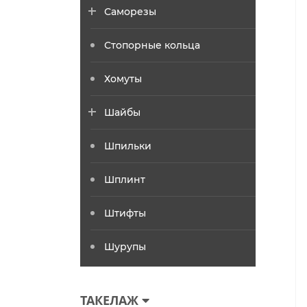
Саморезы
Стопорные кольца
Хомуты
Шайбы
Шпильки
Шплинт
Штифты
Шурупы
ТАКЕЛАЖ