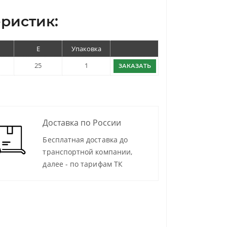
ристик:
E
Упаковка
25
1
ЗАКАЗАТЬ
Доставка по России
Бесплатная доставка до
транспортной компании,
далее - по тарифам ТК