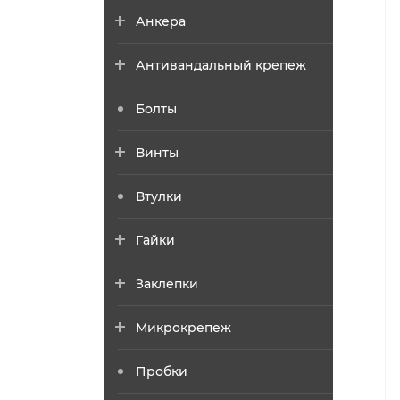
Анкера
Антивандальный крепеж
Болты
Винты
Втулки
Гайки
Заклепки
Микрокрепеж
Пробки