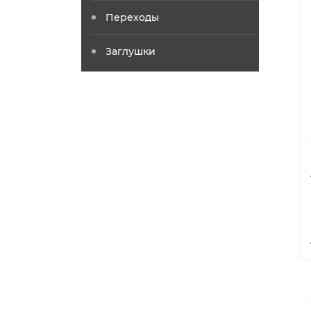
Переходы
Заглушки