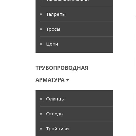
Талрепы
Тросы
Цепи
ТРУБОПРОВОДНАЯ
АРМАТУРА
Фланцы
Отводы
Тройники