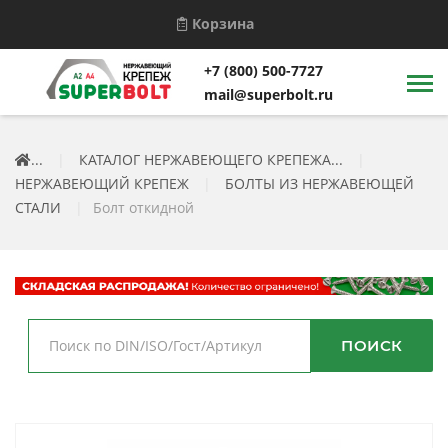
Корзина
+7 (800) 500-7727
mail@superbolt.ru
...
|
КАТАЛОГ НЕРЖАВЕЮЩЕГО КРЕПЕЖА...
|
НЕРЖАВЕЮЩИЙ КРЕПЕЖ
|
БОЛТЫ ИЗ НЕРЖАВЕЮЩЕЙ
СТАЛИ
|
Болт откидной
ПОИСК