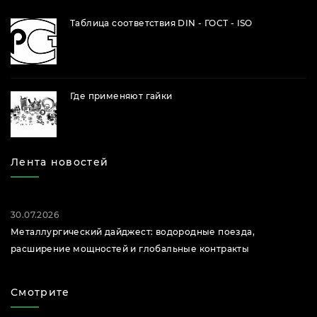
Таблица соответствия DIN - ГОСТ - ISO
Где применяют гайки
Лента новостей
30.07.2026
Металлургический дайджест: водородные поезда,
расширение мощностей и глобальные контракты
Смотрите