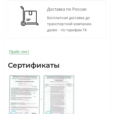
Доставка по России
Бесплатная доставка до
транспортной компании,
далее - по тарифам ТК
Прайс-лист
Сертификаты