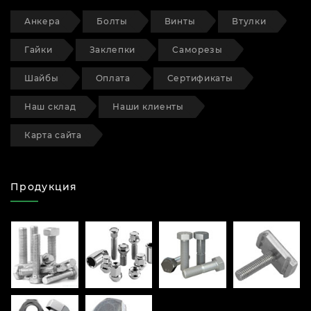
Анкера
Болты
Винты
Втулки
Гайки
Заклепки
Саморезы
Шайбы
Оплата
Сертификаты
Наш склад
Наши клиенты
Карта сайта
Продукция