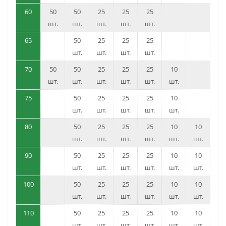
60
50
50
25
25
25
шт.
шт.
шт.
шт.
шт.
65
50
25
25
25
шт.
шт.
шт.
шт.
70
50
50
25
25
25
10
шт.
шт.
шт.
шт.
шт.
шт.
75
50
25
25
25
10
шт.
шт.
шт.
шт.
шт.
80
50
25
25
25
10
10
шт.
шт.
шт.
шт.
шт.
шт.
90
50
25
25
25
10
10
шт.
шт.
шт.
шт.
шт.
шт.
100
50
25
25
25
10
10
шт.
шт.
шт.
шт.
шт.
шт.
110
50
25
25
25
10
10
шт.
шт.
шт.
шт.
шт.
шт.