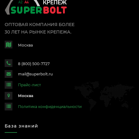
ОПТОВАЯ КОМПАНИЯ БОЛЕЕ
30 ЛЕТ НА РЫНКЕ КРЕПЕЖА.
Москва
8 (800) 500-7727
mail@superbolt.ru
Прайс-лист
Москва
Политика конфиденциальности
База знаний