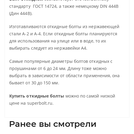
стандарту ГОСТ 14724, а также немецкому DIN 444B
(Дин 444В).
Изготавливаются откидные болты из нержавеющей
стали А-2 и А-4. Если откидные болты планируются
для использования на улице или в воде, то их
выбирать следует из нержавейки А4.
Самые популярные диаметры болтов откидных с
проушинами от 6 до 24 мм. Длину тоже можно
выбрать в зависимости от области применения, она
бывает от 30 до 150 мм.
Купить откидные болты
можно по самой низкой
цене на superbolt.ru.
Ранее вы смотрели