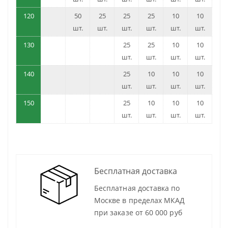
120
50
25
25
25
10
10
шт.
шт.
шт.
шт.
шт.
шт.
130
25
25
10
10
шт.
шт.
шт.
шт.
140
25
10
10
10
шт.
шт.
шт.
шт.
150
25
10
10
10
шт.
шт.
шт.
шт.
Бесплатная доставка
Бесплатная доставка по
Москве в пределах МКАД
при заказе от 60 000 руб