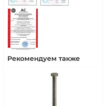
Рекомендуем также