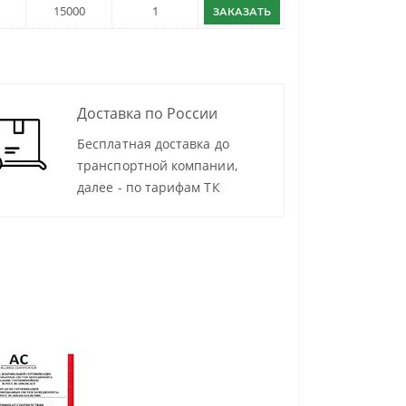
15000
1
ЗАКАЗАТЬ
Доставка по России
Бесплатная доставка до
транспортной компании,
далее - по тарифам ТК