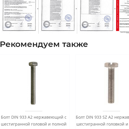
Рекомендуем также
Болт DIN 933 А2 нержавеющий с
Болт DIN 933 SZ А2 нерж
шестигранной головой и полной
шестигранной головкой и