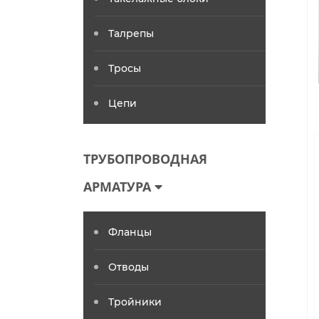
Талрепы
Тросы
Цепи
ТРУБОПРОВОДНАЯ
АРМАТУРА
Фланцы
Отводы
Тройники