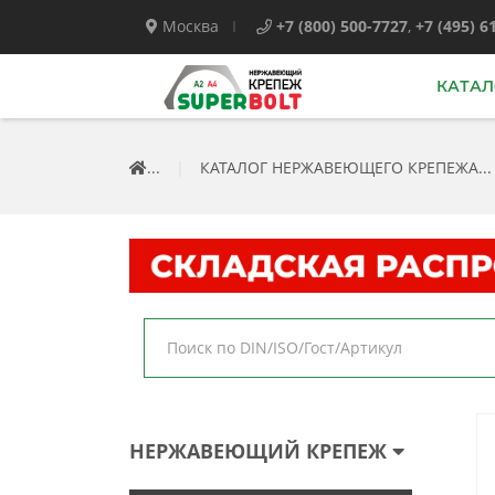
Москва
+7 (800) 500-7727
,
+7 (495) 6
КАТАЛ
...
|
КАТАЛОГ НЕРЖАВЕЮЩЕГО КРЕПЕЖА...
НЕРЖАВЕЮЩИЙ КРЕПЕЖ