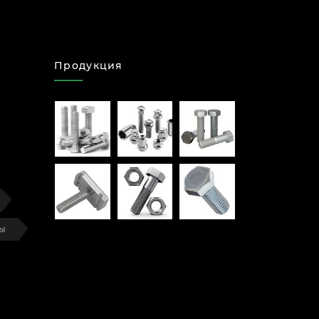
Продукция
ты