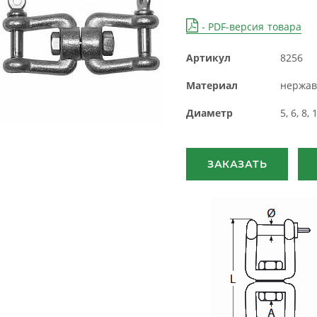
- PDF-версия товара
Артикул
8256
Материал
нержав
Диаметр
5, 6, 8, 
ЗАКАЗАТЬ