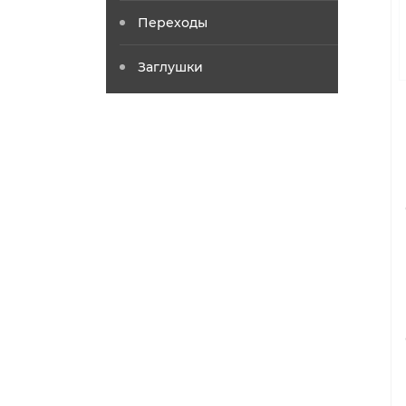
Переходы
Заглушки