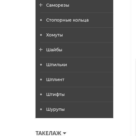
Саморезы
Стопорные кольца
Хомуты
Шайбы
Шпильки
Шплинт
Штифты
Шурупы
ТАКЕЛАЖ