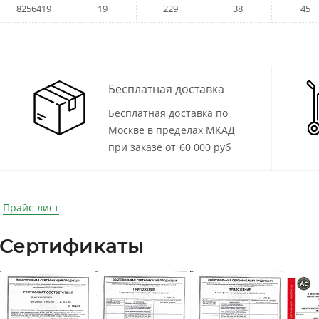
8256419
19
229
38
45
Бесплатная доставка
Бесплатная доставка по
Москве в пределах МКАД
при заказе от 60 000 руб
Прайс-лист
Сертификаты