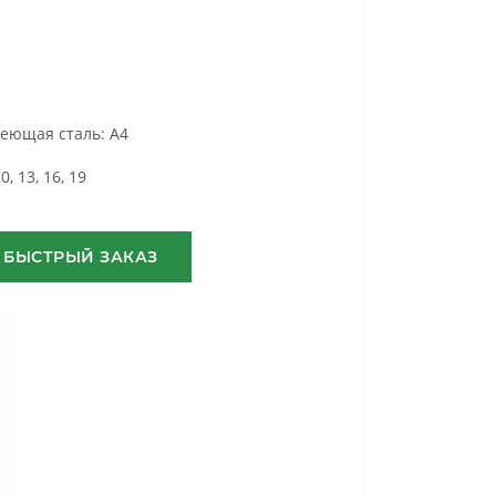
еющая сталь: A4
10, 13, 16, 19
БЫСТРЫЙ ЗАКАЗ