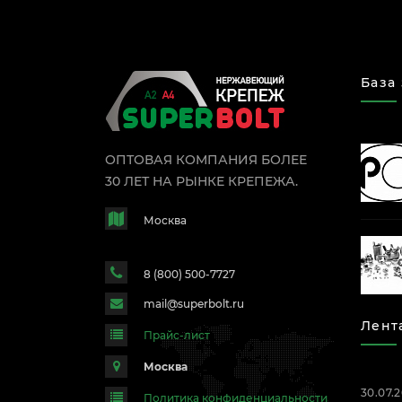
База
ОПТОВАЯ КОМПАНИЯ БОЛЕЕ
30 ЛЕТ НА РЫНКЕ КРЕПЕЖА.
Москва
8 (800) 500-7727
mail@superbolt.ru
Лент
Прайс-лист
Москва
30.07.
Политика конфиденциальности