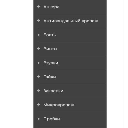
Анкера
Антивандальный крепеж
Болты
Винты
Втулки
Гайки
Заклепки
Микрокрепеж
Пробки