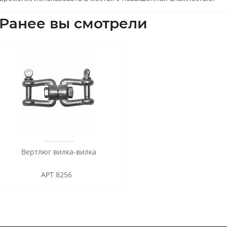
Ранее вы смотрели
Вертлюг вилка-вилка
АРТ 8256