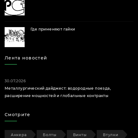
Где применяют гайки
Лента новостей
30.07.2026
Металлургический дайджест: водородные поезда,
расширение мощностей и глобальные контракты
Смотрите
Анкера
Болты
Винты
Втулки