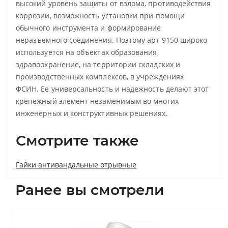
высокий уровень защиты от взлома, противодействия
коррозии, возможность установки при помощи
обычного инструмента и формирование
неразъемного соединения. Поэтому арт 9150 широко
используется на объектах образования,
здравоохранение, на территории складских и
производственных комплексов, в учреждениях
ФСИН. Ее универсальность и надежность делают этот
крепежный элемент незаменимым во многих
инженерных и конструктивных решениях.
Смотрите также
Гайки антивандальные отрывные
Ранее вы смотрели