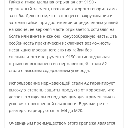
Гайка антивандальная отрывная арт 9150 -
крепежный элемент, название которого говорит само
за себя. Дело в том, что в процессе закручивания и
затяжки гайки, при достижении определенных усилий
на ключе, ее верхняя часть отрывается, оставляя на
болте или винте нижнюю, конусообразную часть. Эта
особенность практически исключает возможность
несанкционированного снятия гайки без
специального инструмента. 9150 антивандальная
отрывная выполнена из нержавеющей стали А2 -
стали с высоким содержанием углерода.
Использование нержавеющей стали А2 гарантирует
высокую степень защиты продукта от коррозии, что
делает его идеально подходящим для применения в
условиях повышенной влажности. В диаметре ее
размеры варьируются от М4 до М20.
Очевидным преимуществом этого крепежа является