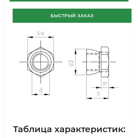
БЫСТРЫЙ ЗАКАЗ
Таблица характеристик: