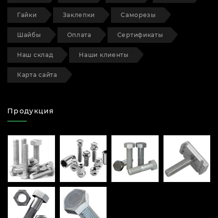
Гайки
Заклепки
Саморезы
Шайбы
Оплата
Сертификаты
Наш склад
Наши клиенты
Карта сайта
Продукция