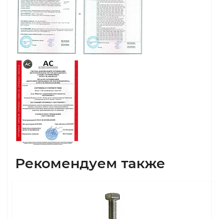
Рекомендуем также