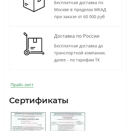
Бесплатная доставка по
Москве в пределах МКАД
при заказе от 60 000 руб
Доставка по России
Бесплатная доставка до
транспортной компании,
далее - по тарифам ТК
Прайс-лист
Сертификаты