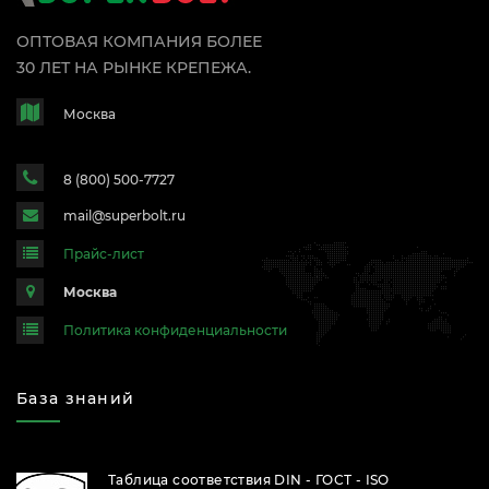
ОПТОВАЯ КОМПАНИЯ БОЛЕЕ
30 ЛЕТ НА РЫНКЕ КРЕПЕЖА.
Москва
8 (800) 500-7727
mail@superbolt.ru
Прайс-лист
Москва
Политика конфиденциальности
База знаний
Таблица соответствия DIN - ГОСТ - ISO