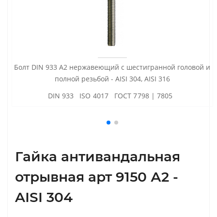
Болт DIN 933 А2 нержавеющий с шестигранной головой и
полной резьбой - AISI 304, AISI 316
DIN 933 ISO 4017 ГОСТ 7798 | 7805
Гайка антивандальная
отрывная арт 9150 А2 -
AISI 304