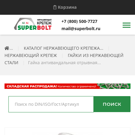
Корзина
+7 (800) 500-7727
mail@superbolt.ru
...
|
КАТАЛОГ НЕРЖАВЕЮЩЕГО КРЕПЕЖА...
|
НЕРЖАВЕЮЩИЙ КРЕПЕЖ
|
ГАЙКИ ИЗ НЕРЖАВЕЮЩЕЙ
СТАЛИ
|
Гайка антивандальная отрывная...
ПОИСК