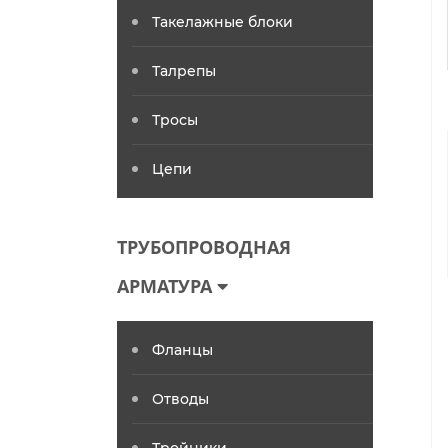
Такелажные блоки
Талрепы
Тросы
Цепи
ТРУБОПРОВОДНАЯ
АРМАТУРА
Фланцы
Отводы