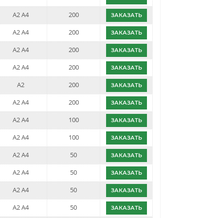
A2 A4
200
ЗАКАЗАТЬ
A2 A4
200
ЗАКАЗАТЬ
A2 A4
200
ЗАКАЗАТЬ
A2 A4
200
ЗАКАЗАТЬ
A2
200
ЗАКАЗАТЬ
A2 A4
200
ЗАКАЗАТЬ
A2 A4
100
ЗАКАЗАТЬ
A2 A4
100
ЗАКАЗАТЬ
A2 A4
50
ЗАКАЗАТЬ
A2 A4
50
ЗАКАЗАТЬ
A2 A4
50
ЗАКАЗАТЬ
A2 A4
50
ЗАКАЗАТЬ