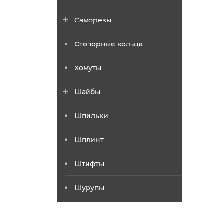
Саморезы
Стопорные кольца
Хомуты
Шайбы
Шпильки
Шплинт
Штифты
Шурупы