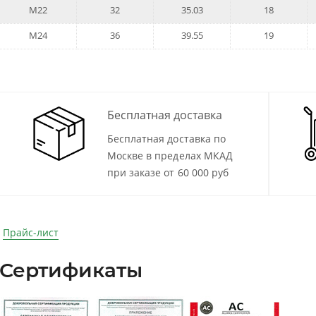
M22
32
35.03
18
M24
36
39.55
19
Бесплатная доставка
Бесплатная доставка по
Москве в пределах МКАД
при заказе от 60 000 руб
Прайс-лист
Сертификаты