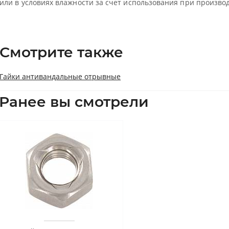
или в условиях влажности за счет использования при производ
Смотрите также
Гайки антивандальные отрывные
Ранее вы смотрели