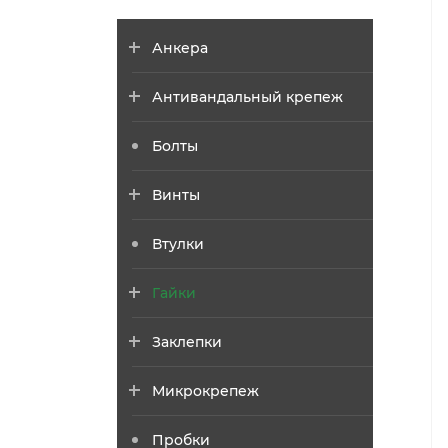
Анкера
Антивандальный крепеж
Болты
Винты
Втулки
Гайки
Заклепки
Микрокрепеж
Пробки