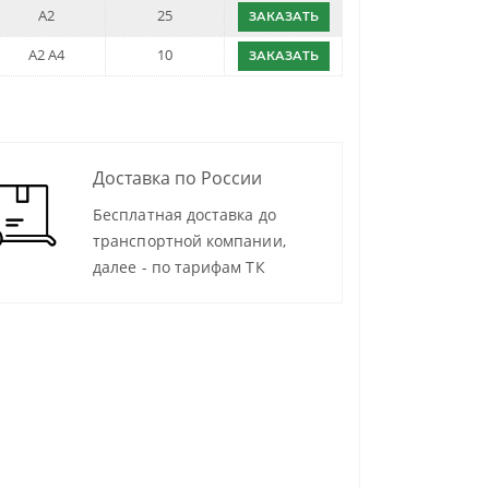
A2
25
ЗАКАЗАТЬ
A2 A4
10
ЗАКАЗАТЬ
Доставка по России
Бесплатная доставка до
транспортной компании,
далее - по тарифам ТК