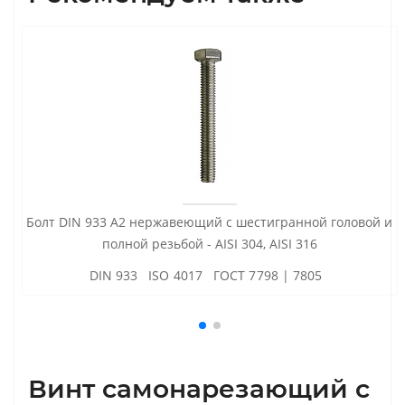
Болт DIN 933 А2 нержавеющий с шестигранной головой и
полной резьбой - AISI 304, AISI 316
DIN 933 ISO 4017 ГОСТ 7798 | 7805
Винт самонарезающий с