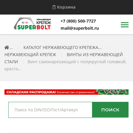
Корзина
+7 (800) 500-7727
mail@superbolt.ru
...
|
КАТАЛОГ НЕРЖАВЕЮЩЕГО КРЕПЕЖА...
|
НЕРЖАВЕЮЩИЙ КРЕПЕЖ
|
ВИНТЫ ИЗ НЕРЖАВЕЮЩЕЙ
СТАЛИ
|
Винт самонарезающий с полукруглой головкой,
кресто...
ПОИСК