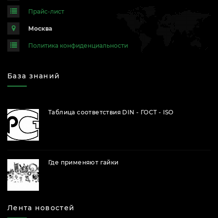
Прайс-лист
Москва
Политика конфиденциальности
База знаний
Таблица соответствия DIN - ГОСТ - ISO
Где применяют гайки
Лента новостей