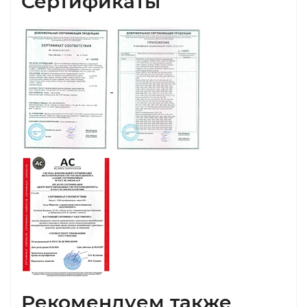
Сертификаты
Рекомендуем также