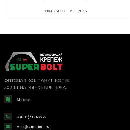
DIN 7500 C ISO 7085
ОПТОВАЯ КОМПАНИЯ БОЛЕЕ
30 ЛЕТ НА РЫНКЕ КРЕПЕЖА.
Москва
8 (800) 500-7727
mail@superbolt.ru