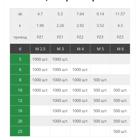
dk
4.7
5.3
7.64
9.14
11.57
k
1.96
2.26
2.92
3.52
4.3
привод
PZ1
PZ1
PZ2
PZ3
PZ3
d
M 2.5
M 3
M 4
M 5
M 6
5
1000 шт.
1000 шт.
6
1000 шт.
1000 шт.
1000 шт.
8
1000 шт.
1000 шт.
1000 шт.
500 шт.
10
1000 шт.
1000 шт.
1000 шт.
500 шт.
500 шт.
12
1000 шт.
1000 шт.
500 шт.
500 шт.
16
1000 шт.
1000 шт.
500 шт.
500 шт.
20
1000 шт.
1000 шт.
500 шт.
500 шт.
25
500 шт.