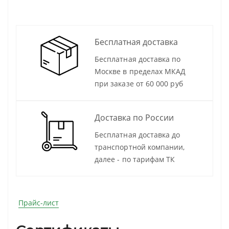
Бесплатная доставка
Бесплатная доставка по
Москве в пределах МКАД
при заказе от 60 000 руб
Доставка по России
Бесплатная доставка до
транспортной компании,
далее - по тарифам ТК
Прайс-лист