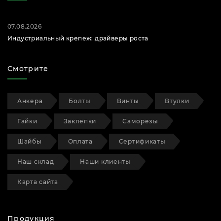
07.08.2026
Индустриальный крепеж: драйверы роста
Смотрите
Анкера
Болты
Винты
Втулки
Гайки
Заклепки
Саморезы
Шайбы
Оплата
Сертификаты
Наш склад
Наши клиенты
Карта сайта
Продукция