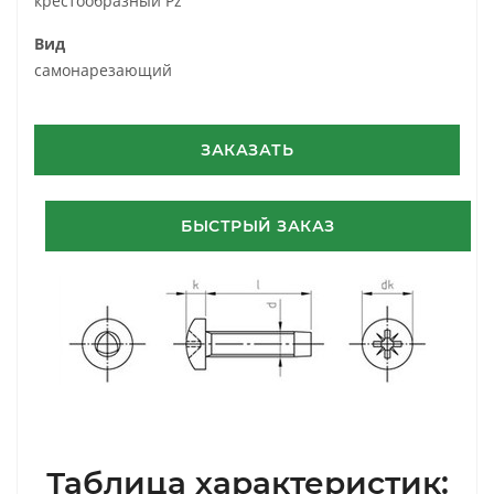
крестообразный Pz
Вид
самонарезающий
ЗАКАЗАТЬ
БЫСТРЫЙ ЗАКАЗ
Таблица характеристик: