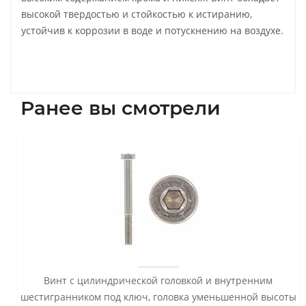
высокой твердостью и стойкостью к истиранию,
устойчив к коррозии в воде и потускнению на воздухе.
Ранее вы смотрели
Винт с цилиндрической головкой и внутренним
шестигранником под ключ, головка уменьшенной высоты