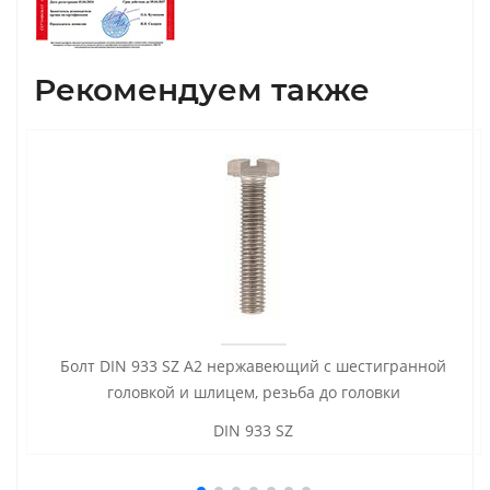
Рекомендуем также
Болт DIN 933 SZ А2 нержавеющий с шестигранной
головкой и шлицем, резьба до головки
DIN 933 SZ