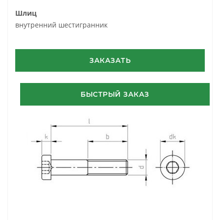
Шлиц
внутренний шестигранник
ЗАКАЗАТЬ
БЫСТРЫЙ ЗАКАЗ