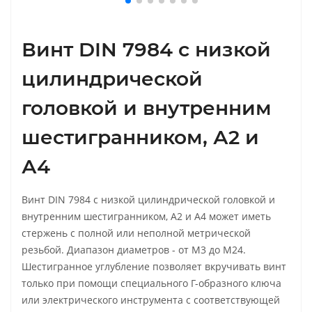
Винт DIN 7984 с низкой
цилиндрической
головкой и внутренним
шестигранником, А2 и
А4
Винт DIN 7984 с низкой цилиндрической головкой и
внутренним шестигранником, А2 и А4 может иметь
стержень с полной или неполной метрической
резьбой. Диапазон диаметров - от М3 до М24.
Шестигранное углубление позволяет вкручивать винт
только при помощи специального Г-образного ключа
или электрического инструмента с соответствующей