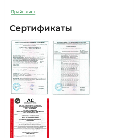
Прайс-лист
Сертификаты