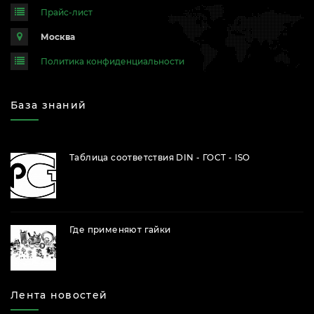
Прайс-лист
Москва
Политика конфиденциальности
База знаний
Таблица соответствия DIN - ГОСТ - ISO
Где применяют гайки
Лента новостей