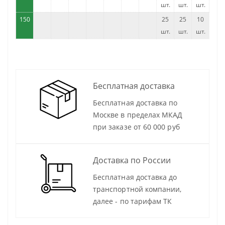
шт.
шт.
шт.
150
25
25
10
шт.
шт.
шт.
Бесплатная доставка
Бесплатная доставка по
Москве в пределах МКАД
при заказе от 60 000 руб
Доставка по России
Бесплатная доставка до
транспортной компании,
далее - по тарифам ТК