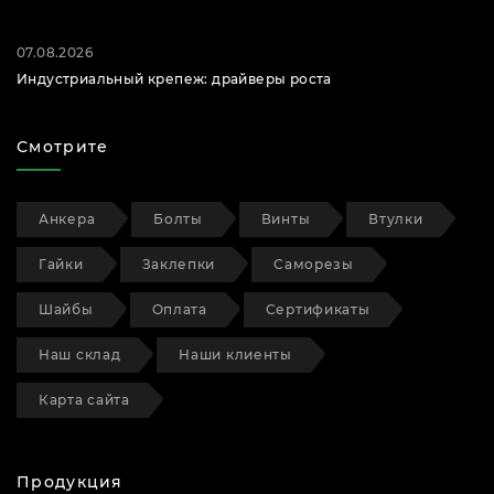
07.08.2026
Индустриальный крепеж: драйверы роста
Смотрите
Анкера
Болты
Винты
Втулки
Гайки
Заклепки
Саморезы
Шайбы
Оплата
Сертификаты
Наш склад
Наши клиенты
Карта сайта
Продукция