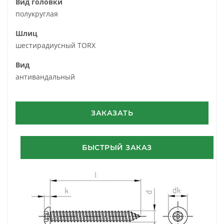
Вид головки
полукруглая
Шлиц
шестирадиусный TORX
Вид
антивандальный
ЗАКАЗАТЬ
БЫСТРЫЙ ЗАКАЗ