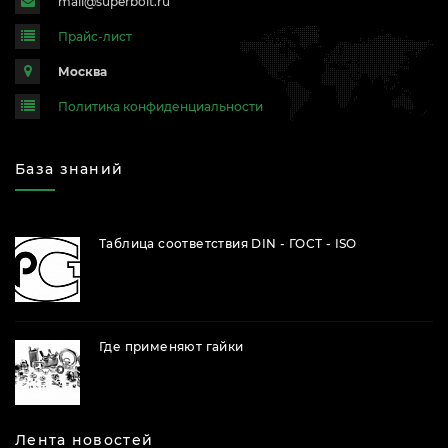
mail@superbolt.ru
Прайс-лист
Москва
Политика конфиденциальности
База знаний
Таблица соответствия DIN - ГОСТ - ISO
Где применяют гайки
Лента новостей