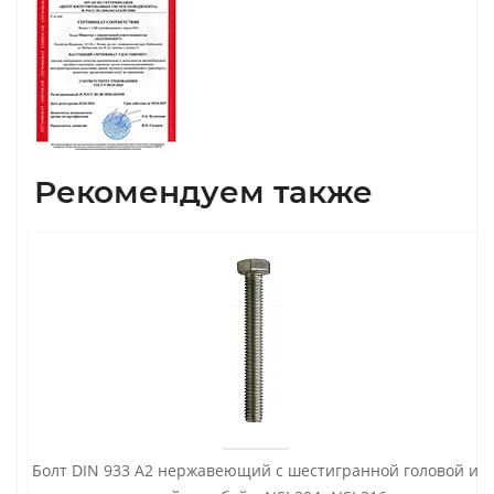
Рекомендуем также
Болт DIN 933 А2 нержавеющий с шестигранной головой и