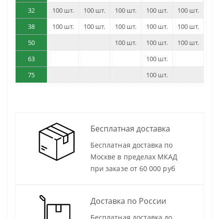
32
100 шт.
100 шт.
100 шт.
100 шт.
100 шт.
38
100 шт.
100 шт.
100 шт.
100 шт.
100 шт.
50
100 шт.
100 шт.
100 шт.
63
100 шт.
75
100 шт.
Бесплатная доставка
Бесплатная доставка по
Москве в пределах МКАД
при заказе от 60 000 руб
Доставка по России
Бесплатная доставка до