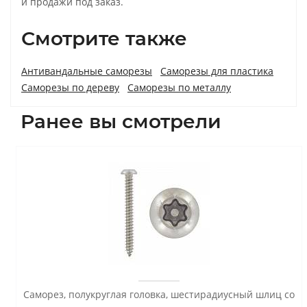
и продажи под заказ.
Смотрите также
Антивандальные саморезы
Саморезы для пластика
Саморезы по дереву
Саморезы по металлу
Ранее вы смотрели
Саморез, полукруглая головка, шестирадиусный шлиц со