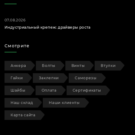
07.08.2026
Индустриальный крепеж: драйверы роста
Смотрите
Анкера
Болты
Винты
Втулки
Гайки
Заклепки
Саморезы
Шайбы
Оплата
Сертификаты
Наш склад
Наши клиенты
Карта сайта