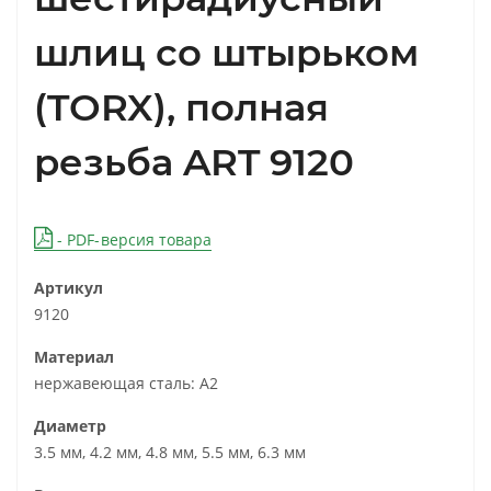
шлиц со штырьком
(TORX), полная
резьба ART 9120
- PDF-версия товара
Артикул
9120
Материал
нержавеющая сталь: А2
Диаметр
3.5 мм, 4.2 мм, 4.8 мм, 5.5 мм, 6.3 мм