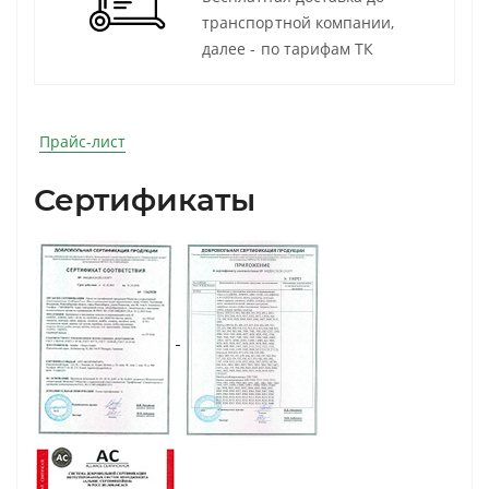
транспортной компании,
далее - по тарифам ТК
Прайс-лист
Сертификаты