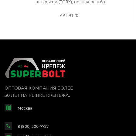
штырьком (TORX), полная резьба
АРТ 9120
ОПТОВАЯ КОМПАНИЯ БОЛЕЕ
30 ЛЕТ НА РЫНКЕ КРЕПЕЖА.
Москва
8 (800) 500-7727