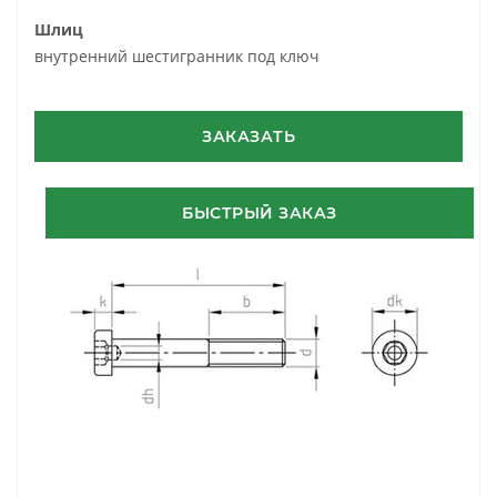
Шлиц
внутренний шестигранник под ключ
ЗАКАЗАТЬ
БЫСТРЫЙ ЗАКАЗ