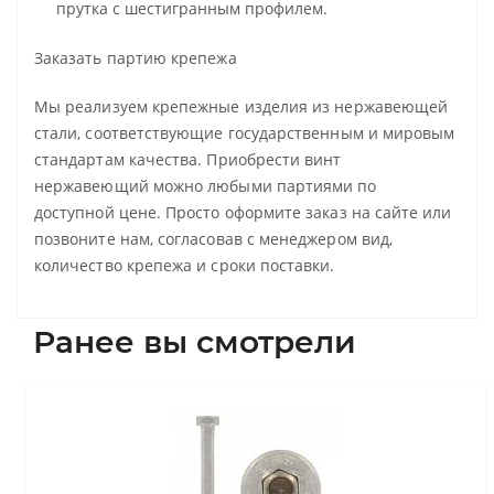
прутка с шестигранным профилем.
Заказать партию крепежа
Мы реализуем крепежные изделия из нержавеющей
стали, соответствующие государственным и мировым
стандартам качества. Приобрести винт
нержавеющий можно любыми партиями по
доступной цене. Просто оформите заказ на сайте или
позвоните нам, согласовав с менеджером вид,
количество крепежа и сроки поставки.
Ранее вы смотрели