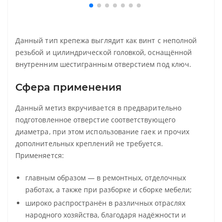
Данный тип крепежа выглядит как винт с неполной
резьбой и цилиндрической головкой, оснащённой
внутренним шестигранным отверстием под ключ.
Сфера применения
Данный метиз вкручивается в предварительно
подготовленное отверстие соответствующего
диаметра, при этом использование гаек и прочих
дополнительных креплений не требуется.
Применяется:
главным образом — в ремонтных, отделочных
работах, а также при разборке и сборке мебели;
широко распространён в различных отраслях
народного хозяйства, благодаря надёжности и