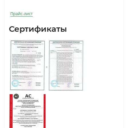
Прайс-лист
Сертификаты