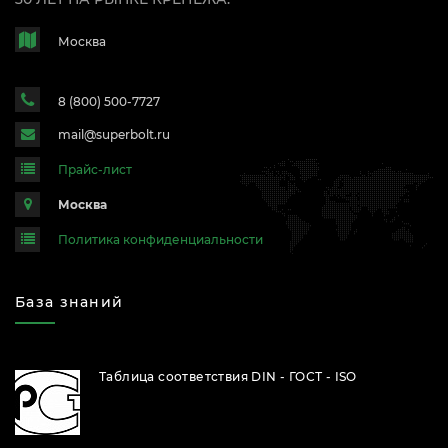
Москва
8 (800) 500-7727
mail@superbolt.ru
Прайс-лист
Москва
Политика конфиденциальности
База знаний
Таблица соответствия DIN - ГОСТ - ISO