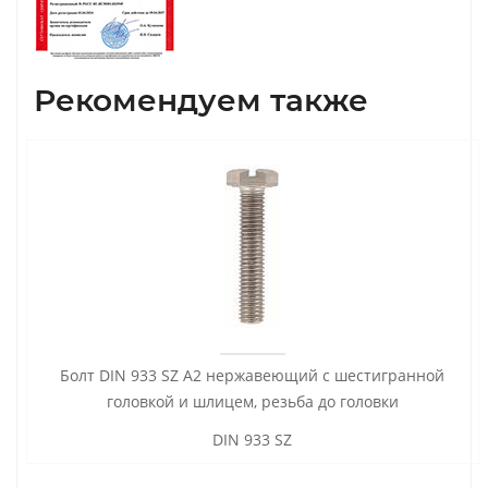
Рекомендуем также
Болт DIN 933 SZ А2 нержавеющий с шестигранной
головкой и шлицем, резьба до головки
DIN 933 SZ