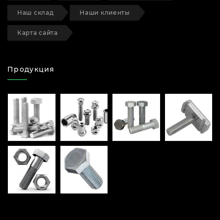
Наш склад
Наши клиенты
Карта сайта
Продукция