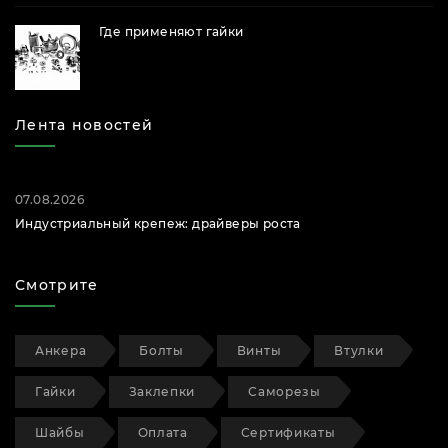
Где применяют гайки
Лента новостей
07.08.2026
Индустриальный крепеж: драйверы роста
Смотрите
Анкера
Болты
Винты
Втулки
Гайки
Заклепки
Саморезы
Шайбы
Оплата
Сертификаты