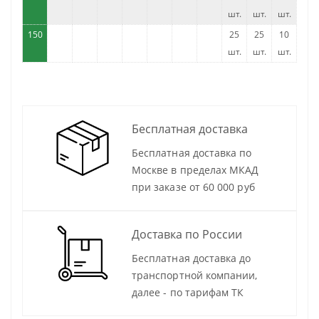
шт.
шт.
шт.
150
25
25
10
шт.
шт.
шт.
Бесплатная доставка
Бесплатная доставка по
Москве в пределах МКАД
при заказе от 60 000 руб
Доставка по России
Бесплатная доставка до
транспортной компании,
далее - по тарифам ТК