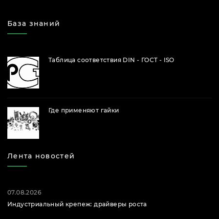
База знаний
Таблица соответствия DIN - ГОСТ - ISO
Где применяют гайки
Лента новостей
07.08.2026
Индустриальный крепеж: драйверы роста