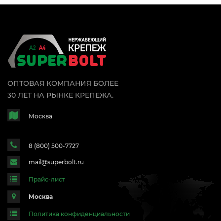
ОПТОВАЯ КОМПАНИЯ БОЛЕЕ
30 ЛЕТ НА РЫНКЕ КРЕПЕЖА.
Москва
8 (800) 500-7727
mail@superbolt.ru
Прайс-лист
Москва
Политика конфиденциальности