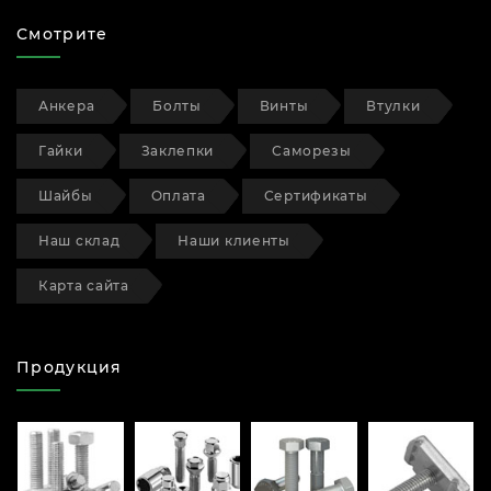
Смотрите
Анкера
Болты
Винты
Втулки
Гайки
Заклепки
Саморезы
Шайбы
Оплата
Сертификаты
Наш склад
Наши клиенты
Карта сайта
Продукция