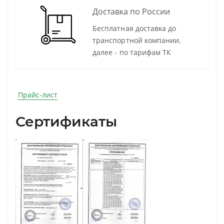
Доставка по России
Бесплатная доставка до
транспортной компании,
далее - по тарифам ТК
Прайс-лист
Сертификаты