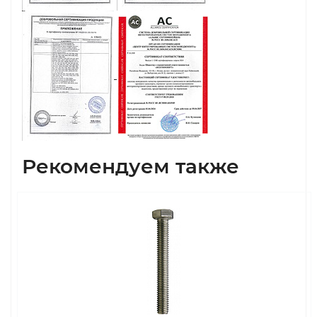
Рекомендуем также