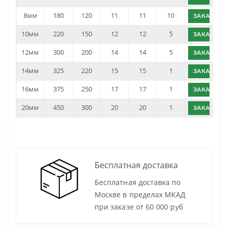
8мм
180
120
11
11
10
ЗАКАЗАТЬ
10мм
220
150
12
12
5
ЗАКАЗАТЬ
12мм
300
200
14
14
5
ЗАКАЗАТЬ
14мм
325
220
15
15
1
ЗАКАЗАТЬ
16мм
375
250
17
17
1
ЗАКАЗАТЬ
20мм
450
300
20
20
1
ЗАКАЗАТЬ
Бесплатная доставка
Бесплатная доставка по
Москве в пределах МКАД
при заказе от 60 000 руб