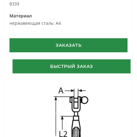
8339
Материал
нержавеющая сталь: A4
ЗАКАЗАТЬ
БЫСТРЫЙ ЗАКАЗ