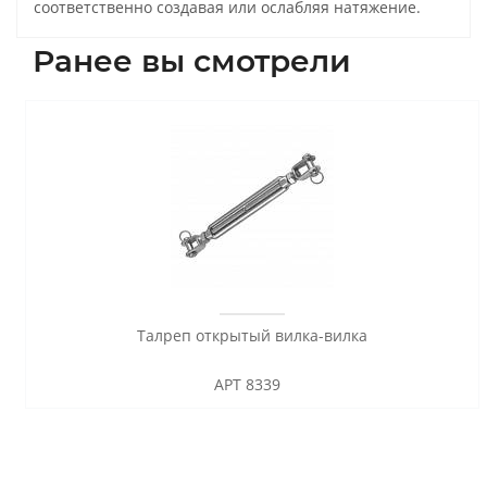
соответственно создавая или ослабляя натяжение.
Ранее вы смотрели
Талреп открытый вилка-вилка
АРТ 8339