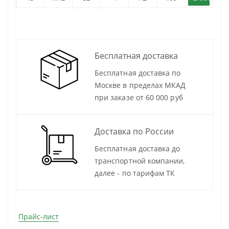
Бесплатная доставка
Бесплатная доставка по
Москве в пределах МКАД
при заказе от 60 000 руб
Доставка по России
Бесплатная доставка до
транспортной компании,
далее - по тарифам ТК
Прайс-лист