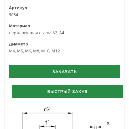
Артикул
9054
Материал
нержавеющая сталь: A2, A4
Диаметр
М4, М5, М6, М8, М10, М12
ЗАКАЗАТЬ
БЫСТРЫЙ ЗАКАЗ