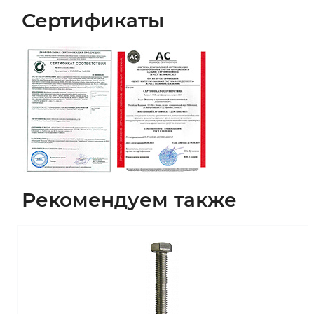
Сертификаты
Рекомендуем также