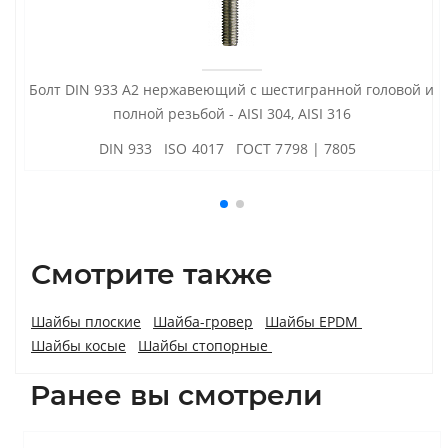
Болт DIN 933 А2 нержавеющий с шестигранной головой и
полной резьбой - AISI 304, AISI 316
DIN 933 ISO 4017 ГОСТ 7798 | 7805
Смотрите также
Шайбы плоские
Шайба-гровер
Шайбы EPDM
Шайбы косые
Шайбы стопорные
Ранее вы смотрели