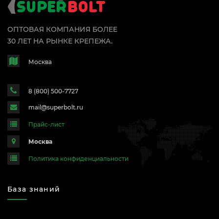
ОПТОВАЯ КОМПАНИЯ БОЛЕЕ
30 ЛЕТ НА РЫНКЕ КРЕПЕЖА.
Москва
8 (800) 500-7727
mail@superbolt.ru
Прайс-лист
Москва
Политика конфиденциальности
База знаний