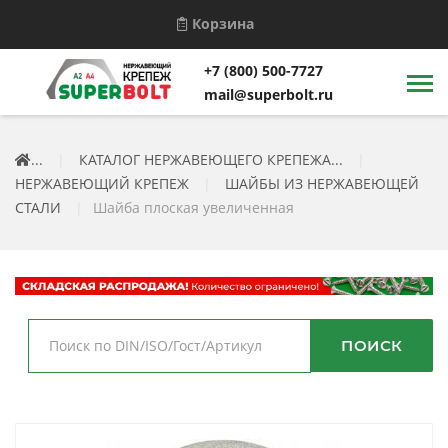
Корзина
+7 (800) 500-7727
mail@superbolt.ru
...
|
КАТАЛОГ НЕРЖАВЕЮЩЕГО КРЕПЕЖА...
|
НЕРЖАВЕЮЩИЙ КРЕПЕЖ
|
ШАЙБЫ ИЗ НЕРЖАВЕЮЩЕЙ
СТАЛИ
|
Шайба плоская увеличенная
ПОИСК