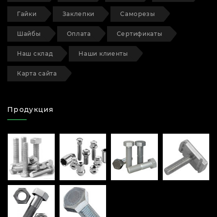
Гайки
Заклепки
Саморезы
Шайбы
Оплата
Сертификаты
Наш склад
Наши клиенты
Карта сайта
Продукция