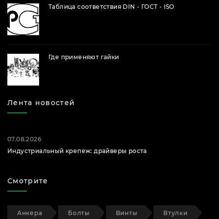
Таблица соответствия DIN - ГОСТ - ISO
Где применяют гайки
Лента новостей
07.08.2026
Индустриальный крепеж: драйверы роста
Смотрите
Анкера
Болты
Винты
Втулки