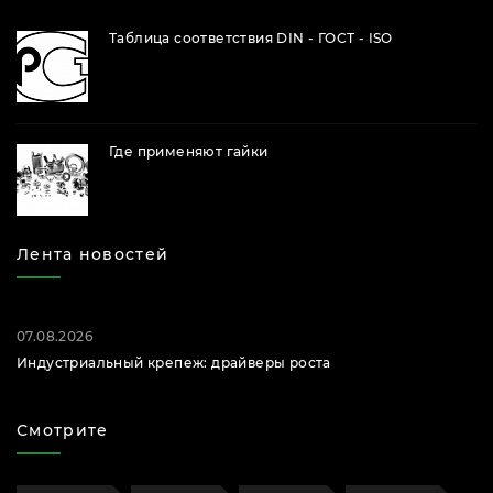
Таблица соответствия DIN - ГОСТ - ISO
Где применяют гайки
Лента новостей
07.08.2026
Индустриальный крепеж: драйверы роста
Смотрите