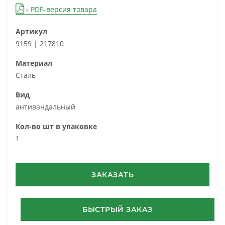
- PDF-версия товара
Артикул
9159 | 217810
Материал
Сталь
Вид
антивандальный
Кол-во шт в упаковке
1
ЗАКАЗАТЬ
БЫСТРЫЙ ЗАКАЗ