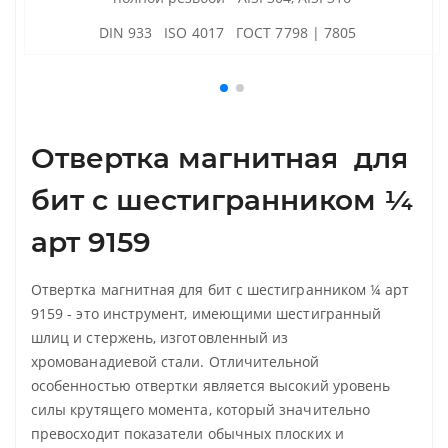
DIN 933 ISO 4017 ГОСТ 7798 | 7805
Отвертка магнитная для
бит с шестигранником ¼
арт 9159
Отвертка магнитная для бит с шестигранником ¼ арт
9159 - это инструмент, имеющими шестигранный
шлиц и стержень, изготовленный из
хромованадиевой стали. Отличительной
особенностью отвертки является высокий уровень
силы крутящего момента, который значительно
превосходит показатели обычных плоских и