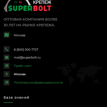
ОПТОВАЯ КОМПАНИЯ БОЛЕЕ
30 ЛЕТ НА РЫНКЕ КРЕПЕЖА.
Москва
8 (800) 500-7727
mail@superbolt.ru
Прайс-лист
Москва
Политика конфиденциальности
База знаний