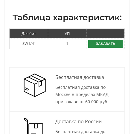
Таблица характеристик:
Для бит
УП
SW1/4"
1
ЗАКАЗАТЬ
Бесплатная доставка
Бесплатная доставка по
Москве в пределах МКАД
при заказе от 60 000 руб
Доставка по России
Бесплатная доставка до