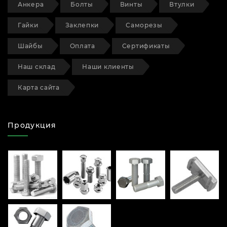
Анкера
Болты
Винты
Втулки
Гайки
Заклепки
Саморезы
Шайбы
Оплата
Сертификаты
Наш склад
Наши клиенты
Карта сайта
Продукция