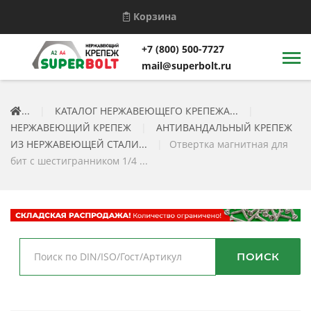
Корзина
+7 (800) 500-7727
mail@superbolt.ru
...
|
КАТАЛОГ НЕРЖАВЕЮЩЕГО КРЕПЕЖА...
|
НЕРЖАВЕЮЩИЙ КРЕПЕЖ
|
АНТИВАНДАЛЬНЫЙ КРЕПЕЖ
ИЗ НЕРЖАВЕЮЩЕЙ СТАЛИ...
|
Отвертка магнитная для
бит с шестигранником 1/4 ...
ПОИСК