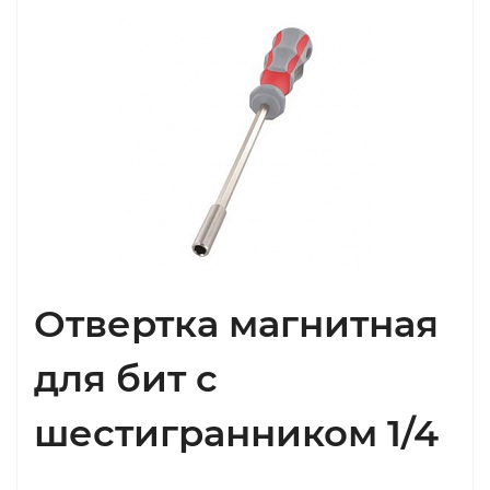
Отвертка магнитная
для бит с
шестигранником 1/4