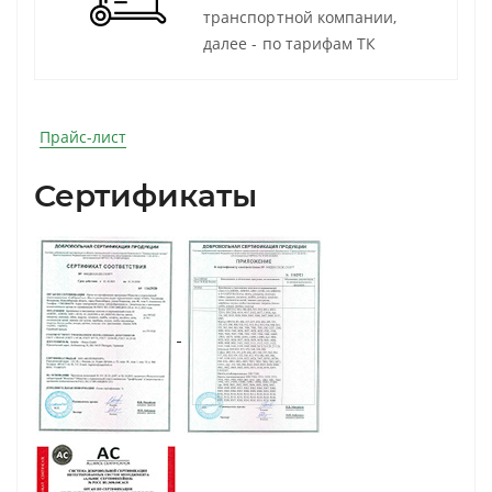
транспортной компании,
далее - по тарифам ТК
Прайс-лист
Сертификаты