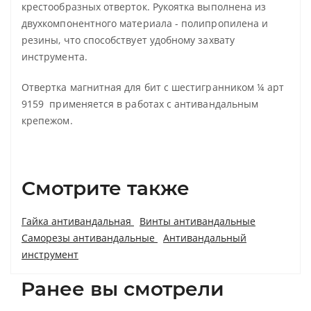
крестообразных отверток. Рукоятка выполнена из
двухкомпонентного материала - полипропилена и
резины, что способствует удобному захвату
инструмента.
Отвертка магнитная для бит с шестигранником ¼ арт
9159 применяется в работах с антивандальным
крепежом.
Смотрите также
Гайка антивандальная
Винты антивандальные
Саморезы антивандальные
Антивандальный
инструмент
Ранее вы смотрели