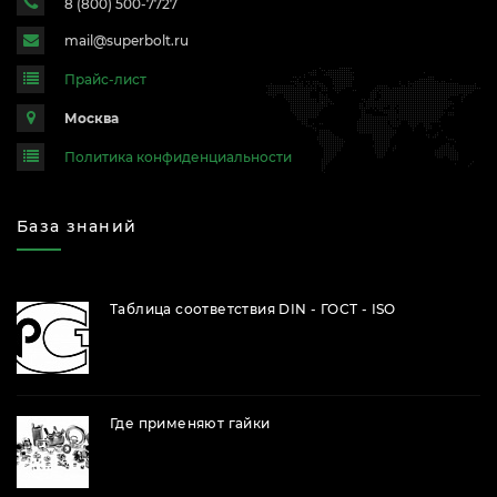
8 (800) 500-7727
mail@superbolt.ru
Прайс-лист
Москва
Политика конфиденциальности
База знаний
Таблица соответствия DIN - ГОСТ - ISO
Где применяют гайки