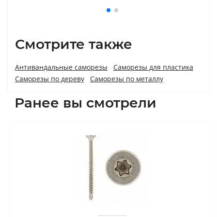
Смотрите также
Антивандальные саморезы
Саморезы для пластика
Саморезы по дереву
Саморезы по металлу
Ранее вы смотрели