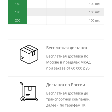
160
100 шт.
180
100 шт.
200
100 шт.
Бесплатная доставка
Бесплатная доставка по
Москве в пределах МКАД
при заказе от 60 000 руб
Доставка по России
Бесплатная доставка до
транспортной компании,
далее - по тарифам ТК