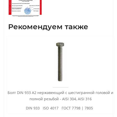
Рекомендуем также
Болт DIN 933 А2 нержавеющий с шестигранной головой и
полной резьбой - AISI 304, AISI 316
DIN 933 ISO 4017 ГОСТ 7798 | 7805