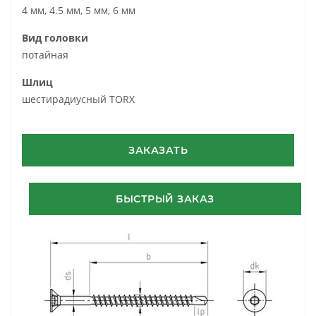
4 мм, 4.5 мм, 5 мм, 6 мм
Вид головки
потайная
Шлиц
шестирадиусный TORX
ЗАКАЗАТЬ
БЫСТРЫЙ ЗАКАЗ