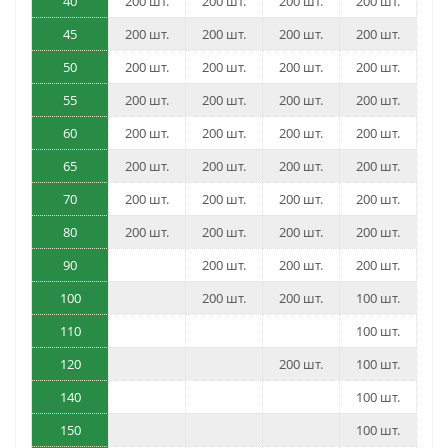
40
200 шт.
200 шт.
200 шт.
200 шт.
45
200 шт.
200 шт.
200 шт.
200 шт.
50
200 шт.
200 шт.
200 шт.
200 шт.
55
200 шт.
200 шт.
200 шт.
200 шт.
60
200 шт.
200 шт.
200 шт.
200 шт.
65
200 шт.
200 шт.
200 шт.
200 шт.
70
200 шт.
200 шт.
200 шт.
200 шт.
80
200 шт.
200 шт.
200 шт.
200 шт.
90
200 шт.
200 шт.
200 шт.
100
200 шт.
200 шт.
100 шт.
110
100 шт.
120
200 шт.
100 шт.
140
100 шт.
150
100 шт.