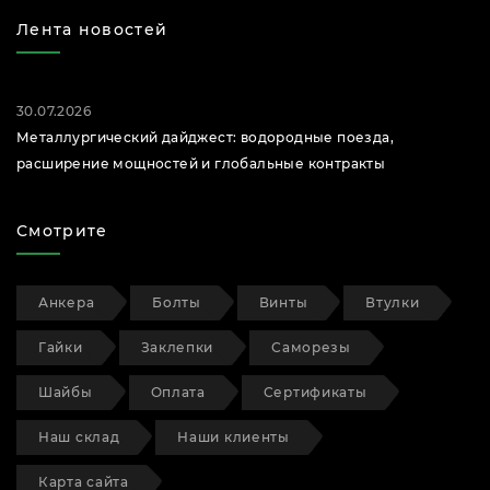
Лента новостей
30.07.2026
Металлургический дайджест: водородные поезда,
расширение мощностей и глобальные контракты
Смотрите
Анкера
Болты
Винты
Втулки
Гайки
Заклепки
Саморезы
Шайбы
Оплата
Сертификаты
Наш склад
Наши клиенты
Карта сайта