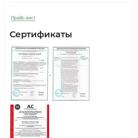
Прайс-лист
Сертификаты