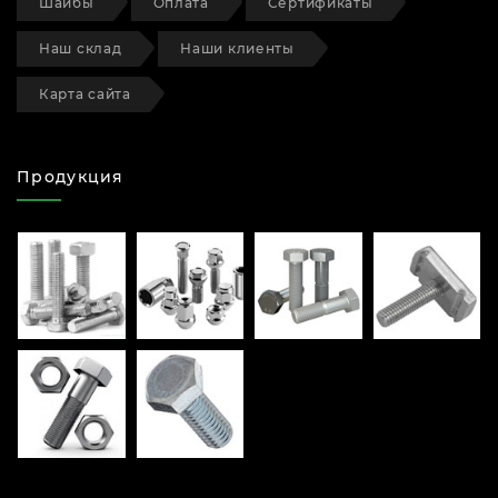
Шайбы
Оплата
Сертификаты
Наш склад
Наши клиенты
Карта сайта
Продукция