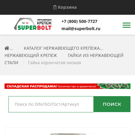
Корзина
+7 (800) 500-7727
mail@superbolt.ru
...
|
КАТАЛОГ НЕРЖАВЕЮЩЕГО КРЕПЕЖА...
|
НЕРЖАВЕЮЩИЙ КРЕПЕЖ
|
ГАЙКИ ИЗ НЕРЖАВЕЮЩЕЙ
СТАЛИ
|
Гайка корончатая низкая
ПОИСК