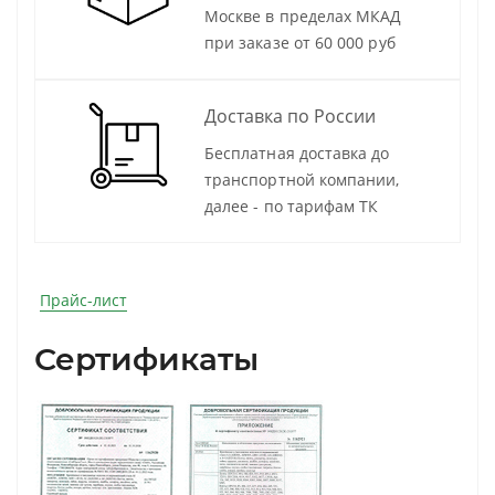
Москве в пределах МКАД
при заказе от 60 000 руб
Доставка по России
Бесплатная доставка до
транспортной компании,
далее - по тарифам ТК
Прайс-лист
Сертификаты