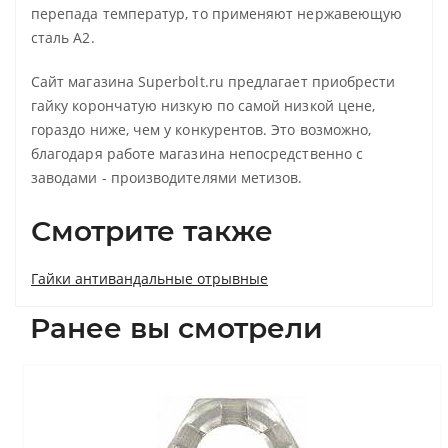
перепада температур, то применяют нержавеющую
сталь А2.
Сайт магазина Superbolt.ru предлагает приобрести
гайку корончатую низкую по самой низкой цене,
гораздо ниже, чем у конкурентов. Это возможно,
благодаря работе магазина непосредственно с
заводами - производителями метизов.
Смотрите также
Гайки антивандальные отрывные
Ранее вы смотрели