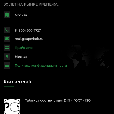
30 ЛЕТ НА РЫНКЕ КРЕПЕЖА.
Москва
8 (800) 500-7727
mail@superbolt.ru
Прайс-лист
Москва
Политика конфиденциальности
База знаний
Таблица соответствия DIN - ГОСТ - ISO