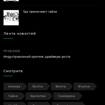
Где применяют гайки
Лента новостей
07.08.2026
Индустриальный крепеж: драйверы роста
Смотрите
Анкера
Болты
Винты
Втулки
Гайки
Заклепки
Саморезы