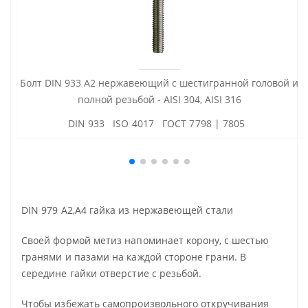
Болт DIN 933 А2 нержавеющий с шестигранной головой и
полной резьбой - AISI 304, AISI 316
DIN 933 ISO 4017 ГОСТ 7798 | 7805
DIN 979 A2,A4 гайка из нержавеющей стали
Своей формой метиз напоминает корону, с шестью
гранями и пазами на каждой стороне грани. В
середине гайки отверстие с резьбой.
Чтобы избежать самопроизвольного откручивания