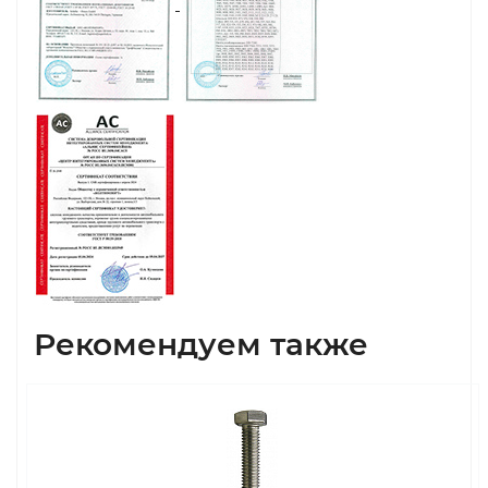
Рекомендуем также