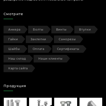
Смотрите
Анкера
Болты
Винты
Втулки
Гайки
Заклепки
Саморезы
Шайбы
Оплата
Сертификаты
Наш склад
Наши клиенты
Карта сайта
Продукция