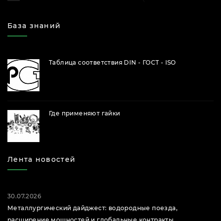
База знаний
Таблица соответствия DIN - ГОСТ - ISO
Где применяют гайки
Лента новостей
30.07.2026
Металлургический дайджест: водородные поезда,
расширение мощностей и глобальные контракты