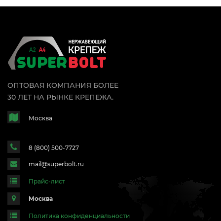
ОПТОВАЯ КОМПАНИЯ БОЛЕЕ
30 ЛЕТ НА РЫНКЕ КРЕПЕЖА.
Москва
8 (800) 500-7727
mail@superbolt.ru
Прайс-лист
Москва
Политика конфиденциальности