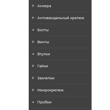
Анкера
Антивандальный крепеж
Болты
Винты
Втулки
Гайки
Заклепки
Микрокрепеж
Пробки