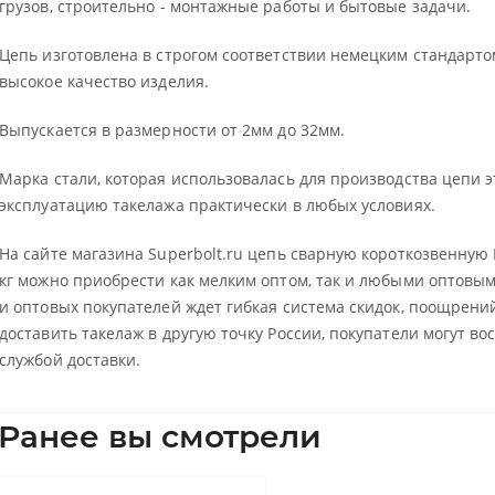
грузов, строительно - монтажные работы и бытовые задачи.
Цепь изготовлена в строгом соответствии немецким стандартом
высокое качество изделия.
Выпускается в размерности от 2мм до 32мм.
Марка стали, которая использовалась для производства цепи э
эксплуатацию такелажа практически в любых условиях.
На сайте магазина Superbolt.ru цепь сварную короткозвенную D
кг можно приобрести как мелким оптом, так и любыми оптовы
и оптовых покупателей ждет гибкая система скидок, поощрени
доставить такелаж в другую точку России, покупатели могут в
службой доставки.
Ранее вы смотрели