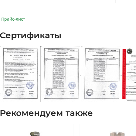
Прайс-лист
Сертификаты
Рекомендуем также