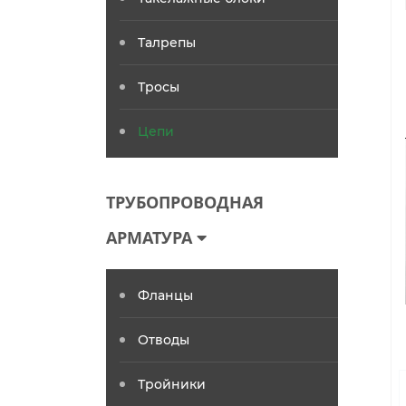
Талрепы
Тросы
Цепи
ТРУБОПРОВОДНАЯ
АРМАТУРА
Фланцы
Отводы
Тройники