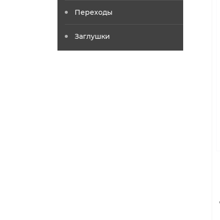
Переходы
Заглушки