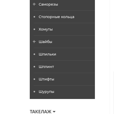
Саморезы
Стопорные кольца
Хомуты
Шайбы
Шпильки
Шплинт
Штифты
Шурупы
ТАКЕЛАЖ