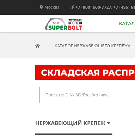
Москва
+7 (800) 500-7727
,
+7 (495) 6
КАТАЛ
...
|
КАТАЛОГ НЕРЖАВЕЮЩЕГО КРЕПЕЖА...
НЕРЖАВЕЮЩИЙ КРЕПЕЖ