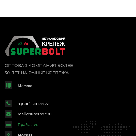
ОПТОВАЯ КОМПАНИЯ БОЛЕЕ
30 ЛЕТ НА РЫНКЕ КРЕПЕЖА.
Москва
8 (800) 500-7727
mail@superbolt.ru
Прайс-лист
Москва