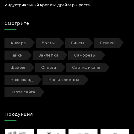
Индустриальный крепеж: драйверы роста
Смотрите
Анкера
Болты
Винты
Втулки
Гайки
Заклепки
Саморезы
Шайбы
Оплата
Сертификаты
Наш склад
Наши клиенты
Карта сайта
Продукция