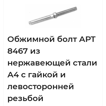
Обжимной болт АРТ
8467 из
нержавеющей стали
А4 с гайкой и
левосторонней
резьбой