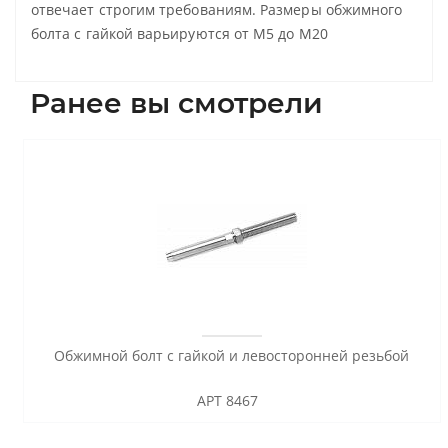
отвечает строгим требованиям. Размеры обжимного
болта с гайкой варьируются от М5 до М20
Ранее вы смотрели
Обжимной болт с гайкой и левосторонней резьбой
АРТ 8467