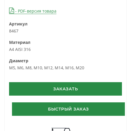
- PDF-версия товара
Артикул
8467
Материал
А4 AISI 316
Диаметр
М5, М6, М8, М10, М12, М14, М16, М20
ЗАКАЗАТЬ
БЫСТРЫЙ ЗАКАЗ