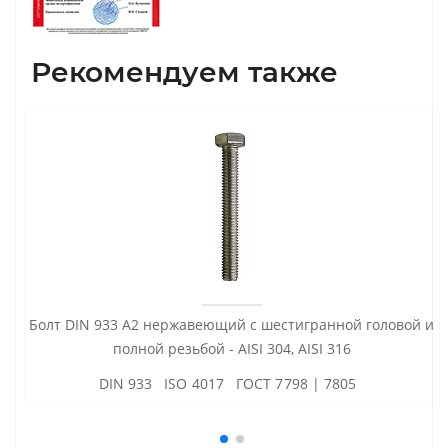
Рекомендуем также
Болт DIN 933 А2 нержавеющий с шестигранной головой и
полной резьбой - AISI 304, AISI 316
DIN 933 ISO 4017 ГОСТ 7798 | 7805