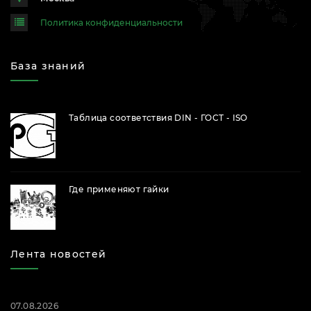
Политика конфиденциальности
База знаний
Таблица соответствия DIN - ГОСТ - ISO
Где применяют гайки
Лента новостей
07.08.2026