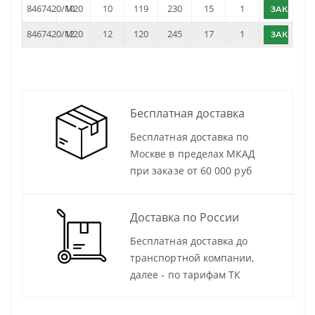
8467420/10
M20
10
119
230
15
1
ЗАКАЗАТ
8467420/12
M20
12
120
245
17
1
ЗАКАЗАТ
Бесплатная доставка
Бесплатная доставка по
Москве в пределах МКАД
при заказе от 60 000 руб
Доставка по России
Бесплатная доставка до
транспортной компании,
далее - по тарифам ТК