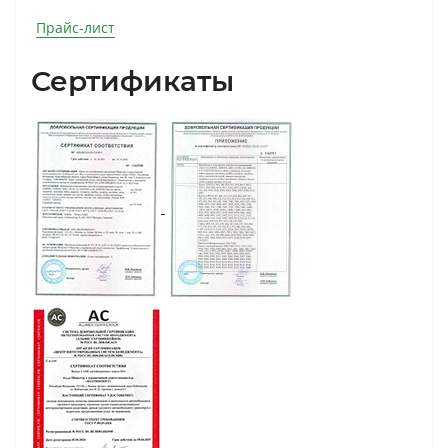
Прайс-лист
Сертификаты