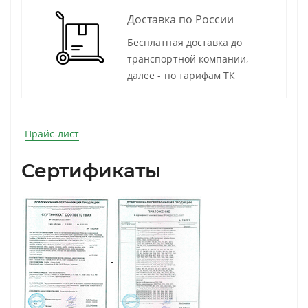
Доставка по России
Бесплатная доставка до
транспортной компании,
далее - по тарифам ТК
Прайс-лист
Сертификаты