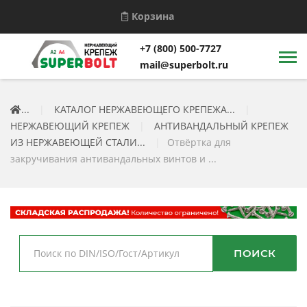
Корзина
+7 (800) 500-7727
mail@superbolt.ru
...
|
КАТАЛОГ НЕРЖАВЕЮЩЕГО КРЕПЕЖА...
|
НЕРЖАВЕЮЩИЙ КРЕПЕЖ
|
АНТИВАНДАЛЬНЫЙ КРЕПЕЖ
ИЗ НЕРЖАВЕЮЩЕЙ СТАЛИ...
|
Отвёртка для
закручивания антивандальных винтов и ...
ПОИСК