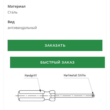
Материал
Сталь
Вид
антивандальный
ЗАКАЗАТЬ
БЫСТРЫЙ ЗАКАЗ