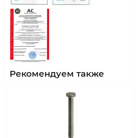
Рекомендуем также