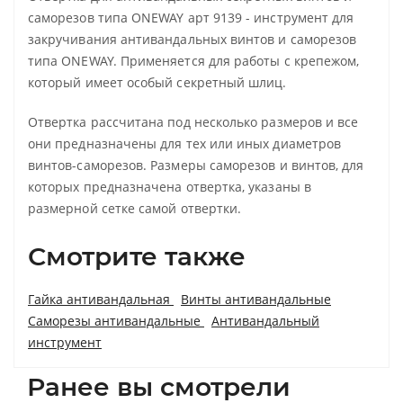
саморезов типа ONEWAY арт 9139 - инструмент для
закручивания антивандальных винтов и саморезов
типа ONEWAY. Применяется для работы с крепежом,
который имеет особый секретный шлиц.
Отвертка рассчитана под несколько размеров и все
они предназначены для тех или иных диаметров
винтов-саморезов. Размеры саморезов и винтов, для
которых предназначена отвертка, указаны в
размерной сетке самой отвертки.
Смотрите также
Гайка антивандальная
Винты антивандальные
Саморезы антивандальные
Антивандальный
инструмент
Ранее вы смотрели