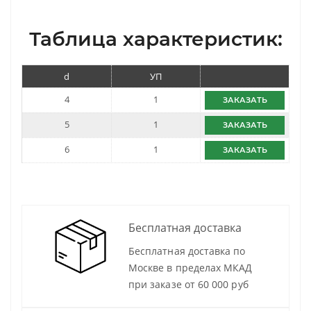
Таблица характеристик:
d
УП
4
1
ЗАКАЗАТЬ
5
1
ЗАКАЗАТЬ
6
1
ЗАКАЗАТЬ
Бесплатная доставка
Бесплатная доставка по
Москве в пределах МКАД
при заказе от 60 000 руб