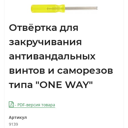
Отвёртка для
закручивания
антивандальных
винтов и саморезов
типа "ONE WAY"
- PDF-версия товара
Артикул
9139