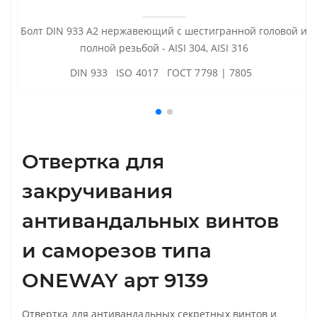
Болт DIN 933 А2 нержавеющий с шестигранной головой и
полной резьбой - AISI 304, AISI 316
DIN 933 ISO 4017 ГОСТ 7798 | 7805
Отвертка для
закручивания
антивандальных винтов
и саморезов типа
ONEWAY арт 9139
Отвертка для антивандальных секретных винтов и