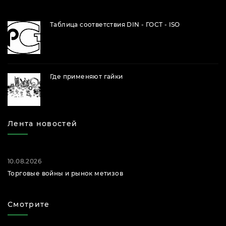
Таблица соответствия DIN - ГОСТ - ISO
Где применяют гайки
Лента новостей
10.08.2026
Торговые войны и рынок метизов
Смотрите