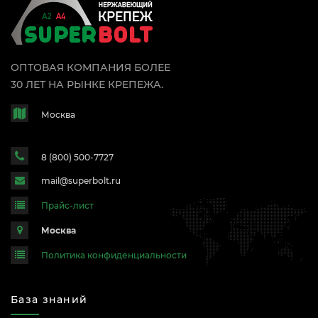
ОПТОВАЯ КОМПАНИЯ БОЛЕЕ
30 ЛЕТ НА РЫНКЕ КРЕПЕЖА.
Москва
8 (800) 500-7727
mail@superbolt.ru
Прайс-лист
Москва
Политика конфиденциальности
База знаний