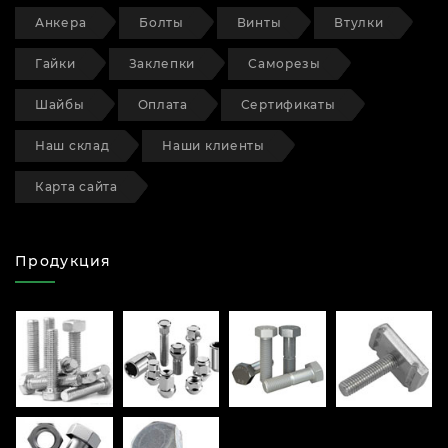
Анкера
Болты
Винты
Втулки
Гайки
Заклепки
Саморезы
Шайбы
Оплата
Сертификаты
Наш склад
Наши клиенты
Карта сайта
Продукция