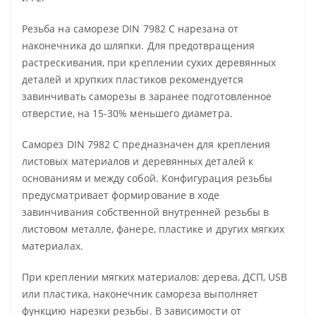
Резьба на саморезе DIN 7982 C нарезана от
наконечника до шляпки. Для предотвращения
растрескивания, при креплении сухих деревянных
деталей и хрупких пластиков рекомендуется
завинчивать саморезы в заранее подготовленное
отверстие, на 15-30% меньшего диаметра.
Саморез DIN 7982 C предназначен для крепления
листовых материалов и деревянных деталей к
основаниям и между собой. Конфигурация резьбы
предусматривает формирование в ходе
завинчивания собственной внутренней резьбы в
листовом металле, фанере, пластике и других мягких
материалах.
При креплении мягких материалов: дерева, ДСП, USB
или пластика, наконечник самореза выполняет
функцию нарезки резьбы. В зависимости от