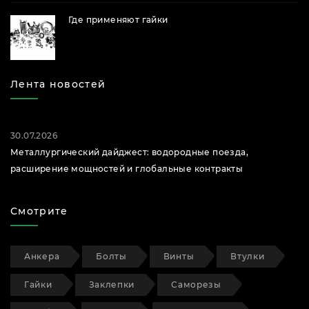
Где применяют гайки
Лента новостей
30.07.2026
Металлургический дайджест: водородные поезда,
расширение мощностей и глобальные контракты
Смотрите
Анкера
Болты
Винты
Втулки
Гайки
Заклепки
Саморезы