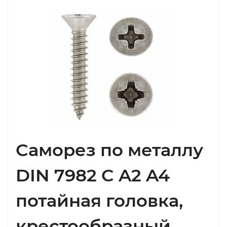
Саморез по металлу
DIN 7982 C A2 A4
потайная головка,
крестообразный