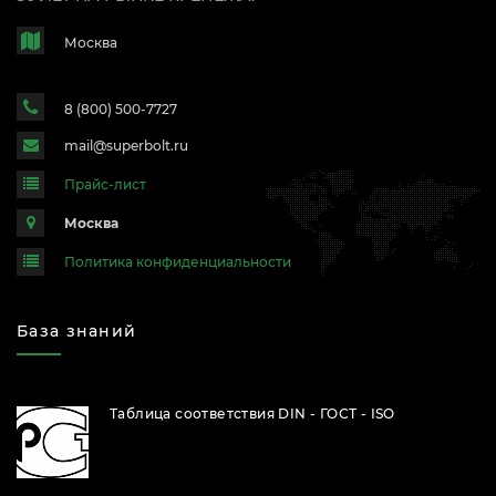
Москва
8 (800) 500-7727
mail@superbolt.ru
Прайс-лист
Москва
Политика конфиденциальности
База знаний
Таблица соответствия DIN - ГОСТ - ISO