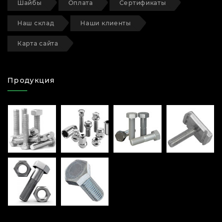
Шайбы
Оплата
Сертификаты
Наш склад
Наши клиенты
Карта сайта
Продукция