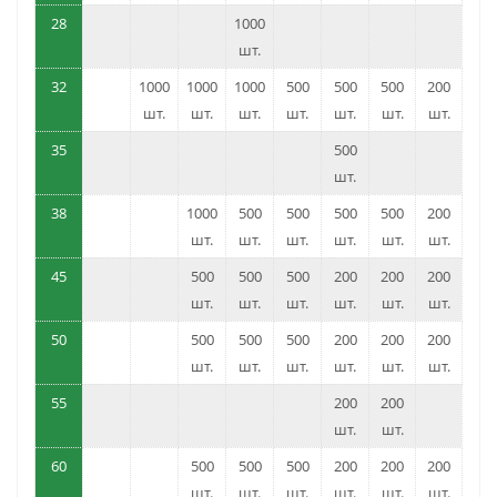
28
1000
шт.
32
1000
1000
1000
500
500
500
200
шт.
шт.
шт.
шт.
шт.
шт.
шт.
35
500
шт.
38
1000
500
500
500
500
200
шт.
шт.
шт.
шт.
шт.
шт.
45
500
500
500
200
200
200
шт.
шт.
шт.
шт.
шт.
шт.
50
500
500
500
200
200
200
шт.
шт.
шт.
шт.
шт.
шт.
55
200
200
шт.
шт.
60
500
500
500
200
200
200
шт.
шт.
шт.
шт.
шт.
шт.