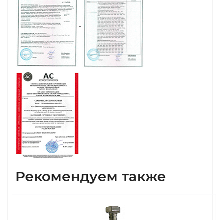
Рекомендуем также