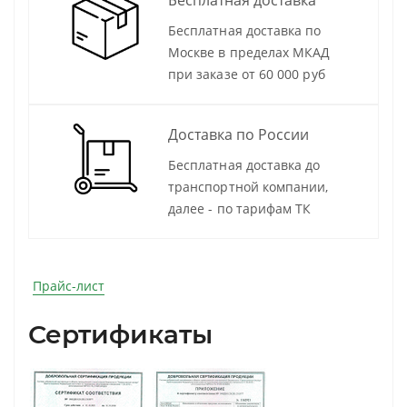
Бесплатная доставка по
Москве в пределах МКАД
при заказе от 60 000 руб
Доставка по России
Бесплатная доставка до
транспортной компании,
далее - по тарифам ТК
Прайс-лист
Сертификаты