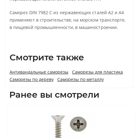
Саморез DIN 7982 C из нержавеющих сталей А2 и А4
применяют в строительстве, на морском транспорте,
в пищевой промышленности, в машиностроении.
Смотрите также
Антивандальные саморезы
Саморезы для пластика
Саморезы по дереву
Саморезы по металлу
Ранее вы смотрели