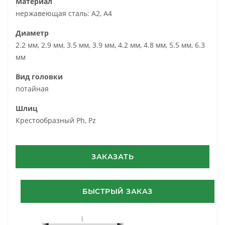
Материал
нержавеющая сталь: А2, А4
Диаметр
2.2 мм, 2.9 мм, 3.5 мм, 3.9 мм, 4.2 мм, 4.8 мм, 5.5 мм, 6.3
мм
Вид головки
потайная
Шлиц
Крестообразный Ph, Pz
ЗАКАЗАТЬ
БЫСТРЫЙ ЗАКАЗ