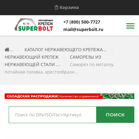
Корзина
+7 (800) 500-7727
mail@superbolt.ru
...
|
КАТАЛОГ НЕРЖАВЕЮЩЕГО КРЕПЕЖА...
|
НЕРЖАВЕЮЩИЙ КРЕПЕЖ
|
САМОРЕЗЫ ИЗ
НЕРЖАВЕЮЩЕЙ СТАЛИ ...
|
Саморез по металлу,
потайная головка, крестообразн...
ПОИСК