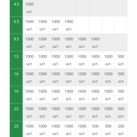
4.5
1000
шт.
6.5
1000
1000
1000
1000
шт.
шт.
шт.
шт.
9.5
1000
1000
1000
1000
1000
1000
шт.
шт.
шт.
шт.
шт.
шт.
13
1000
1000
1000
1000
1000
1000
1000
500
шт.
шт.
шт.
шт.
шт.
шт.
шт.
шт.
16
1000
1000
1000
1000
1000
1000
1000
500
шт.
шт.
шт.
шт.
шт.
шт.
шт.
шт.
19
1000
1000
1000
1000
1000
1000
1000
500
шт.
шт.
шт.
шт.
шт.
шт.
шт.
шт.
22
1000
1000
1000
1000
1000
1000
1000
500
шт.
шт.
шт.
шт.
шт.
шт.
шт.
шт.
25
1000
1000
1000
1000
1000
500
500
200
шт.
шт.
шт.
шт.
шт.
шт.
шт.
шт.