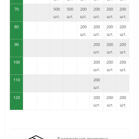
70
500
500
200
200
200
200
шт.
шт.
шт.
шт.
шт.
шт.
80
200
200
200
200
шт.
шт.
шт.
шт.
90
200
200
200
шт.
шт.
шт.
100
200
200
200
шт.
шт.
шт.
110
200
шт.
120
200
200
200
шт.
шт.
шт.
Бесплатная доставка