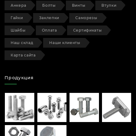
Анкера
Болты
Винты
Втулки
Гайки
Заклепки
Саморезы
Шайбы
Оплата
Сертификаты
Наш склад
Наши клиенты
Карта сайта
Продукция