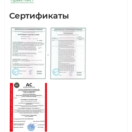
Сертификаты