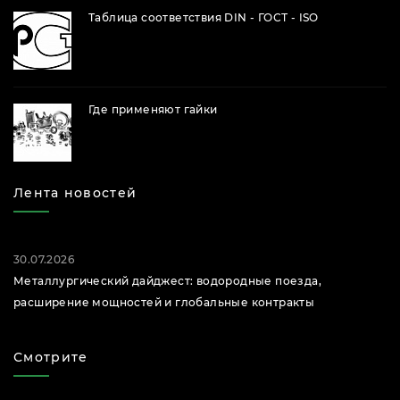
Таблица соответствия DIN - ГОСТ - ISO
Где применяют гайки
Лента новостей
30.07.2026
Металлургический дайджест: водородные поезда,
расширение мощностей и глобальные контракты
Смотрите