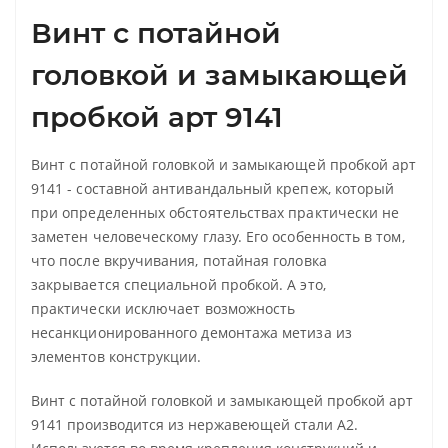
Винт с потайной
головкой и замыкающей
пробкой арт 9141
Винт с потайной головкой и замыкающей пробкой арт
9141 - составной антивандальный крепеж, который
при определенных обстоятельствах практически не
заметен человеческому глазу. Его особенность в том,
что после вкручивания, потайная головка
закрывается специальной пробкой. А это,
практически исключает возможность
несанкционированного демонтажа метиза из
элементов конструкции.
Винт с потайной головкой и замыкающей пробкой арт
9141 производится из нержавеющей стали А2.