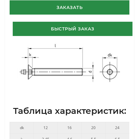
ЗАКАЗАТЬ
БЫСТРЫЙ ЗАКАЗ
Таблица характеристик:
dk
12
16
20
24