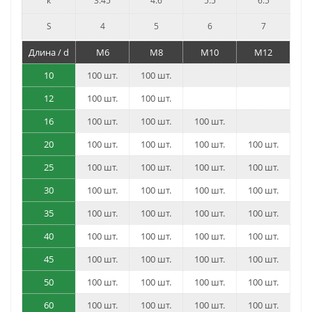
k
3.45
4.6
5.5
6.5
S
4
5
6
7
Длина / d
M6
M8
M10
M12
10
100 шт.
100 шт.
12
100 шт.
100 шт.
16
100 шт.
100 шт.
100 шт.
20
100 шт.
100 шт.
100 шт.
100 шт.
25
100 шт.
100 шт.
100 шт.
100 шт.
30
100 шт.
100 шт.
100 шт.
100 шт.
35
100 шт.
100 шт.
100 шт.
100 шт.
40
100 шт.
100 шт.
100 шт.
100 шт.
45
100 шт.
100 шт.
100 шт.
100 шт.
50
100 шт.
100 шт.
100 шт.
100 шт.
60
100 шт.
100 шт.
100 шт.
100 шт.