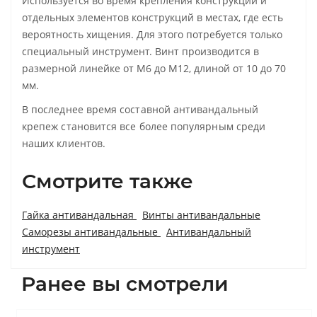
Используется во время крепления конструкций и
отдельных элементов конструкций в местах, где есть
вероятность хищения. Для этого потребуется только
специальный инструмент. Винт производится в
размерной линейке от М6 до М12, длиной от 10 до 70
мм.
В последнее время составной антивандальный
крепеж становится все более популярным среди
наших клиентов.
Смотрите также
Гайка антивандальная
Винты антивандальные
Саморезы антивандальные
Антивандальный
инструмент
Ранее вы смотрели