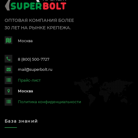
ОПТОВАЯ КОМПАНИЯ БОЛЕЕ
30 ЛЕТ НА РЫНКЕ КРЕПЕЖА.
Москва
8 (800) 500-7727
mail@superbolt.ru
Прайс-лист
Москва
Политика конфиденциальности
База знаний