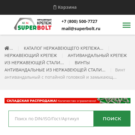
Корзина
+7 (800) 500-7727
mail@superbolt.ru
...
|
КАТАЛОГ НЕРЖАВЕЮЩЕГО КРЕПЕЖА...
|
НЕРЖАВЕЮЩИЙ КРЕПЕЖ
|
АНТИВАНДАЛЬНЫЙ КРЕПЕЖ
ИЗ НЕРЖАВЕЮЩЕЙ СТАЛИ...
|
ВИНТЫ
АНТИВАНДАЛЬНЫЕ ИЗ НЕРЖАВЕЮЩЕЙ СТАЛИ...
|
Винт
антивандальный с потайной головкой и замыкающ...
ПОИСК