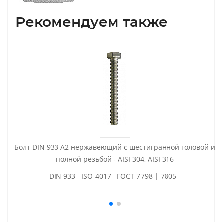
Рекомендуем также
Болт DIN 933 А2 нержавеющий с шестигранной головой и
полной резьбой - AISI 304, AISI 316
DIN 933 ISO 4017 ГОСТ 7798 | 7805