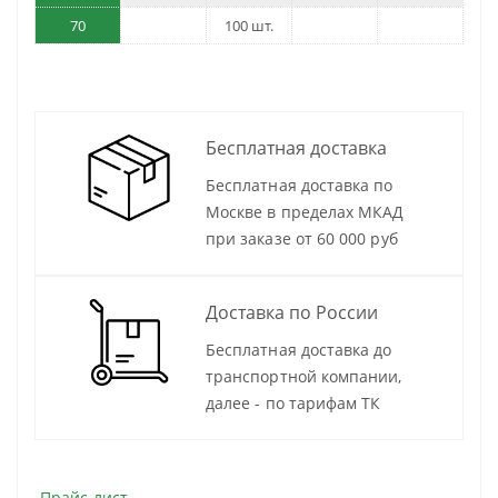
70
100 шт.
Бесплатная доставка
Бесплатная доставка по
Москве в пределах МКАД
при заказе от 60 000 руб
Доставка по России
Бесплатная доставка до
транспортной компании,
далее - по тарифам ТК
Прайс-лист