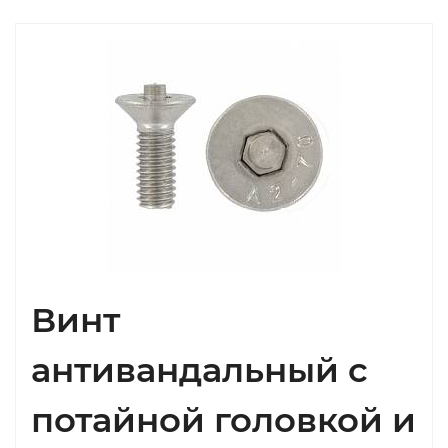
Винт
антивандальный с
потайной головкой и