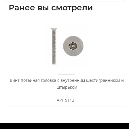
Ранее вы смотрели
Винт потайная головка с внутренним шестигранником и
штырьком
АРТ 9113