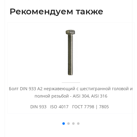
Рекомендуем также
Болт DIN 933 А2 нержавеющий с шестигранной головой и
полной резьбой - AISI 304, AISI 316
DIN 933 ISO 4017 ГОСТ 7798 | 7805