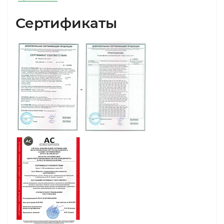
Сертификаты