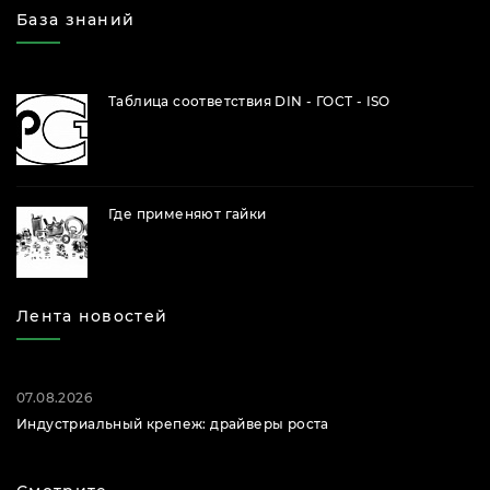
База знаний
Таблица соответствия DIN - ГОСТ - ISO
Где применяют гайки
Лента новостей
07.08.2026
Индустриальный крепеж: драйверы роста