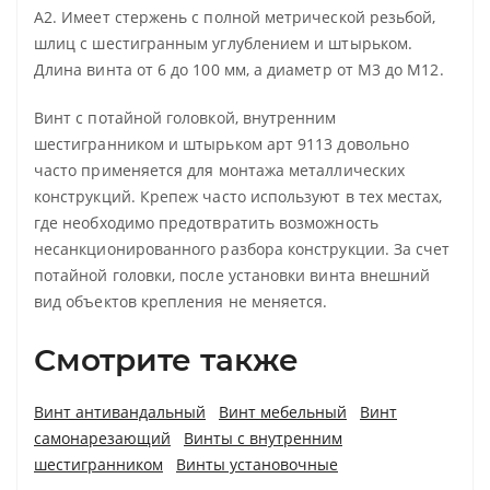
А2. Имеет стержень с полной метрической резьбой,
шлиц с шестигранным углублением и штырьком.
Длина винта от 6 до 100 мм, а диаметр от М3 до М12.
Винт с потайной головкой, внутренним
шестигранником и штырьком арт 9113 довольно
часто применяется для монтажа металлических
конструкций. Крепеж часто используют в тех местах,
где необходимо предотвратить возможность
несанкционированного разбора конструкции. За счет
потайной головки, после установки винта внешний
вид объектов крепления не меняется.
Смотрите также
Винт антивандальный
Винт мебельный
Винт
самонарезающий
Винты с внутренним
шестигранником
Винты установочные