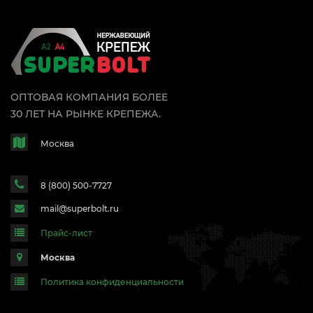
ОПТОВАЯ КОМПАНИЯ БОЛЕЕ
30 ЛЕТ НА РЫНКЕ КРЕПЕЖА.
Москва
8 (800) 500-7727
mail@superbolt.ru
Прайс-лист
Москва
Политика конфиденциальности