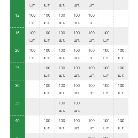
шт.
шт.
шт.
шт.
шт.
12
100
100
100
100
100
шт.
шт.
шт.
шт.
шт.
16
100
100
100
100
100
100
шт.
шт.
шт.
шт.
шт.
шт.
20
100
100
100
100
100
100
100
шт.
шт.
шт.
шт.
шт.
шт.
шт.
25
100
100
100
100
100
100
шт.
шт.
шт.
шт.
шт.
шт.
30
100
100
100
100
100
100
шт.
шт.
шт.
шт.
шт.
шт.
35
100
100
шт.
шт.
40
100
100
100
100
100
100
шт.
шт.
шт.
шт.
шт.
шт.
45
100
100