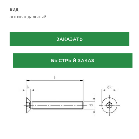
Вид
антивандальный
ЗАКАЗАТЬ
БЫСТРЫЙ ЗАКАЗ