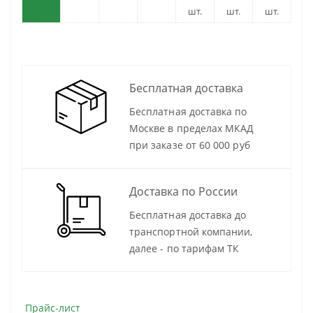
шт.
шт.
шт.
Бесплатная доставка
Бесплатная доставка по
Москве в пределах МКАД
при заказе от 60 000 руб
Доставка по России
Бесплатная доставка до
транспортной компании,
далее - по тарифам ТК
Прайс-лист