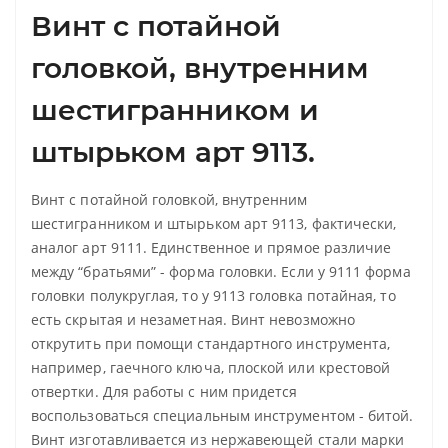
Винт с потайной
головкой, внутренним
шестигранником и
штырьком арт 9113.
Винт с потайной головкой, внутренним
шестигранником и штырьком арт 9113, фактически,
аналог арт 9111. Единственное и прямое различие
между “братьями” - форма головки. Если у 9111 форма
головки полукруглая, то у 9113 головка потайная, то
есть скрытая и незаметная. Винт невозможно
открутить при помощи стандартного инструмента,
например, гаечного ключа, плоской или крестовой
отвертки. Для работы с ним придется
воспользоваться специальным инструментом - битой.
Винт изготавливается из нержавеющей стали марки