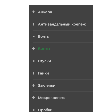
Анкера
Антивандальный крепеж
Болты
Винты
Втулки
Гайки
Заклепки
Микрокрепеж
Пробки