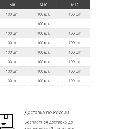
M8
M10
M12
100 шт.
100 шт.
100 шт.
100 шт.
100 шт.
100 шт.
100 шт.
100 шт.
100 шт.
100 шт.
100 шт.
100 шт.
100 шт.
100 шт.
100 шт.
100 шт.
100 шт.
100 шт.
100 шт.
100 шт.
100 шт.
100 шт.
Доставка по России
Бесплатная доставка до
транспортной компании,