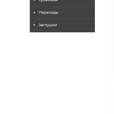
Тройники
Переходы
Заглушки