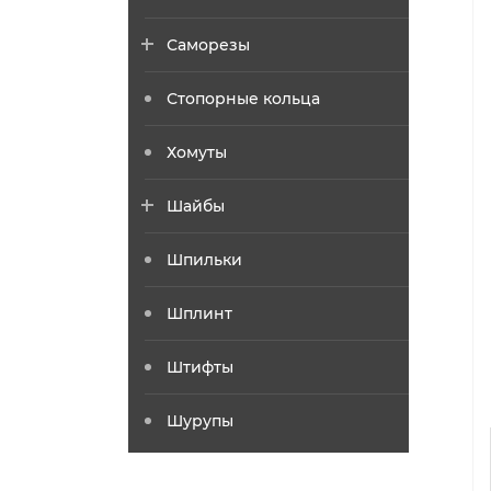
Саморезы
Стопорные кольца
Хомуты
Шайбы
Шпильки
Шплинт
Штифты
Шурупы