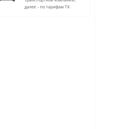
далее - по тарифам ТК