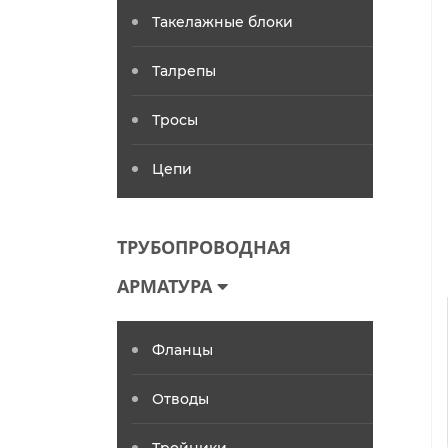
Такелажные блоки
Талрепы
Тросы
Цепи
ТРУБОПРОВОДНАЯ
АРМАТУРА
Фланцы
Отводы