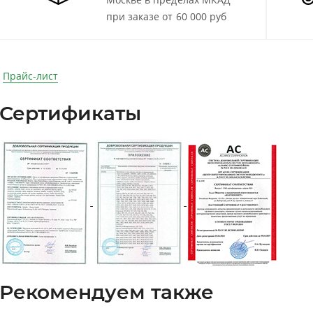
при заказе от 60 000 руб
Прайс-лист
Сертификаты
Рекомендуем также