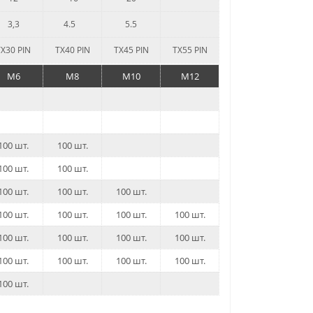
3,3
4.5
5.5
TX30 PIN
TX40 PIN
TX45 PIN
TX55 PIN
M6
M8
M10
M12
100 шт.
100 шт.
100 шт.
100 шт.
100 шт.
100 шт.
100 шт.
100 шт.
100 шт.
100 шт.
100 шт.
100 шт.
100 шт.
100 шт.
100 шт.
100 шт.
100 шт.
100 шт.
100 шт.
100 шт.