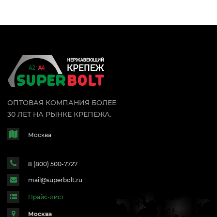
ОПТОВАЯ КОМПАНИЯ БОЛЕЕ
30 ЛЕТ НА РЫНКЕ КРЕПЕЖА.
Москва
8 (800) 500-7727
mail@superbolt.ru
Прайс-лист
Москва