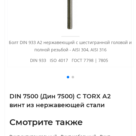
Болт DIN 933 А2 нержавеющий с шестигранной головой и
полной резьбой - AISI 304, AISI 316
DIN 933 ISO 4017 ГОСТ 7798 | 7805
DIN 7500 (Дин 7500) C TORX А2
винт из нержавеющей стали
Смотрите также