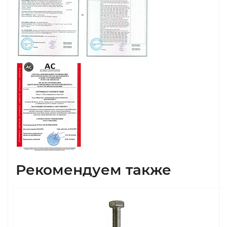
Рекомендуем также