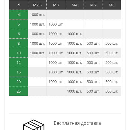
d
M2.5
M3
M4
M5
M6
4
1000 шт.
5
1000 шт.
1000 шт.
6
1000 шт.
1000 шт.
1000 шт.
8
1000 шт.
1000 шт.
1000 шт.
500 шт.
500 шт.
10
1000 шт.
1000 шт.
1000 шт.
500 шт.
500 шт.
12
1000 шт.
1000 шт.
500 шт.
500 шт.
16
1000 шт.
1000 шт.
500 шт.
500 шт.
20
1000 шт.
1000 шт.
500 шт.
500 шт.
25
1000 шт.
500 шт.
500 шт.
Бесплатная доставка