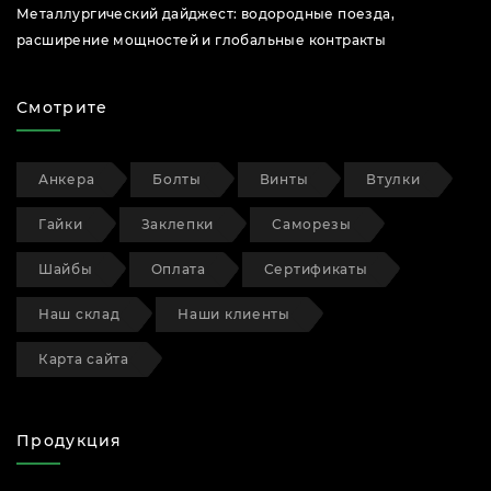
Металлургический дайджест: водородные поезда,
расширение мощностей и глобальные контракты
Смотрите
Анкера
Болты
Винты
Втулки
Гайки
Заклепки
Саморезы
Шайбы
Оплата
Сертификаты
Наш склад
Наши клиенты
Карта сайта
Продукция