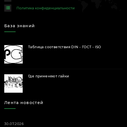
Политика конфиденциальности
База знаний
Таблица соответствия DIN - ГОСТ - ISO
Где применяют гайки
Лента новостей
30.07.2026