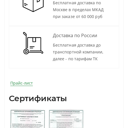
Бесплатная доставка по
Москве в пределах МКАД
при заказе от 60 000 руб
Доставка по России
Бесплатная доставка до
транспортной компании,
далее - по тарифам ТК
Прайс-лист
Сертификаты