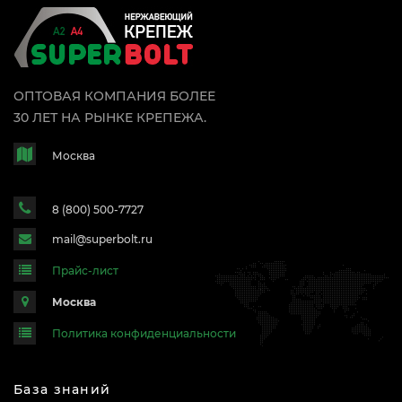
ОПТОВАЯ КОМПАНИЯ БОЛЕЕ
30 ЛЕТ НА РЫНКЕ КРЕПЕЖА.
Москва
8 (800) 500-7727
mail@superbolt.ru
Прайс-лист
Москва
Политика конфиденциальности
База знаний