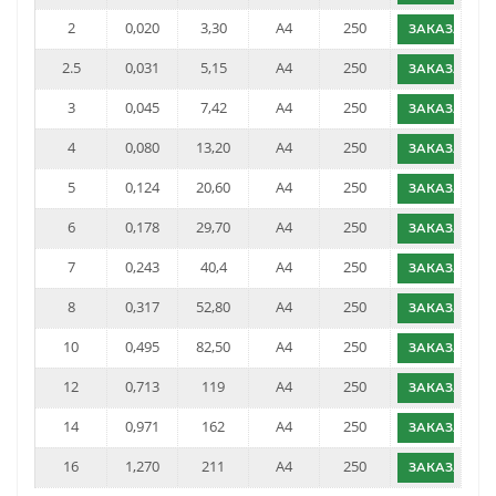
2
0,020
3,30
A4
250
ЗАКАЗАТЬ
2.5
0,031
5,15
A4
250
ЗАКАЗАТЬ
3
0,045
7,42
A4
250
ЗАКАЗАТЬ
4
0,080
13,20
A4
250
ЗАКАЗАТЬ
5
0,124
20,60
A4
250
ЗАКАЗАТЬ
6
0,178
29,70
A4
250
ЗАКАЗАТЬ
7
0,243
40,4
A4
250
ЗАКАЗАТЬ
8
0,317
52,80
A4
250
ЗАКАЗАТЬ
10
0,495
82,50
A4
250
ЗАКАЗАТЬ
12
0,713
119
A4
250
ЗАКАЗАТЬ
14
0,971
162
A4
250
ЗАКАЗАТЬ
16
1,270
211
A4
250
ЗАКАЗАТЬ