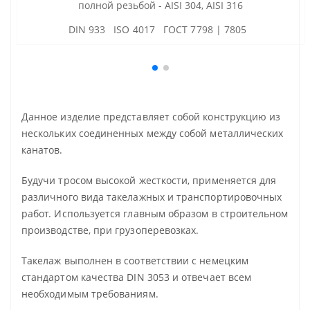
полной резьбой - AISI 304, AISI 316
DIN 933 ISO 4017 ГОСТ 7798 | 7805
Данное изделие представляет собой конструкцию из
нескольких соединенных между собой металлических
канатов.
Будучи тросом высокой жесткости, применяется для
различного вида такелажных и транспортировочных
работ. Используется главным образом в строительном
производстве, при грузоперевозках.
Такелаж выполнен в соответствии с немецким
стандартом качества DIN 3053 и отвечает всем
необходимым требованиям.