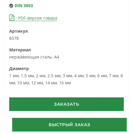
DIN 3053
- PDF-версия товара
Артикул
8378
Материал
нержавеющая сталь: A4
Диаметр
1 мм, 1.5 мм, 2 мм, 2.5 мм, 3 мм, 4 мм, 5 мм, 6 мм, 7 мм, 8
мм, 10 мм, 12 мм, 14 мм, 16 мм
ЗАКАЗАТЬ
БЫСТРЫЙ ЗАКАЗ