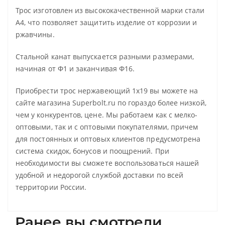
Трос изготовлен из высококачественной марки стали
А4, что позволяет защитить изделие от коррозии и
ржавчины.
Стальной канат выпускается разными размерами,
начиная от Ф1 и заканчивая Ф16.
Приобрести трос нержавеющий 1х19 вы можете на
сайте магазина Superbolt.ru по гораздо более низкой,
чем у конкурентов, цене. Мы работаем как с мелко-
оптовыми, так и с оптовыми покупателями, причем
для постоянных и оптовых клиентов предусмотрена
система скидок, бонусов и поощрений. При
необходимости вы сможете воспользоваться нашей
удобной и недорогой службой доставки по всей
территории России.
Ранее вы смотрели