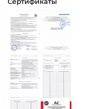
Сертификаты