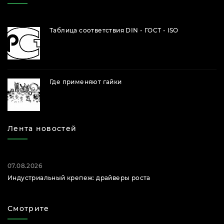
Таблица соответствия DIN - ГОСТ - ISO
Где применяют гайки
Лента новостей
07.08.2026
Индустриальный крепеж: драйверы роста
Смотрите