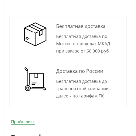
Бесплатная доставка
Бесплатная доставка по
Москве в пределах МКАД
при заказе от 60 000 руб
Доставка по России
Бесплатная доставка до
транспортной компании,
далее - по тарифам ТК
Прайс-лист