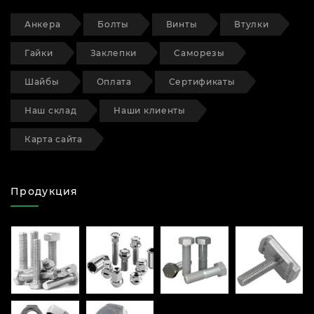
Анкера
Болты
Винты
Втулки
Гайки
Заклепки
Саморезы
Шайбы
Оплата
Сертификаты
Наш склад
Наши клиенты
Карта сайта
Продукция