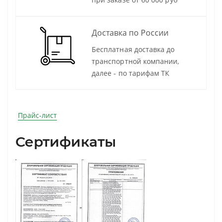
Доставка по России
Бесплатная доставка до
транспортной компании,
далее - по тарифам ТК
Прайс-лист
Сертификаты