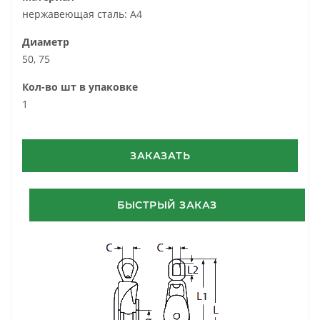
нержавеющая сталь: A4
Диаметр
50, 75
Кол-во шт в упаковке
1
ЗАКАЗАТЬ
БЫСТРЫЙ ЗАКАЗ