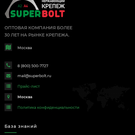
ОПТОВАЯ КОМПАНИЯ БОЛЕЕ
30 ЛЕТ НА РЫНКЕ КРЕПЕЖА.
Москва
8 (800) 500-7727
mail@superbolt.ru
Прайс-лист
Москва
Политика конфиденциальности
База знаний