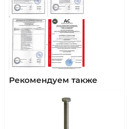
Рекомендуем также