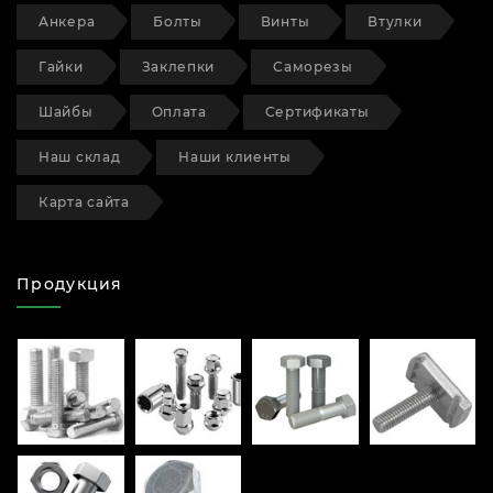
Анкера
Болты
Винты
Втулки
Гайки
Заклепки
Саморезы
Шайбы
Оплата
Сертификаты
Наш склад
Наши клиенты
Карта сайта
Продукция