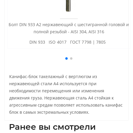
Болт DIN 933 А2 нержавеющий с шестигранной головой и
полной резьбой - AISI 304, AISI 316
DIN 933 ISO 4017 ГОСТ 7798 | 7805
Канифас-блок такелажный с вертлюгом из
нержавеющей стали А4 используется при
необходимости перемещения или изменения
движения груза. Нержавеющая сталь А4 стойкая к
агрессивным средам позволяет использовать канифас
блок в самых экстремальных условиях.
Ранее вы смотрели