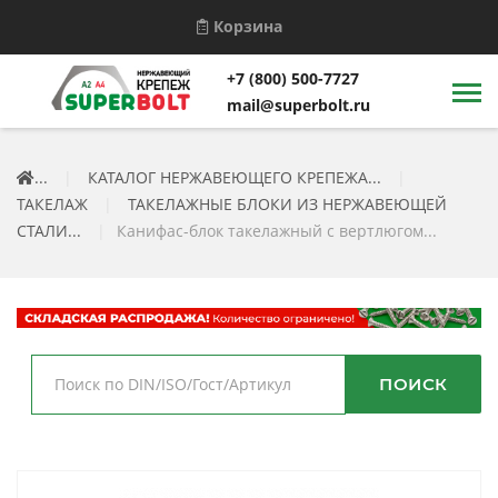
Корзина
+7 (800) 500-7727
mail@superbolt.ru
...
|
КАТАЛОГ НЕРЖАВЕЮЩЕГО КРЕПЕЖА...
|
ТАКЕЛАЖ
|
ТАКЕЛАЖНЫЕ БЛОКИ ИЗ НЕРЖАВЕЮЩЕЙ
СТАЛИ...
|
Канифас-блок такелажный с вертлюгом...
ПОИСК