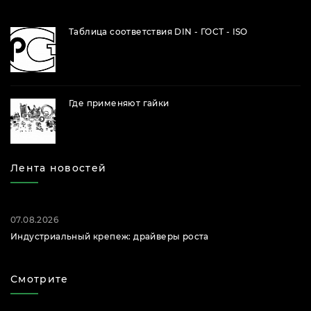
Таблица соответствия DIN - ГОСТ - ISO
Где применяют гайки
Лента новостей
07.08.2026
Индустриальный крепеж: драйверы роста
Смотрите