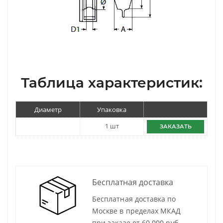
Таблица характеристик:
Диаметр
Упаковка
1 шт
ЗАКАЗАТЬ
Бесплатная доставка
Бесплатная доставка по
Москве в пределах МКАД
при заказе от 60 000 руб